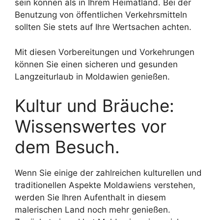
sein können als in Ihrem Heimatland. Bei der
Benutzung von öffentlichen Verkehrsmitteln
sollten Sie stets auf Ihre Wertsachen achten.
Mit diesen Vorbereitungen und Vorkehrungen
können Sie einen sicheren und gesunden
Langzeiturlaub in Moldawien genießen.
Kultur und Bräuche:
Wissenswertes vor
dem Besuch.
Wenn Sie einige der zahlreichen kulturellen und
traditionellen Aspekte Moldawiens verstehen,
werden Sie Ihren Aufenthalt in diesem
malerischen Land noch mehr genießen.