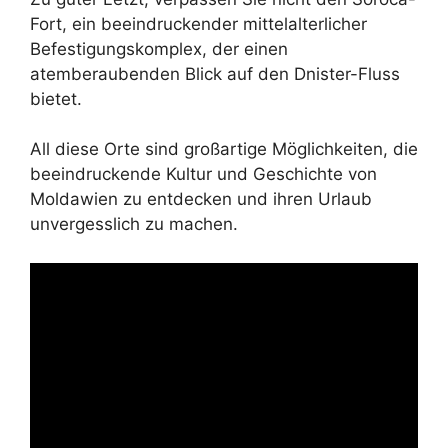
Fort, ein beeindruckender mittelalterlicher
Befestigungskomplex, der einen
atemberaubenden Blick auf den Dnister-Fluss
bietet.
All diese Orte sind großartige Möglichkeiten, die
beeindruckende Kultur und Geschichte von
Moldawien zu entdecken und ihren Urlaub
unvergesslich zu machen.