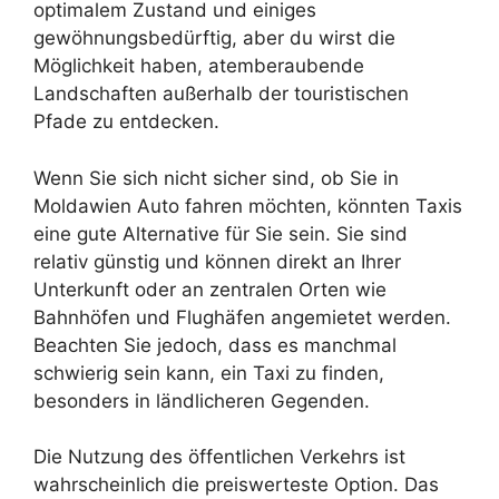
optimalem Zustand und einiges
gewöhnungsbedürftig, aber du wirst die
Möglichkeit haben, atemberaubende
Landschaften außerhalb der touristischen
Pfade zu entdecken.
Wenn Sie sich nicht sicher sind, ob Sie in
Moldawien Auto fahren möchten, könnten Taxis
eine gute Alternative für Sie sein. Sie sind
relativ günstig und können direkt an Ihrer
Unterkunft oder an zentralen Orten wie
Bahnhöfen und Flughäfen angemietet werden.
Beachten Sie jedoch, dass es manchmal
schwierig sein kann, ein Taxi zu finden,
besonders in ländlicheren Gegenden.
Die Nutzung des öffentlichen Verkehrs ist
wahrscheinlich die preiswerteste Option. Das