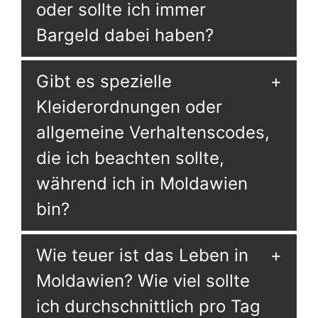
oder sollte ich immer
Bargeld dabei haben?
Gibt es spezielle
Kleiderordnungen oder
allgemeine Verhaltenscodes,
die ich beachten sollte,
während ich in Moldawien
bin?
Wie teuer ist das Leben in
Moldawien? Wie viel sollte
ich durchschnittlich pro Tag