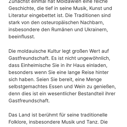
Zunächst einmal hat Moldawien eine reiche
Geschichte, die tief in seine Musik, Kunst und
Literatur eingebettet ist. Die Traditionen sind
stark von den osteuropäischen Nachbarn,
insbesondere den Rumänen und Ukrainern,
beeinflusst.
Die moldauische Kultur legt großen Wert auf
Gastfreundschaft. Es ist nicht ungewöhnlich,
dass Einheimische Sie in ihr Haus einladen,
besonders wenn Sie eine lange Reise hinter
sich haben. Seien Sie bereit, eine Menge
selbstgemachtes Essen und Wein zu genießen,
denn dies ist ein wesentlicher Bestandteil ihrer
Gastfreundschaft.
Das Land ist berühmt für seine traditionelle
Folklore, insbesondere Musik und Tanz. Die