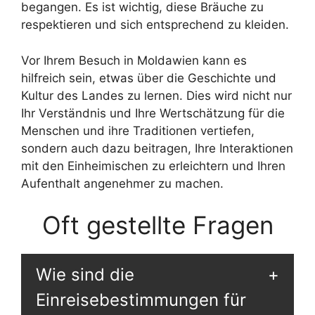
begangen. Es ist wichtig, diese Bräuche zu
respektieren und sich entsprechend zu kleiden.
Vor Ihrem Besuch in Moldawien kann es
hilfreich sein, etwas über die Geschichte und
Kultur des Landes zu lernen. Dies wird nicht nur
Ihr Verständnis und Ihre Wertschätzung für die
Menschen und ihre Traditionen vertiefen,
sondern auch dazu beitragen, Ihre Interaktionen
mit den Einheimischen zu erleichtern und Ihren
Aufenthalt angenehmer zu machen.
Oft gestellte Fragen
Wie sind die
Einreisebestimmungen für