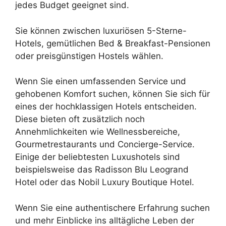
jedes Budget geeignet sind.
Sie können zwischen luxuriösen 5-Sterne-
Hotels, gemütlichen Bed & Breakfast-Pensionen
oder preisgünstigen Hostels wählen.
Wenn Sie einen umfassenden Service und
gehobenen Komfort suchen, können Sie sich für
eines der hochklassigen Hotels entscheiden.
Diese bieten oft zusätzlich noch
Annehmlichkeiten wie Wellnessbereiche,
Gourmetrestaurants und Concierge-Service.
Einige der beliebtesten Luxushotels sind
beispielsweise das Radisson Blu Leogrand
Hotel oder das Nobil Luxury Boutique Hotel.
Wenn Sie eine authentischere Erfahrung suchen
und mehr Einblicke ins alltägliche Leben der