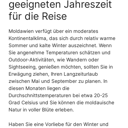
geeigneten Jahreszeit
für die Reise
Moldawien verfügt über ein moderates
Kontinentalklima, das sich durch relativ warme
Sommer und kalte Winter auszeichnet. Wenn
Sie angenehme Temperaturen schätzen und
Outdoor-Aktivitäten, wie Wandern oder
Sightseeing, genießen möchten, sollten Sie in
Erwägung ziehen, Ihren Langzeiturlaub
zwischen Mai und September zu planen. In
diesen Monaten liegen die
Durchschnittstemperaturen bei etwa 20-25
Grad Celsius und Sie können die moldauische
Natur in voller Blüte erleben.
Haben Sie eine Vorliebe für den Winter und