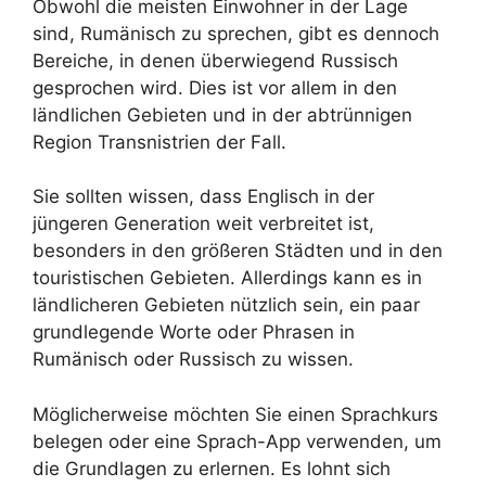
Obwohl die meisten Einwohner in der Lage
sind, Rumänisch zu sprechen, gibt es dennoch
Bereiche, in denen überwiegend Russisch
gesprochen wird. Dies ist vor allem in den
ländlichen Gebieten und in der abtrünnigen
Region Transnistrien der Fall.
Sie sollten wissen, dass Englisch in der
jüngeren Generation weit verbreitet ist,
besonders in den größeren Städten und in den
touristischen Gebieten. Allerdings kann es in
ländlicheren Gebieten nützlich sein, ein paar
grundlegende Worte oder Phrasen in
Rumänisch oder Russisch zu wissen.
Möglicherweise möchten Sie einen Sprachkurs
belegen oder eine Sprach-App verwenden, um
die Grundlagen zu erlernen. Es lohnt sich