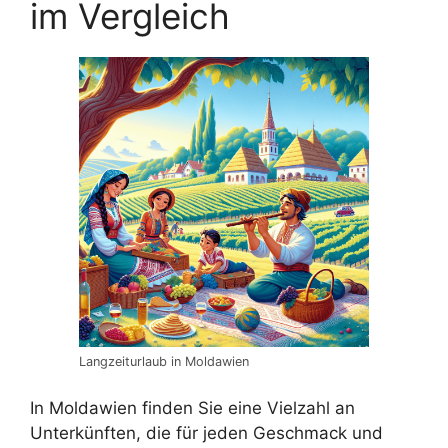
im Vergleich
Langzeiturlaub in Moldawien
In Moldawien finden Sie eine Vielzahl an
Unterkünften, die für jeden Geschmack und