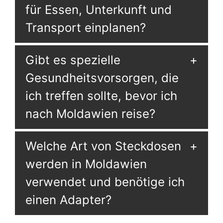
für Essen, Unterkunft und
Transport einplanen?
Gibt es spezielle
Gesundheitsvorsorgen, die
ich treffen sollte, bevor ich
nach Moldawien reise?
Welche Art von Steckdosen
werden in Moldawien
verwendet und benötige ich
einen Adapter?