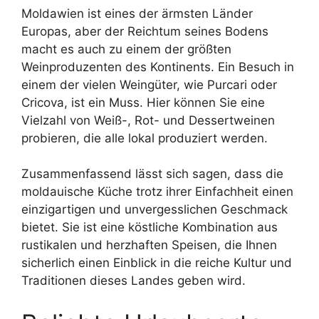
Moldawien ist eines der ärmsten Länder
Europas, aber der Reichtum seines Bodens
macht es auch zu einem der größten
Weinproduzenten des Kontinents. Ein Besuch in
einem der vielen Weingüter, wie Purcari oder
Cricova, ist ein Muss. Hier können Sie eine
Vielzahl von Weiß-, Rot- und Dessertweinen
probieren, die alle lokal produziert werden.
Zusammenfassend lässt sich sagen, dass die
moldauische Küche trotz ihrer Einfachheit einen
einzigartigen und unvergesslichen Geschmack
bietet. Sie ist eine köstliche Kombination aus
rustikalen und herzhaften Speisen, die Ihnen
sicherlich einen Einblick in die reiche Kultur und
Traditionen dieses Landes geben wird.