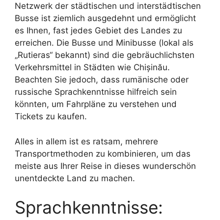
Netzwerk der städtischen und interstädtischen
Busse ist ziemlich ausgedehnt und ermöglicht
es Ihnen, fast jedes Gebiet des Landes zu
erreichen. Die Busse und Minibusse (lokal als
„Rutieras“ bekannt) sind die gebräuchlichsten
Verkehrsmittel in Städten wie Chișinău.
Beachten Sie jedoch, dass rumänische oder
russische Sprachkenntnisse hilfreich sein
könnten, um Fahrpläne zu verstehen und
Tickets zu kaufen.
Alles in allem ist es ratsam, mehrere
Transportmethoden zu kombinieren, um das
meiste aus Ihrer Reise in dieses wunderschön
unentdeckte Land zu machen.
Sprachkenntnisse: