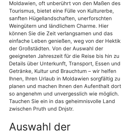
Moldawien, oft unberührt von den Maßen des
Tourismus, bietet eine Fülle von Kulturerbe,
sanften Hügellandschaften, unerforschten
Weingütern und ländlichem Charme. Hier
können Sie die Zeit verlangsamen und das
einfache Leben genießen, weg von der Hektik
der Großstädten. Von der Auswahl der
geeigneten Jahreszeit für die Reise bis hin zu
Details über Unterkunft, Transport, Essen und
Getränke, Kultur und Brauchtum – wir helfen
Ihnen, Ihren Urlaub in Moldawien sorgfältig zu
planen und machen Ihnen den Aufenthalt dort
so angenehm und unvergesslich wie möglich.
Tauchen Sie ein in das geheimnisvolle Land
zwischen Pruth und Dnjstr.
Auswahl der