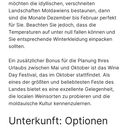
möchten die idyllischen, verschneiten
Landschaften Moldawiens bestaunen, dann
sind die Monate Dezember bis Februar perfekt
für Sie. Beachten Sie jedoch, dass die
Temperaturen auf unter null fallen können und
Sie entsprechende Winterkleidung einpacken
sollten.
Ein zusätzlicher Bonus für die Planung Ihres
Urlaubs zwischen Mai und Oktober ist das Wine
Day Festival, das im Oktober stattfindet. Als
eines der größten und beliebtesten Feste des
Landes bietet es eine exzellente Gelegenheit,
die localen Weinsorten zu probieren und die
moldauische Kultur kennenzulernen.
Unterkunft: Optionen