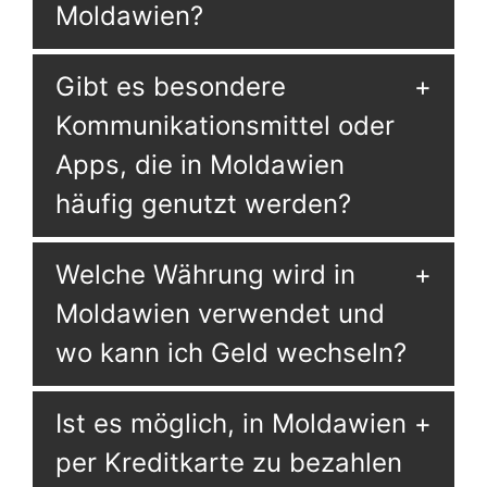
Moldawien?
Gibt es besondere
Kommunikationsmittel oder
Apps, die in Moldawien
häufig genutzt werden?
Welche Währung wird in
Moldawien verwendet und
wo kann ich Geld wechseln?
Ist es möglich, in Moldawien
per Kreditkarte zu bezahlen