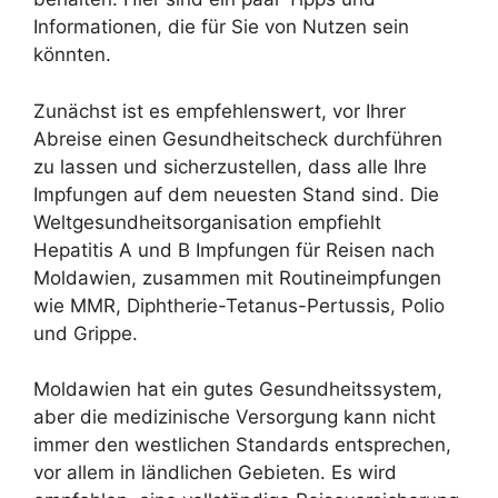
Informationen, die für Sie von Nutzen sein
könnten.
Zunächst ist es empfehlenswert, vor Ihrer
Abreise einen Gesundheitscheck durchführen
zu lassen und sicherzustellen, dass alle Ihre
Impfungen auf dem neuesten Stand sind. Die
Weltgesundheitsorganisation empfiehlt
Hepatitis A und B Impfungen für Reisen nach
Moldawien, zusammen mit Routineimpfungen
wie MMR, Diphtherie-Tetanus-Pertussis, Polio
und Grippe.
Moldawien hat ein gutes Gesundheitssystem,
aber die medizinische Versorgung kann nicht
immer den westlichen Standards entsprechen,
vor allem in ländlichen Gebieten. Es wird