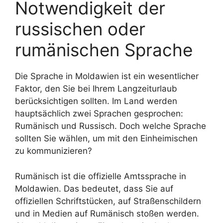
Notwendigkeit der
russischen oder
rumänischen Sprache
Die Sprache in Moldawien ist ein wesentlicher
Faktor, den Sie bei Ihrem Langzeiturlaub
berücksichtigen sollten. Im Land werden
hauptsächlich zwei Sprachen gesprochen:
Rumänisch und Russisch. Doch welche Sprache
sollten Sie wählen, um mit den Einheimischen
zu kommunizieren?
Rumänisch ist die offizielle Amtssprache in
Moldawien. Das bedeutet, dass Sie auf
offiziellen Schriftstücken, auf Straßenschildern
und in Medien auf Rumänisch stoßen werden.