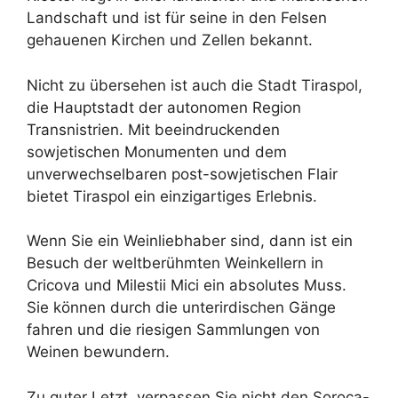
Landschaft und ist für seine in den Felsen
gehauenen Kirchen und Zellen bekannt.
Nicht zu übersehen ist auch die Stadt Tiraspol,
die Hauptstadt der autonomen Region
Transnistrien. Mit beeindruckenden
sowjetischen Monumenten und dem
unverwechselbaren post-sowjetischen Flair
bietet Tiraspol ein einzigartiges Erlebnis.
Wenn Sie ein Weinliebhaber sind, dann ist ein
Besuch der weltberühmten Weinkellern in
Cricova und Milestii Mici ein absolutes Muss.
Sie können durch die unterirdischen Gänge
fahren und die riesigen Sammlungen von
Weinen bewundern.
Zu guter Letzt, verpassen Sie nicht den Soroca-