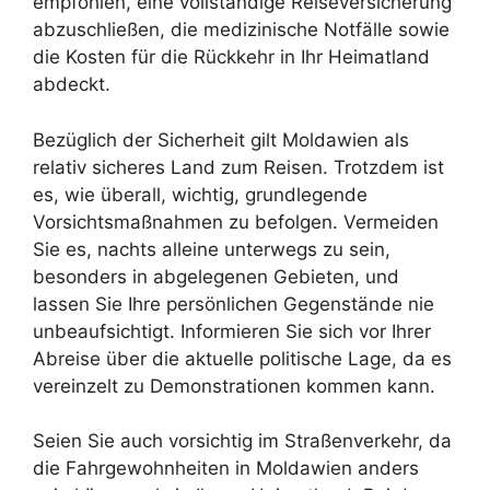
empfohlen, eine vollständige Reiseversicherung
abzuschließen, die medizinische Notfälle sowie
die Kosten für die Rückkehr in Ihr Heimatland
abdeckt.
Bezüglich der Sicherheit gilt Moldawien als
relativ sicheres Land zum Reisen. Trotzdem ist
es, wie überall, wichtig, grundlegende
Vorsichtsmaßnahmen zu befolgen. Vermeiden
Sie es, nachts alleine unterwegs zu sein,
besonders in abgelegenen Gebieten, und
lassen Sie Ihre persönlichen Gegenstände nie
unbeaufsichtigt. Informieren Sie sich vor Ihrer
Abreise über die aktuelle politische Lage, da es
vereinzelt zu Demonstrationen kommen kann.
Seien Sie auch vorsichtig im Straßenverkehr, da
die Fahrgewohnheiten in Moldawien anders