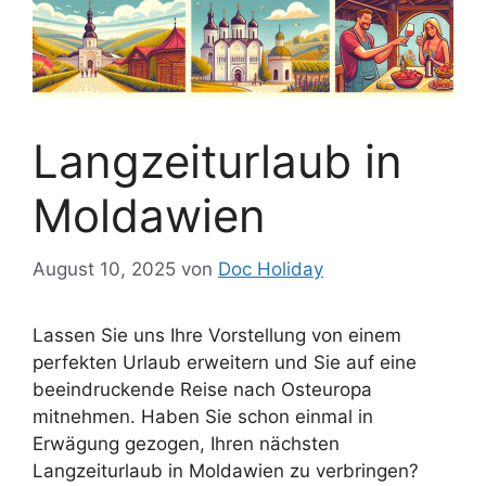
Langzeiturlaub in
Moldawien
August 10, 2025
von
Doc Holiday
Lassen Sie uns Ihre Vorstellung von einem
perfekten Urlaub erweitern und Sie auf eine
beeindruckende Reise nach Osteuropa
mitnehmen. Haben Sie schon einmal in
Erwägung gezogen, Ihren nächsten
Langzeiturlaub in Moldawien zu verbringen?