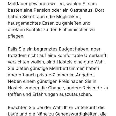
Moldauer gewinnen wollen, wählen Sie am
besten eine Pension oder ein Gästehaus. Dort
haben Sie oft auch die Möglichkeit,
hausgemachtes Essen zu genießen und
direkten Kontakt zu den Einheimischen zu
pflegen.
Falls Sie ein begrenztes Budget haben, aber
trotzdem nicht auf eine komfortable Unterkunft
verzichten wollen, sind Hostels eine gute Wahl.
Sie bieten günstige Mehrbettzimmer, haben
aber oft auch private Zimmer im Angebot.
Neben einem günstigen Preis haben Sie in
Hostels zudem die Chance, andere Reisende zu
treffen und Erfahrungen auszutauschen.
Beachten Sie bei der Wahl Ihrer Unterkunft die
Lage und die Nähe zu Sehenswürdigkeiten, die