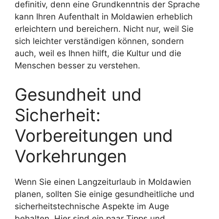
definitiv, denn eine Grundkenntnis der Sprache
kann Ihren Aufenthalt in Moldawien erheblich
erleichtern und bereichern. Nicht nur, weil Sie
sich leichter verständigen können, sondern
auch, weil es Ihnen hilft, die Kultur und die
Menschen besser zu verstehen.
Gesundheit und
Sicherheit:
Vorbereitungen und
Vorkehrungen
Wenn Sie einen Langzeiturlaub in Moldawien
planen, sollten Sie einige gesundheitliche und
sicherheitstechnische Aspekte im Auge
behalten. Hier sind ein paar Tipps und