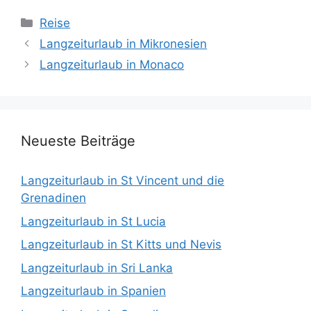
Kategorien
Reise
Langzeiturlaub in Mikronesien
Langzeiturlaub in Monaco
Neueste Beiträge
Langzeiturlaub in St Vincent und die
Grenadinen
Langzeiturlaub in St Lucia
Langzeiturlaub in St Kitts und Nevis
Langzeiturlaub in Sri Lanka
Langzeiturlaub in Spanien