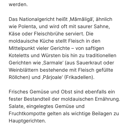
werden.
Das Nationalgericht heißt ‚Mămăligă‘, ähnlich
wie Polenta, und wird oft mit saurer Sahne,
Käse oder Fleischbrühe serviert. Die
moldauische Küche stellt Fleisch in den
Mittelpunkt vieler Gerichte – von saftigen
Koteletts und Würsten bis hin zu traditionellen
Gerichten wie ‚Sarmale‘ (aus Sauerkraut oder
Weinblättern bestehende mit Fleisch gefüllte
Röllchen) und ‚Pârjoale‘ (Frikadellen).
Frisches Gemüse und Obst sind ebenfalls ein
fester Bestandteil der moldauischen Ernährung.
Salate, eingelegtes Gemüse und
Fruchtkompotte gelten als wichtige Beilagen zu
Hauptgerichten.