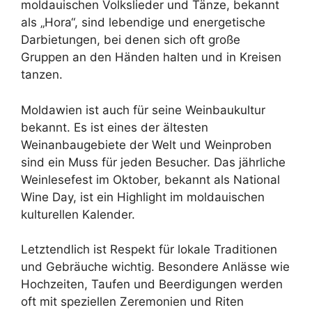
moldauischen Volkslieder und Tänze, bekannt
als „Hora“, sind lebendige und energetische
Darbietungen, bei denen sich oft große
Gruppen an den Händen halten und in Kreisen
tanzen.
Moldawien ist auch für seine Weinbaukultur
bekannt. Es ist eines der ältesten
Weinanbaugebiete der Welt und Weinproben
sind ein Muss für jeden Besucher. Das jährliche
Weinlesefest im Oktober, bekannt als National
Wine Day, ist ein Highlight im moldauischen
kulturellen Kalender.
Letztendlich ist Respekt für lokale Traditionen
und Gebräuche wichtig. Besondere Anlässe wie
Hochzeiten, Taufen und Beerdigungen werden
oft mit speziellen Zeremonien und Riten