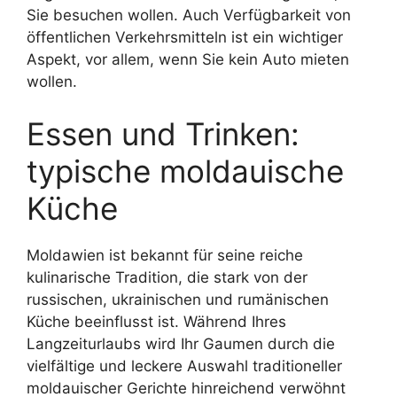
Sie besuchen wollen. Auch Verfügbarkeit von
öffentlichen Verkehrsmitteln ist ein wichtiger
Aspekt, vor allem, wenn Sie kein Auto mieten
wollen.
Essen und Trinken:
typische moldauische
Küche
Moldawien ist bekannt für seine reiche
kulinarische Tradition, die stark von der
russischen, ukrainischen und rumänischen
Küche beeinflusst ist. Während Ihres
Langzeiturlaubs wird Ihr Gaumen durch die
vielfältige und leckere Auswahl traditioneller
moldauischer Gerichte hinreichend verwöhnt