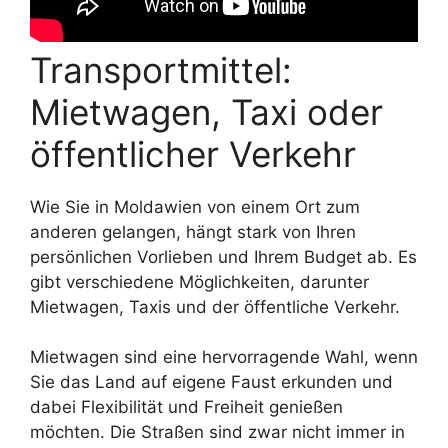
Transportmittel:
Mietwagen, Taxi oder
öffentlicher Verkehr
Wie Sie in Moldawien von einem Ort zum
anderen gelangen, hängt stark von Ihren
persönlichen Vorlieben und Ihrem Budget ab. Es
gibt verschiedene Möglichkeiten, darunter
Mietwagen, Taxis und der öffentliche Verkehr.
Mietwagen sind eine hervorragende Wahl, wenn
Sie das Land auf eigene Faust erkunden und
dabei Flexibilität und Freiheit genießen
möchten. Die Straßen sind zwar nicht immer in