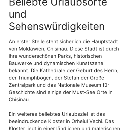
Beliebte Urlaubsorte
und
Sehenswürdigkeiten
An erster Stelle steht sicherlich die Hauptstadt
von Moldawien, Chisinau. Diese Stadt ist durch
ihre wunderschönen Parks, historischen
Bauwerke und dynamischen Kunstszene
bekannt. Die Kathedrale der Geburt des Herrn,
der Triumphbogen, der Stefan der Große
Zentralpark und das Nationale Museum für
Geschichte sind einige der Must-See Orte in
Chisinau.
Ein weiteres beliebtes Urlaubsziel ist das
beeindruckende Kloster in Orheiul Vechi. Das
Kloster liegt in einer ländlichen und malerischen