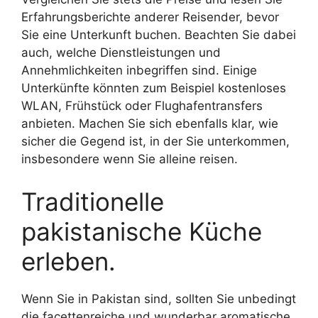
Erfahrungsberichte anderer Reisender, bevor
Sie eine Unterkunft buchen. Beachten Sie dabei
auch, welche Dienstleistungen und
Annehmlichkeiten inbegriffen sind. Einige
Unterkünfte könnten zum Beispiel kostenloses
WLAN, Frühstück oder Flughafentransfers
anbieten. Machen Sie sich ebenfalls klar, wie
sicher die Gegend ist, in der Sie unterkommen,
insbesondere wenn Sie alleine reisen.
Traditionelle
pakistanische Küche
erleben.
Wenn Sie in Pakistan sind, sollten Sie unbedingt
die facettenreiche und wunderbar aromatische