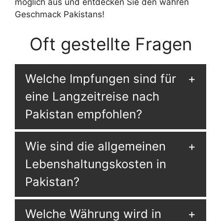
möglich aus und entdecken Sie den wahren
Geschmack Pakistans!
Oft gestellte Fragen
Welche Impfungen sind für
eine Langzeitreise nach
Pakistan empfohlen?
Wie sind die allgemeinen
Lebenshaltungskosten in
Pakistan?
Welche Währung wird in