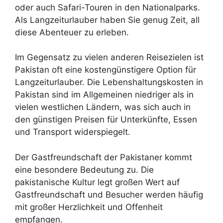
oder auch Safari-Touren in den Nationalparks.
Als Langzeiturlauber haben Sie genug Zeit, all
diese Abenteuer zu erleben.
Im Gegensatz zu vielen anderen Reisezielen ist
Pakistan oft eine kostengünstigere Option für
Langzeiturlauber. Die Lebenshaltungskosten in
Pakistan sind im Allgemeinen niedriger als in
vielen westlichen Ländern, was sich auch in
den günstigen Preisen für Unterkünfte, Essen
und Transport widerspiegelt.
Der Gastfreundschaft der Pakistaner kommt
eine besondere Bedeutung zu. Die
pakistanische Kultur legt großen Wert auf
Gastfreundschaft und Besucher werden häufig
mit großer Herzlichkeit und Offenheit
empfangen.