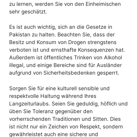
zu lernen, werden Sie von den Einheimischen
sehr geschätzt.
Es ist auch wichtig, sich an die Gesetze in
Pakistan zu halten. Beachten Sie, dass der
Besitz und Konsum von Drogen strengstens
verboten ist und ernsthafte Konsequenzen hat.
Außerdem ist öffentliches Trinken von Alkohol
illegal, und einige Bereiche sind für Ausländer
aufgrund von Sicherheitsbedenken gesperrt.
Sorgen Sie für eine kulturell sensible und
respektvolle Haltung während Ihres
Langzeiturlaubs. Seien Sie geduldig, höflich und
üben Sie Toleranz gegenüber den
vorherrschenden Traditionen und Sitten. Dies
ist nicht nur ein Zeichen von Respekt, sondern
gewährleistet auch eine sichere und