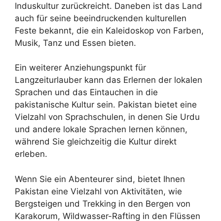
Induskultur zurückreicht. Daneben ist das Land
auch für seine beeindruckenden kulturellen
Feste bekannt, die ein Kaleidoskop von Farben,
Musik, Tanz und Essen bieten.
Ein weiterer Anziehungspunkt für
Langzeiturlauber kann das Erlernen der lokalen
Sprachen und das Eintauchen in die
pakistanische Kultur sein. Pakistan bietet eine
Vielzahl von Sprachschulen, in denen Sie Urdu
und andere lokale Sprachen lernen können,
während Sie gleichzeitig die Kultur direkt
erleben.
Wenn Sie ein Abenteurer sind, bietet Ihnen
Pakistan eine Vielzahl von Aktivitäten, wie
Bergsteigen und Trekking in den Bergen von
Karakorum, Wildwasser-Rafting in den Flüssen