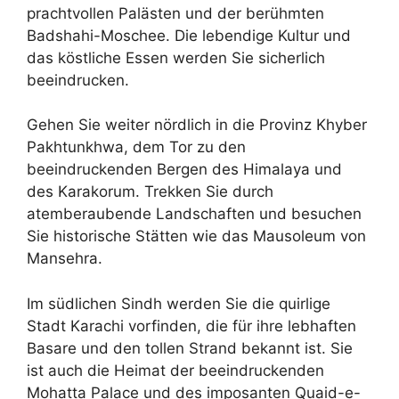
prachtvollen Palästen und der berühmten
Badshahi-Moschee. Die lebendige Kultur und
das köstliche Essen werden Sie sicherlich
beeindrucken.
Gehen Sie weiter nördlich in die Provinz Khyber
Pakhtunkhwa, dem Tor zu den
beeindruckenden Bergen des Himalaya und
des Karakorum. Trekken Sie durch
atemberaubende Landschaften und besuchen
Sie historische Stätten wie das Mausoleum von
Mansehra.
Im südlichen Sindh werden Sie die quirlige
Stadt Karachi vorfinden, die für ihre lebhaften
Basare und den tollen Strand bekannt ist. Sie
ist auch die Heimat der beeindruckenden
Mohatta Palace und des imposanten Quaid-e-