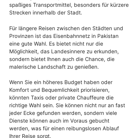
spaßiges Transportmittel, besonders für kürzere
Strecken innerhalb der Stadt.
Für längere Reisen zwischen den Städten und
Provinzen ist das Eisenbahnnetz in Pakistan
eine gute Wahl. Es bietet nicht nur die
Möglichkeit, das Landesinnere zu erkunden,
sondern bietet Ihnen auch die Chance, die
malerische Landschaft zu genießen.
Wenn Sie ein höheres Budget haben oder
Komfort und Bequemlichkeit priorisieren,
könnten Taxis oder private Chauffeure die
richtige Wahl sein. Sie können nicht nur an fast
jeder Ecke gefunden werden, sondern viele
Dienste können auch im Voraus gebucht
werden, was für einen reibungslosen Ablauf
Ihrer Reise sorgt.