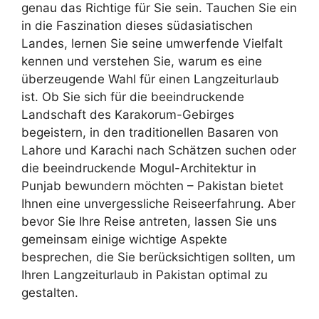
genau das Richtige für Sie sein. Tauchen Sie ein
in die Faszination dieses südasiatischen
Landes, lernen Sie seine umwerfende Vielfalt
kennen und verstehen Sie, warum es eine
überzeugende Wahl für einen Langzeiturlaub
ist. Ob Sie sich für die beeindruckende
Landschaft des Karakorum-Gebirges
begeistern, in den traditionellen Basaren von
Lahore und Karachi nach Schätzen suchen oder
die beeindruckende Mogul-Architektur in
Punjab bewundern möchten – Pakistan bietet
Ihnen eine unvergessliche Reiseerfahrung. Aber
bevor Sie Ihre Reise antreten, lassen Sie uns
gemeinsam einige wichtige Aspekte
besprechen, die Sie berücksichtigen sollten, um
Ihren Langzeiturlaub in Pakistan optimal zu
gestalten.