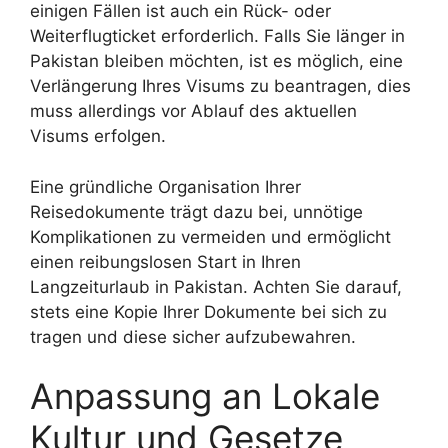
einigen Fällen ist auch ein Rück- oder
Weiterflugticket erforderlich. Falls Sie länger in
Pakistan bleiben möchten, ist es möglich, eine
Verlängerung Ihres Visums zu beantragen, dies
muss allerdings vor Ablauf des aktuellen
Visums erfolgen.
Eine gründliche Organisation Ihrer
Reisedokumente trägt dazu bei, unnötige
Komplikationen zu vermeiden und ermöglicht
einen reibungslosen Start in Ihren
Langzeiturlaub in Pakistan. Achten Sie darauf,
stets eine Kopie Ihrer Dokumente bei sich zu
tragen und diese sicher aufzubewahren.
Anpassung an Lokale
Kultur und Gesetze