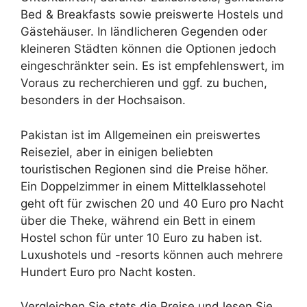
Bed & Breakfasts sowie preiswerte Hostels und
Gästehäuser. In ländlicheren Gegenden oder
kleineren Städten können die Optionen jedoch
eingeschränkter sein. Es ist empfehlenswert, im
Voraus zu recherchieren und ggf. zu buchen,
besonders in der Hochsaison.
Pakistan ist im Allgemeinen ein preiswertes
Reiseziel, aber in einigen beliebten
touristischen Regionen sind die Preise höher.
Ein Doppelzimmer in einem Mittelklassehotel
geht oft für zwischen 20 und 40 Euro pro Nacht
über die Theke, während ein Bett in einem
Hostel schon für unter 10 Euro zu haben ist.
Luxushotels und -resorts können auch mehrere
Hundert Euro pro Nacht kosten.
Vergleichen Sie stets die Preise und lesen Sie