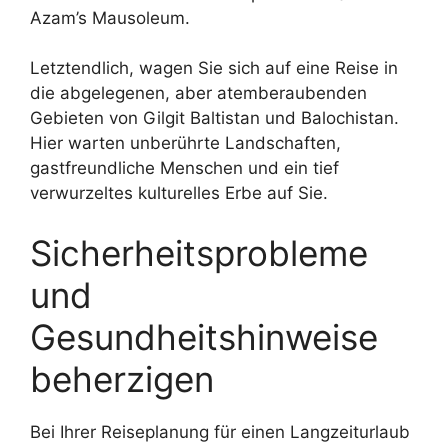
Azam’s Mausoleum.
Letztendlich, wagen Sie sich auf eine Reise in
die abgelegenen, aber atemberaubenden
Gebieten von Gilgit Baltistan und Balochistan.
Hier warten unberührte Landschaften,
gastfreundliche Menschen und ein tief
verwurzeltes kulturelles Erbe auf Sie.
Sicherheitsprobleme
und
Gesundheitshinweise
beherzigen
Bei Ihrer Reiseplanung für einen Langzeiturlaub