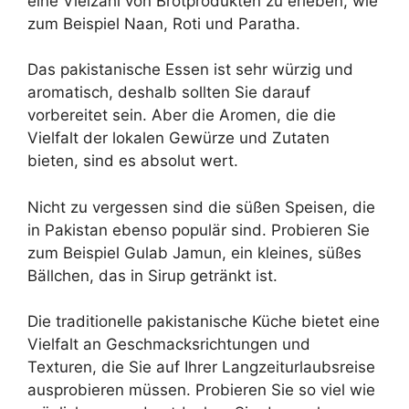
eine Vielzahl von Brotprodukten zu erleben, wie
zum Beispiel Naan, Roti und Paratha.
Das pakistanische Essen ist sehr würzig und
aromatisch, deshalb sollten Sie darauf
vorbereitet sein. Aber die Aromen, die die
Vielfalt der lokalen Gewürze und Zutaten
bieten, sind es absolut wert.
Nicht zu vergessen sind die süßen Speisen, die
in Pakistan ebenso populär sind. Probieren Sie
zum Beispiel Gulab Jamun, ein kleines, süßes
Bällchen, das in Sirup getränkt ist.
Die traditionelle pakistanische Küche bietet eine
Vielfalt an Geschmacksrichtungen und
Texturen, die Sie auf Ihrer Langzeiturlaubsreise
ausprobieren müssen. Probieren Sie so viel wie