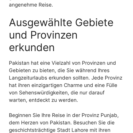
angenehme Reise.
Ausgewählte Gebiete
und Provinzen
erkunden
Pakistan hat eine Vielzahl von Provinzen und
Gebieten zu bieten, die Sie während Ihres
Langzeiturlaubs erkunden sollten. Jede Provinz
hat ihren einzigartigen Charme und eine Fülle
von Sehenswürdigkeiten, die nur darauf
warten, entdeckt zu werden.
Beginnen Sie Ihre Reise in der Provinz Punjab,
dem Herzen von Pakistan. Besuchen Sie die
geschichtsträchtige Stadt Lahore mit ihren