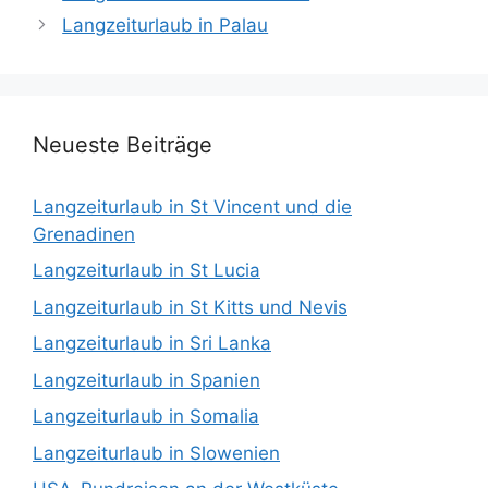
Langzeiturlaub in Palau
Neueste Beiträge
Langzeiturlaub in St Vincent und die
Grenadinen
Langzeiturlaub in St Lucia
Langzeiturlaub in St Kitts und Nevis
Langzeiturlaub in Sri Lanka
Langzeiturlaub in Spanien
Langzeiturlaub in Somalia
Langzeiturlaub in Slowenien