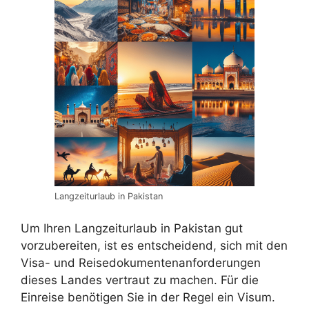
Langzeiturlaub in Pakistan
Um Ihren Langzeiturlaub in Pakistan gut
vorzubereiten, ist es entscheidend, sich mit den
Visa- und Reisedokumentenanforderungen
dieses Landes vertraut zu machen. Für die
Einreise benötigen Sie in der Regel ein Visum.