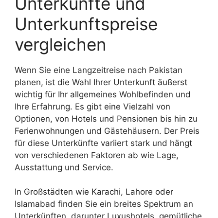
Unterkünfte und
Unterkunftspreise
vergleichen
Wenn Sie eine Langzeitreise nach Pakistan
planen, ist die Wahl Ihrer Unterkunft äußerst
wichtig für Ihr allgemeines Wohlbefinden und
Ihre Erfahrung. Es gibt eine Vielzahl von
Optionen, von Hotels und Pensionen bis hin zu
Ferienwohnungen und Gästehäusern. Der Preis
für diese Unterkünfte variiert stark und hängt
von verschiedenen Faktoren ab wie Lage,
Ausstattung und Service.
In Großstädten wie Karachi, Lahore oder
Islamabad finden Sie ein breites Spektrum an
Unterkünften, darunter Luxushotels, gemütliche