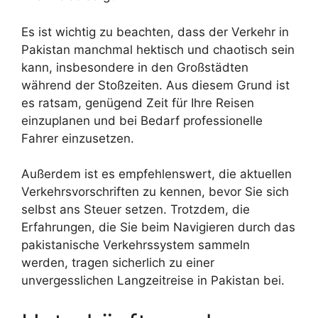
Es ist wichtig zu beachten, dass der Verkehr in
Pakistan manchmal hektisch und chaotisch sein
kann, insbesondere in den Großstädten
während der Stoßzeiten. Aus diesem Grund ist
es ratsam, genügend Zeit für Ihre Reisen
einzuplanen und bei Bedarf professionelle
Fahrer einzusetzen.
Außerdem ist es empfehlenswert, die aktuellen
Verkehrsvorschriften zu kennen, bevor Sie sich
selbst ans Steuer setzen. Trotzdem, die
Erfahrungen, die Sie beim Navigieren durch das
pakistanische Verkehrssystem sammeln
werden, tragen sicherlich zu einer
unvergesslichen Langzeitreise in Pakistan bei.