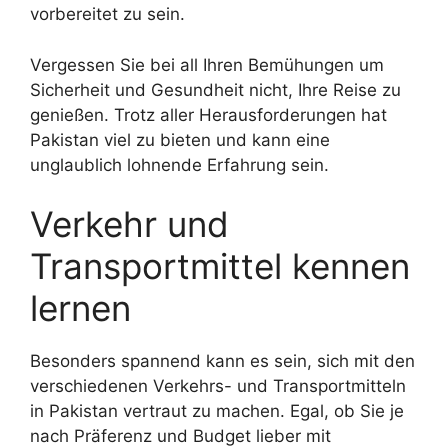
vorbereitet zu sein.
Vergessen Sie bei all Ihren Bemühungen um
Sicherheit und Gesundheit nicht, Ihre Reise zu
genießen. Trotz aller Herausforderungen hat
Pakistan viel zu bieten und kann eine
unglaublich lohnende Erfahrung sein.
Verkehr und
Transportmittel kennen
lernen
Besonders spannend kann es sein, sich mit den
verschiedenen Verkehrs- und Transportmitteln
in Pakistan vertraut zu machen. Egal, ob Sie je
nach Präferenz und Budget lieber mit