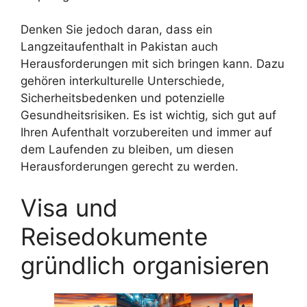
Denken Sie jedoch daran, dass ein
Langzeitaufenthalt in Pakistan auch
Herausforderungen mit sich bringen kann. Dazu
gehören interkulturelle Unterschiede,
Sicherheitsbedenken und potenzielle
Gesundheitsrisiken. Es ist wichtig, sich gut auf
Ihren Aufenthalt vorzubereiten und immer auf
dem Laufenden zu bleiben, um diesen
Herausforderungen gerecht zu werden.
Visa und
Reisedokumente
gründlich organisieren