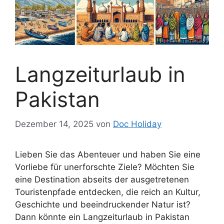
Langzeiturlaub in
Pakistan
Dezember 14, 2025
von
Doc Holiday
Lieben Sie das Abenteuer und haben Sie eine
Vorliebe für unerforschte Ziele? Möchten Sie
eine Destination abseits der ausgetretenen
Touristenpfade entdecken, die reich an Kultur,
Geschichte und beeindruckender Natur ist?
Dann könnte ein Langzeiturlaub in Pakistan