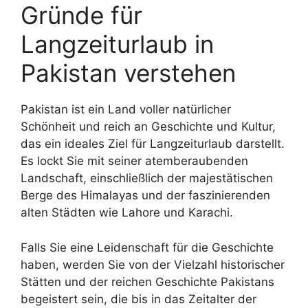
Gründe für
Langzeiturlaub in
Pakistan verstehen
Pakistan ist ein Land voller natürlicher
Schönheit und reich an Geschichte und Kultur,
das ein ideales Ziel für Langzeiturlaub darstellt.
Es lockt Sie mit seiner atemberaubenden
Landschaft, einschließlich der majestätischen
Berge des Himalayas und der faszinierenden
alten Städten wie Lahore und Karachi.
Falls Sie eine Leidenschaft für die Geschichte
haben, werden Sie von der Vielzahl historischer
Stätten und der reichen Geschichte Pakistans
begeistert sein, die bis in das Zeitalter der