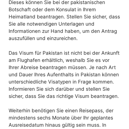
Dieses können Sie bei der pakistanischen
Botschaft oder dem Konsulat in Ihrem
Heimatland beantragen. Stellen Sie sicher, dass
Sie alle notwendigen Unterlagen und
Informationen zur Hand haben, um den Antrag
auszufüllen und einzureichen.
Das Visum für Pakistan ist nicht bei der Ankunft
am Flughafen erhältlich, weshalb Sie es vor
Ihrer Abreise beantragen müssen. Je nach Art
und Dauer Ihres Aufenthalts in Pakistan können
unterschiedliche Visatypen in Frage kommen.
Informieren Sie sich darüber und stellen Sie
sicher, dass Sie das richtige Visum beantragen.
Weiterhin benötigen Sie einen Reisepass, der
mindestens sechs Monate über Ihr geplantes
Ausreisedatum hinaus gültig sein muss. In