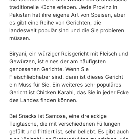
traditionelle Küche erleben. Jede Provinz in
Pakistan hat ihre eigene Art von Speisen, aber
es gibt eine Reihe von Gerichten, die
landesweit populär sind und die Sie probieren
müssen.
Biryani, ein würziger Reisgericht mit Fleisch und
Gewürzen, ist eines der am häufigsten
genossenen Gerichte. Wenn Sie
Fleischliebhaber sind, dann ist dieses Gericht
ein Muss für Sie. Ein weiteres sehr populäres
Gericht ist Chicken Karahi, das Sie in jeder Ecke
des Landes finden können.
Bei Snacks ist Samosa, eine dreieckige
Teigtasche, die mit verschiedenen Füllungen
gefüllt und frittiert ist, sehr beliebt. Es gibt auch