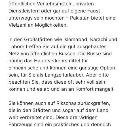
öffentlichen Verkehrsmitteln, privaten
Dienstleistern oder gar auf eigene Faust
unterwegs sein möchten – Pakistan bietet eine
Vielzahl an Möglichkeiten.
In den Großstädten wie Islamabad, Karachi und
Lahore treffen Sie auf ein gut ausgebautes
Netz von öffentlichen Bussen. Die Busse sind
häufig das Hauptverkehrsmittel für
Einheimische und können eine günstige Option
sein, für Sie als Langzeiturlauber. Aber bitte
beachten Sie, dass diese oft sehr voll sein
können und es ab und an an Komfort mangelt.
Sie können auch auf Rikschas zurückgreifen,
die in den Städten und sogar auf dem Land
weit verbreitet sind. Diese dreirädrigen
Fahrzeuge sind ein praktisches und dennoch