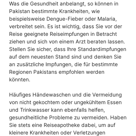
Was die Gesundheit anbelangt, so können in
Pakistan bestimmte Krankheiten, wie
beispielsweise Dengue-Fieber oder Malaria,
verbreitet sein. Es ist wichtig, dass Sie vor der
Reise geeignete Reiseimpfungen in Betracht
ziehen und sich von einem Arzt beraten lassen.
Stellen Sie sicher, dass Ihre Standardimpfungen
auf dem neuesten Stand sind und denken Sie
an zusätzliche Impfungen, die für bestimmte
Regionen Pakistans empfohlen werden
könnten.
Häufiges Händewaschen und die Vermeidung
von nicht gekochtem oder ungekühltem Essen
und Trinkwasser kann ebenfalls helfen,
gesundheitliche Probleme zu vermeiden. Haben
Sie stets eine Reiseapotheke dabei, um auf
kleinere Krankheiten oder Verletzungen