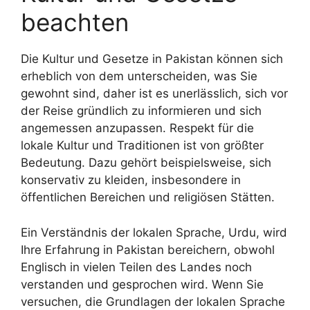
beachten
Die Kultur und Gesetze in Pakistan können sich
erheblich von dem unterscheiden, was Sie
gewohnt sind, daher ist es unerlässlich, sich vor
der Reise gründlich zu informieren und sich
angemessen anzupassen. Respekt für die
lokale Kultur und Traditionen ist von größter
Bedeutung. Dazu gehört beispielsweise, sich
konservativ zu kleiden, insbesondere in
öffentlichen Bereichen und religiösen Stätten.
Ein Verständnis der lokalen Sprache, Urdu, wird
Ihre Erfahrung in Pakistan bereichern, obwohl
Englisch in vielen Teilen des Landes noch
verstanden und gesprochen wird. Wenn Sie
versuchen, die Grundlagen der lokalen Sprache