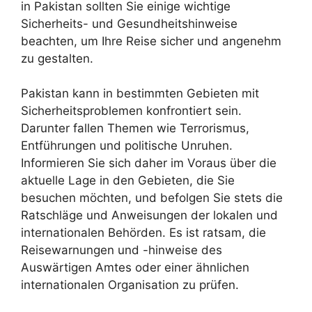
in Pakistan sollten Sie einige wichtige
Sicherheits- und Gesundheitshinweise
beachten, um Ihre Reise sicher und angenehm
zu gestalten.
Pakistan kann in bestimmten Gebieten mit
Sicherheitsproblemen konfrontiert sein.
Darunter fallen Themen wie Terrorismus,
Entführungen und politische Unruhen.
Informieren Sie sich daher im Voraus über die
aktuelle Lage in den Gebieten, die Sie
besuchen möchten, und befolgen Sie stets die
Ratschläge und Anweisungen der lokalen und
internationalen Behörden. Es ist ratsam, die
Reisewarnungen und -hinweise des
Auswärtigen Amtes oder einer ähnlichen
internationalen Organisation zu prüfen.