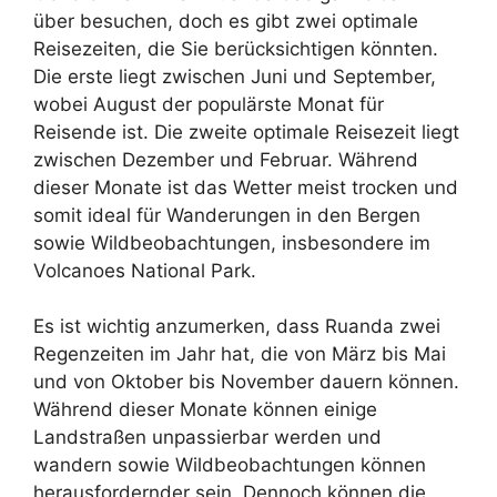
über besuchen, doch es gibt zwei optimale
Reisezeiten, die Sie berücksichtigen könnten.
Die erste liegt zwischen Juni und September,
wobei August der populärste Monat für
Reisende ist. Die zweite optimale Reisezeit liegt
zwischen Dezember und Februar. Während
dieser Monate ist das Wetter meist trocken und
somit ideal für Wanderungen in den Bergen
sowie Wildbeobachtungen, insbesondere im
Volcanoes National Park.
Es ist wichtig anzumerken, dass Ruanda zwei
Regenzeiten im Jahr hat, die von März bis Mai
und von Oktober bis November dauern können.
Während dieser Monate können einige
Landstraßen unpassierbar werden und
wandern sowie Wildbeobachtungen können
herausfordernder sein. Dennoch können die