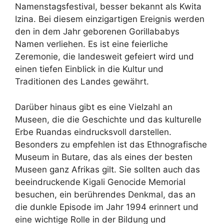
Namenstagsfestival, besser bekannt als Kwita
Izina. Bei diesem einzigartigen Ereignis werden
den in dem Jahr geborenen Gorillababys
Namen verliehen. Es ist eine feierliche
Zeremonie, die landesweit gefeiert wird und
einen tiefen Einblick in die Kultur und
Traditionen des Landes gewährt.
Darüber hinaus gibt es eine Vielzahl an
Museen, die die Geschichte und das kulturelle
Erbe Ruandas eindrucksvoll darstellen.
Besonders zu empfehlen ist das Ethnografische
Museum in Butare, das als eines der besten
Museen ganz Afrikas gilt. Sie sollten auch das
beeindruckende Kigali Genocide Memorial
besuchen, ein berührendes Denkmal, das an
die dunkle Episode im Jahr 1994 erinnert und
eine wichtige Rolle in der Bildung und