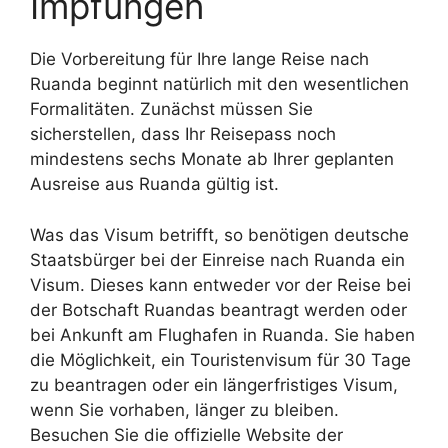
Impfungen
Die Vorbereitung für Ihre lange Reise nach
Ruanda beginnt natürlich mit den wesentlichen
Formalitäten. Zunächst müssen Sie
sicherstellen, dass Ihr Reisepass noch
mindestens sechs Monate ab Ihrer geplanten
Ausreise aus Ruanda gültig ist.
Was das Visum betrifft, so benötigen deutsche
Staatsbürger bei der Einreise nach Ruanda ein
Visum. Dieses kann entweder vor der Reise bei
der Botschaft Ruandas beantragt werden oder
bei Ankunft am Flughafen in Ruanda. Sie haben
die Möglichkeit, ein Touristenvisum für 30 Tage
zu beantragen oder ein längerfristiges Visum,
wenn Sie vorhaben, länger zu bleiben.
Besuchen Sie die offizielle Website der