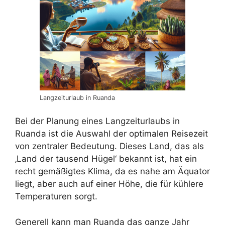
Langzeiturlaub in Ruanda
Bei der Planung eines Langzeiturlaubs in
Ruanda ist die Auswahl der optimalen Reisezeit
von zentraler Bedeutung. Dieses Land, das als
‚Land der tausend Hügel‘ bekannt ist, hat ein
recht gemäßigtes Klima, da es nahe am Äquator
liegt, aber auch auf einer Höhe, die für kühlere
Temperaturen sorgt.
Generell kann man Ruanda das ganze Jahr