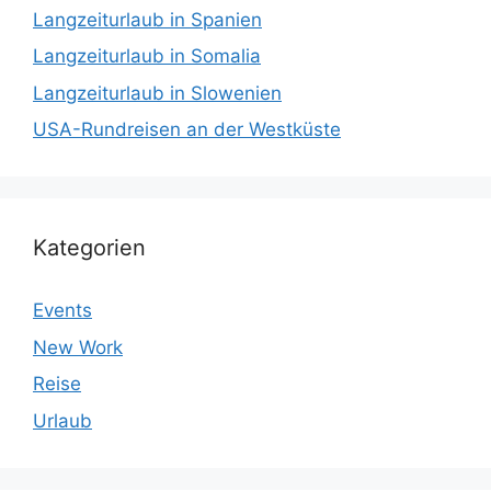
Langzeiturlaub in Spanien
Langzeiturlaub in Somalia
Langzeiturlaub in Slowenien
USA-Rundreisen an der Westküste
Kategorien
Events
New Work
Reise
Urlaub