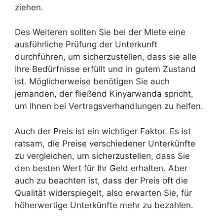
ziehen.
Des Weiteren sollten Sie bei der Miete eine
ausführliche Prüfung der Unterkunft
durchführen, um sicherzustellen, dass sie alle
Ihre Bedürfnisse erfüllt und in gutem Zustand
ist. Möglicherweise benötigen Sie auch
jemanden, der fließend Kinyarwanda spricht,
um Ihnen bei Vertragsverhandlungen zu helfen.
Auch der Preis ist ein wichtiger Faktor. Es ist
ratsam, die Preise verschiedener Unterkünfte
zu vergleichen, um sicherzustellen, dass Sie
den besten Wert für Ihr Geld erhalten. Aber
auch zu beachten ist, dass der Preis oft die
Qualität widerspiegelt, also erwarten Sie, für
höherwertige Unterkünfte mehr zu bezahlen.