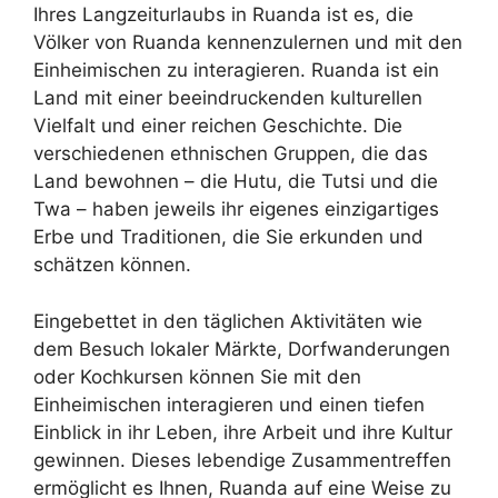
Ihres Langzeiturlaubs in Ruanda ist es, die
Völker von Ruanda kennenzulernen und mit den
Einheimischen zu interagieren. Ruanda ist ein
Land mit einer beeindruckenden kulturellen
Vielfalt und einer reichen Geschichte. Die
verschiedenen ethnischen Gruppen, die das
Land bewohnen – die Hutu, die Tutsi und die
Twa – haben jeweils ihr eigenes einzigartiges
Erbe und Traditionen, die Sie erkunden und
schätzen können.
Eingebettet in den täglichen Aktivitäten wie
dem Besuch lokaler Märkte, Dorfwanderungen
oder Kochkursen können Sie mit den
Einheimischen interagieren und einen tiefen
Einblick in ihr Leben, ihre Arbeit und ihre Kultur
gewinnen. Dieses lebendige Zusammentreffen
ermöglicht es Ihnen, Ruanda auf eine Weise zu