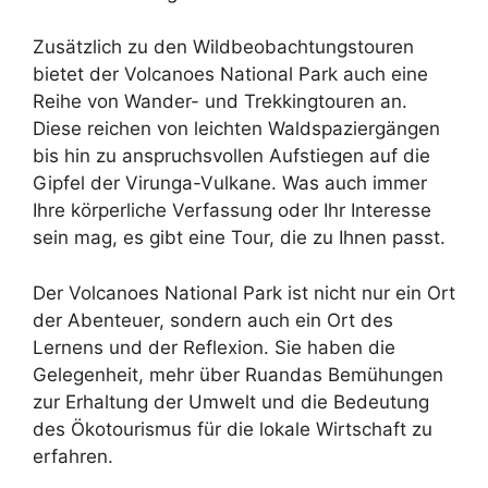
Zusätzlich zu den Wildbeobachtungstouren
bietet der Volcanoes National Park auch eine
Reihe von Wander- und Trekkingtouren an.
Diese reichen von leichten Waldspaziergängen
bis hin zu anspruchsvollen Aufstiegen auf die
Gipfel der Virunga-Vulkane. Was auch immer
Ihre körperliche Verfassung oder Ihr Interesse
sein mag, es gibt eine Tour, die zu Ihnen passt.
Der Volcanoes National Park ist nicht nur ein Ort
der Abenteuer, sondern auch ein Ort des
Lernens und der Reflexion. Sie haben die
Gelegenheit, mehr über Ruandas Bemühungen
zur Erhaltung der Umwelt und die Bedeutung
des Ökotourismus für die lokale Wirtschaft zu
erfahren.