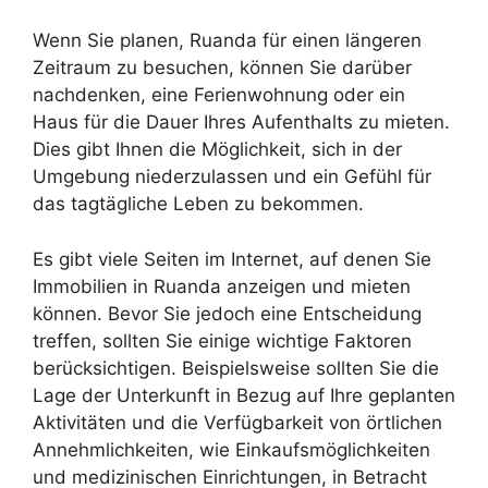
Wenn Sie planen, Ruanda für einen längeren
Zeitraum zu besuchen, können Sie darüber
nachdenken, eine Ferienwohnung oder ein
Haus für die Dauer Ihres Aufenthalts zu mieten.
Dies gibt Ihnen die Möglichkeit, sich in der
Umgebung niederzulassen und ein Gefühl für
das tagtägliche Leben zu bekommen.
Es gibt viele Seiten im Internet, auf denen Sie
Immobilien in Ruanda anzeigen und mieten
können. Bevor Sie jedoch eine Entscheidung
treffen, sollten Sie einige wichtige Faktoren
berücksichtigen. Beispielsweise sollten Sie die
Lage der Unterkunft in Bezug auf Ihre geplanten
Aktivitäten und die Verfügbarkeit von örtlichen
Annehmlichkeiten, wie Einkaufsmöglichkeiten
und medizinischen Einrichtungen, in Betracht