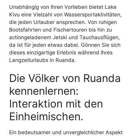
Unabhängig von Ihren Vorlieben bietet Lake
Kivu eine Vielzahl von Wassersportaktivitäten,
die jeden Urlauber ansprechen. Von ruhigen
Bootsfahrten und Fischertouren bis hin zu
actiongeladenem Jetski und Tauchausflügen,
da ist für jeden etwas dabei. Gönnen Sie sich
dieses einzigartige Erlebnis während Ihres
Langzeiturlaubs in Ruanda.
Die Völker von Ruanda
kennenlernen:
Interaktion mit den
Einheimischen.
Ein bedeutsamer und unvergleichlicher Aspekt