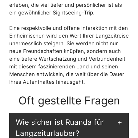
erleben, die viel tiefer und persönlicher ist als
ein gewöhnlicher Sightseeing-Trip.
Eine respektvolle und offene Interaktion mit den
Einheimischen wird den Wert Ihrer Langzeitreise
unermesslich steigern. Sie werden nicht nur
neue Freundschaften knüpfen, sondern auch
eine tiefere Wertschätzung und Verbundenheit
mit diesem faszinierenden Land und seinen
Menschen entwickeln, die weit über die Dauer
Ihres Aufenthaltes hinausgeht.
Oft gestellte Fragen
Wie sicher ist Ruanda für
Langzeiturlauber?