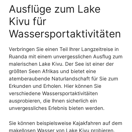
Ausflüge zum Lake
Kivu für
Wassersportaktivitäten
Verbringen Sie einen Teil Ihrer Langzeitreise in
Ruanda mit einem unvergesslichen Ausflug zum
malerischen Lake Kivu. Der See ist einer der
größten Seen Afrikas und bietet eine
atemberaubende Naturlandschaft für Sie zum
Erkunden und Erholen. Hier können Sie
verschiedene Wassersportaktivitäiten
ausprobieren, die Ihnen sicherlich ein
unvergessliches Erlebnis bieten werden.
Sie können beispielsweise Kajakfahren auf dem
makellosen Wasser von Lake Kivu probieren.