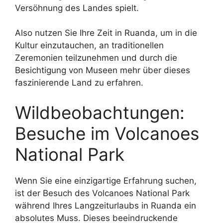
Versöhnung des Landes spielt.
Also nutzen Sie Ihre Zeit in Ruanda, um in die
Kultur einzutauchen, an traditionellen
Zeremonien teilzunehmen und durch die
Besichtigung von Museen mehr über dieses
faszinierende Land zu erfahren.
Wildbeobachtungen:
Besuche im Volcanoes
National Park
Wenn Sie eine einzigartige Erfahrung suchen,
ist der Besuch des Volcanoes National Park
während Ihres Langzeiturlaubs in Ruanda ein
absolutes Muss. Dieses beeindruckende