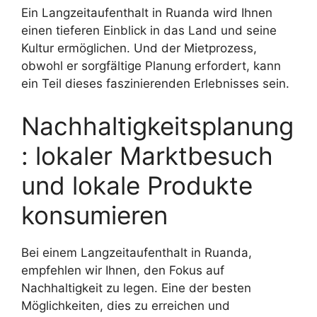
Ein Langzeitaufenthalt in Ruanda wird Ihnen
einen tieferen Einblick in das Land und seine
Kultur ermöglichen. Und der Mietprozess,
obwohl er sorgfältige Planung erfordert, kann
ein Teil dieses faszinierenden Erlebnisses sein.
Nachhaltigkeitsplanung
: lokaler Marktbesuch
und lokale Produkte
konsumieren
Bei einem Langzeitaufenthalt in Ruanda,
empfehlen wir Ihnen, den Fokus auf
Nachhaltigkeit zu legen. Eine der besten
Möglichkeiten, dies zu erreichen und