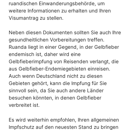
ruandischen Einwanderungsbehörde, um
weitere Informationen zu erhalten und Ihren
Visumantrag zu stellen.
Neben diesen Dokumenten sollten Sie auch Ihre
gesundheitlichen Vorbereitungen treffen.
Ruanda liegt in einer Gegend, in der Gelbfieber
endemisch ist, daher wird eine
Gelbfieberimpfung von Reisenden verlangt, die
aus Gelbfieber-Endemiegebieten einreisen.
Auch wenn Deutschland nicht zu diesen
Gebieten gehört, kann die Impfung für Sie
sinnvoll sein, da Sie auch andere Länder
besuchen könnten, in denen Gelbfieber
verbreitet ist.
Es wird weiterhin empfohlen, Ihren allgemeinen
Impfschutz auf den neuesten Stand zu bringen