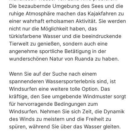
Die bezaubernde Umgebung des Sees und die
ruhige Atmosphäre machen das Kajakfahren zu
einer wahrhaft erholsamen Aktivität. Sie werden
nicht nur die Möglichkeit haben, das
türkisfarbene Wasser und die beeindruckende
Tierwelt zu genießen, sondern auch eine
angenehme sportliche Betätigung in der
wunderschönen Natur von Ruanda zu haben.
Wenn Sie auf der Suche nach einem
spannenderen Wassersporterlebnis sind, ist
Windsurfen eine weitere tolle Option. Das
kräftige, den See umgebende Windmuster sorgt
für hervorragende Bedingungen zum
Windsurfen. Nehmen Sie sich Zeit, die Dynamik
des Winds zu meistern und die Freiheit zu
spüren, während Sie über das Wasser gleiten.