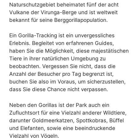
Naturschutzgebiet beheimatet fünf der acht
Vulkane der Virunga-Berge und ist weltweit
bekannt für seine Berggorillapopulation.
Ein Gorilla-Tracking ist ein unvergessliches
Erlebnis. Begleitet von erfahrenen Guides,
haben Sie die Möglichkeit, diese majestätischen
Tiere in ihrer natürlichen Umgebung zu
beobachten. Vergessen Sie nicht, dass die
Anzahl der Besucher pro Tag begrenzt ist,
buchen Sie also im Voraus, um sicherzustellen,
dass Sie diese Chance nicht verpassen.
Neben den Gorillas ist der Park auch ein
Zufluchtsort für eine Vielzahl anderer Wildtiere,
darunter Goldmeerkatzen, Spottkobras, Büffel
und Elefanten, sowie eine beeindruckende
Vielzahl von Vögeln.