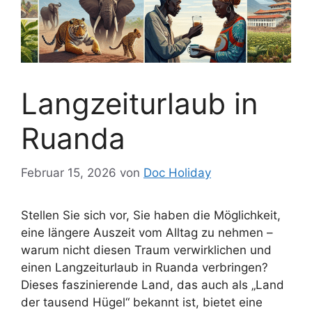
Langzeiturlaub in
Ruanda
Februar 15, 2026
von
Doc Holiday
Stellen Sie sich vor, Sie haben die Möglichkeit,
eine längere Auszeit vom Alltag zu nehmen –
warum nicht diesen Traum verwirklichen und
einen Langzeiturlaub in Ruanda verbringen?
Dieses faszinierende Land, das auch als „Land
der tausend Hügel“ bekannt ist, bietet eine