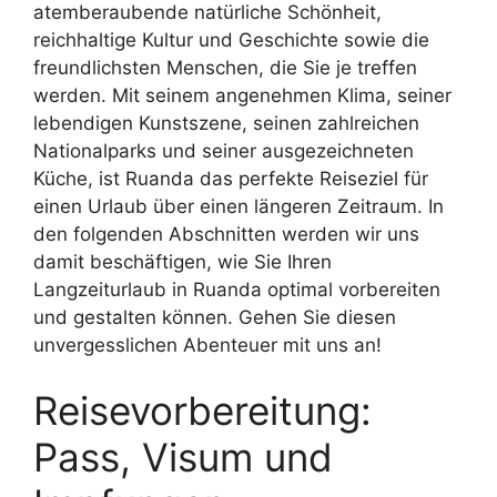
atemberaubende natürliche Schönheit,
reichhaltige Kultur und Geschichte sowie die
freundlichsten Menschen, die Sie je treffen
werden. Mit seinem angenehmen Klima, seiner
lebendigen Kunstszene, seinen zahlreichen
Nationalparks und seiner ausgezeichneten
Küche, ist Ruanda das perfekte Reiseziel für
einen Urlaub über einen längeren Zeitraum. In
den folgenden Abschnitten werden wir uns
damit beschäftigen, wie Sie Ihren
Langzeiturlaub in Ruanda optimal vorbereiten
und gestalten können. Gehen Sie diesen
unvergesslichen Abenteuer mit uns an!
Reisevorbereitung:
Pass, Visum und