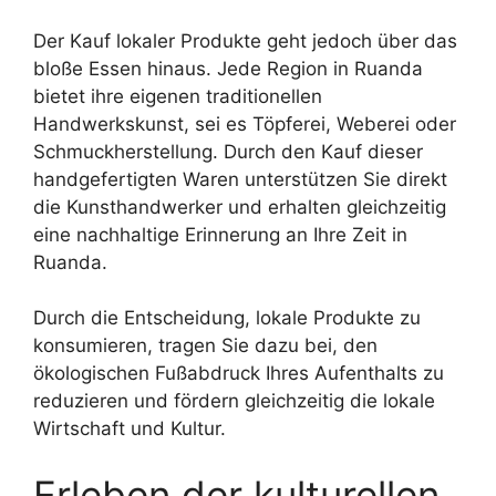
Der Kauf lokaler Produkte geht jedoch über das
bloße Essen hinaus. Jede Region in Ruanda
bietet ihre eigenen traditionellen
Handwerkskunst, sei es Töpferei, Weberei oder
Schmuckherstellung. Durch den Kauf dieser
handgefertigten Waren unterstützen Sie direkt
die Kunsthandwerker und erhalten gleichzeitig
eine nachhaltige Erinnerung an Ihre Zeit in
Ruanda.
Durch die Entscheidung, lokale Produkte zu
konsumieren, tragen Sie dazu bei, den
ökologischen Fußabdruck Ihres Aufenthalts zu
reduzieren und fördern gleichzeitig die lokale
Wirtschaft und Kultur.
Erleben der kulturellen