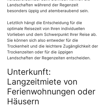
Landschaften während der Regenzeit
besonders üppig und atemberaubend sein.
Letztlich hängt die Entscheidung für die
optimale Reisezeit von Ihren individuellen
Vorlieben und dem Schwerpunkt Ihrer Reise ab.
Sie können sich also entweder für die
Trockenheit und die leichtere Zugänglichkeit der
Trockenzeiten oder für die üppigen
Landschaften der Regenzeiten entscheiden.
Unterkunft:
Langzeitmiete von
Ferienwohnungen oder
Häusern