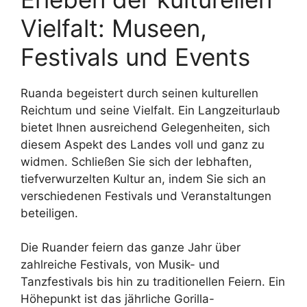
Vielfalt: Museen,
Festivals und Events
Ruanda begeistert durch seinen kulturellen
Reichtum und seine Vielfalt. Ein Langzeiturlaub
bietet Ihnen ausreichend Gelegenheiten, sich
diesem Aspekt des Landes voll und ganz zu
widmen. Schließen Sie sich der lebhaften,
tiefverwurzelten Kultur an, indem Sie sich an
verschiedenen Festivals und Veranstaltungen
beteiligen.
Die Ruander feiern das ganze Jahr über
zahlreiche Festivals, von Musik- und
Tanzfestivals bis hin zu traditionellen Feiern. Ein
Höhepunkt ist das jährliche Gorilla-