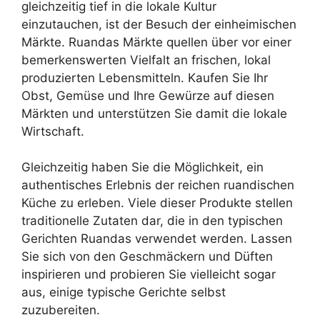
gleichzeitig tief in die lokale Kultur
einzutauchen, ist der Besuch der einheimischen
Märkte. Ruandas Märkte quellen über vor einer
bemerkenswerten Vielfalt an frischen, lokal
produzierten Lebensmitteln. Kaufen Sie Ihr
Obst, Gemüse und Ihre Gewürze auf diesen
Märkten und unterstützen Sie damit die lokale
Wirtschaft.
Gleichzeitig haben Sie die Möglichkeit, ein
authentisches Erlebnis der reichen ruandischen
Küche zu erleben. Viele dieser Produkte stellen
traditionelle Zutaten dar, die in den typischen
Gerichten Ruandas verwendet werden. Lassen
Sie sich von den Geschmäckern und Düften
inspirieren und probieren Sie vielleicht sogar
aus, einige typische Gerichte selbst
zuzubereiten.