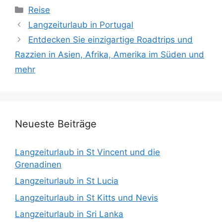
Kategorien
Reise
Langzeiturlaub in Portugal
Entdecken Sie einzigartige Roadtrips und
Razzien in Asien, Afrika, Amerika im Süden und
mehr
Neueste Beiträge
Langzeiturlaub in St Vincent und die
Grenadinen
Langzeiturlaub in St Lucia
Langzeiturlaub in St Kitts und Nevis
Langzeiturlaub in Sri Lanka