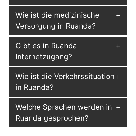
Wie ist die medizinische
Versorgung in Ruanda?
Gibt es in Ruanda
Internetzugang?
Wie ist die Verkehrssituation
in Ruanda?
Welche Sprachen werden in
Ruanda gesprochen?