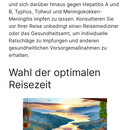
und sich darüber hinaus gegen Hepatitis A und
B, Typhus, Tollwut und Meningokokken-
Meningitis impfen zu lassen. Konsultieren Sie
vor Ihrer Reise unbedingt einen Reisemediziner
oder das Gesundheitsamt, um individuelle
Ratschläge zu Impfungen und anderen
gesundheitlichen Vorsorgemaßnahmen zu
erhalten.
Wahl der optimalen
Reisezeit