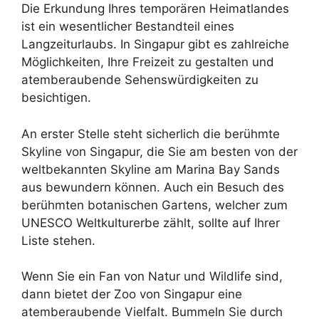
Die Erkundung Ihres temporären Heimatlandes
ist ein wesentlicher Bestandteil eines
Langzeiturlaubs. In Singapur gibt es zahlreiche
Möglichkeiten, Ihre Freizeit zu gestalten und
atemberaubende Sehenswürdigkeiten zu
besichtigen.
An erster Stelle steht sicherlich die berühmte
Skyline von Singapur, die Sie am besten von der
weltbekannten Skyline am Marina Bay Sands
aus bewundern können. Auch ein Besuch des
berühmten botanischen Gartens, welcher zum
UNESCO Weltkulturerbe zählt, sollte auf Ihrer
Liste stehen.
Wenn Sie ein Fan von Natur und Wildlife sind,
dann bietet der Zoo von Singapur eine
atemberaubende Vielfalt. Bummeln Sie durch