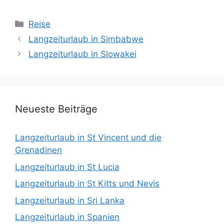
Kategorien
Reise
Langzeiturlaub in Simbabwe
Langzeiturlaub in Slowakei
Neueste Beiträge
Langzeiturlaub in St Vincent und die
Grenadinen
Langzeiturlaub in St Lucia
Langzeiturlaub in St Kitts und Nevis
Langzeiturlaub in Sri Lanka
Langzeiturlaub in Spanien