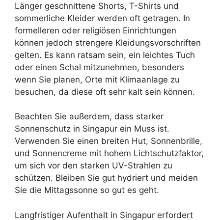
Länger geschnittene Shorts, T-Shirts und
sommerliche Kleider werden oft getragen. In
formelleren oder religiösen Einrichtungen
können jedoch strengere Kleidungsvorschriften
gelten. Es kann ratsam sein, ein leichtes Tuch
oder einen Schal mitzunehmen, besonders
wenn Sie planen, Orte mit Klimaanlage zu
besuchen, da diese oft sehr kalt sein können.
Beachten Sie außerdem, dass starker
Sonnenschutz in Singapur ein Muss ist.
Verwenden Sie einen breiten Hut, Sonnenbrille,
und Sonnencreme mit hohem Lichtschutzfaktor,
um sich vor den starken UV-Strahlen zu
schützen. Bleiben Sie gut hydriert und meiden
Sie die Mittagssonne so gut es geht.
Langfristiger Aufenthalt in Singapur erfordert