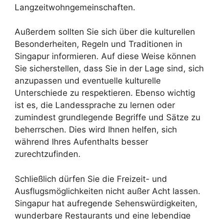
Langzeitwohngemeinschaften.
Außerdem sollten Sie sich über die kulturellen
Besonderheiten, Regeln und Traditionen in
Singapur informieren. Auf diese Weise können
Sie sicherstellen, dass Sie in der Lage sind, sich
anzupassen und eventuelle kulturelle
Unterschiede zu respektieren. Ebenso wichtig
ist es, die Landessprache zu lernen oder
zumindest grundlegende Begriffe und Sätze zu
beherrschen. Dies wird Ihnen helfen, sich
während Ihres Aufenthalts besser
zurechtzufinden.
Schließlich dürfen Sie die Freizeit- und
Ausflugsmöglichkeiten nicht außer Acht lassen.
Singapur hat aufregende Sehenswürdigkeiten,
wunderbare Restaurants und eine lebendige