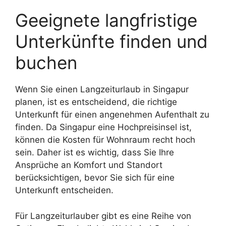
Geeignete langfristige
Unterkünfte finden und
buchen
Wenn Sie einen Langzeiturlaub in Singapur
planen, ist es entscheidend, die richtige
Unterkunft für einen angenehmen Aufenthalt zu
finden. Da Singapur eine Hochpreisinsel ist,
können die Kosten für Wohnraum recht hoch
sein. Daher ist es wichtig, dass Sie Ihre
Ansprüche an Komfort und Standort
berücksichtigen, bevor Sie sich für eine
Unterkunft entscheiden.
Für Langzeiturlauber gibt es eine Reihe von