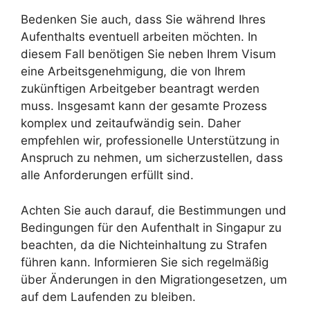
Bedenken Sie auch, dass Sie während Ihres
Aufenthalts eventuell arbeiten möchten. In
diesem Fall benötigen Sie neben Ihrem Visum
eine Arbeitsgenehmigung, die von Ihrem
zukünftigen Arbeitgeber beantragt werden
muss. Insgesamt kann der gesamte Prozess
komplex und zeitaufwändig sein. Daher
empfehlen wir, professionelle Unterstützung in
Anspruch zu nehmen, um sicherzustellen, dass
alle Anforderungen erfüllt sind.
Achten Sie auch darauf, die Bestimmungen und
Bedingungen für den Aufenthalt in Singapur zu
beachten, da die Nichteinhaltung zu Strafen
führen kann. Informieren Sie sich regelmäßig
über Änderungen in den Migrationgesetzen, um
auf dem Laufenden zu bleiben.