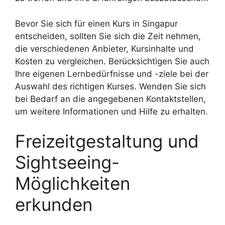
Bevor Sie sich für einen Kurs in Singapur
entscheiden, sollten Sie sich die Zeit nehmen,
die verschiedenen Anbieter, Kursinhalte und
Kosten zu vergleichen. Berücksichtigen Sie auch
Ihre eigenen Lernbedürfnisse und -ziele bei der
Auswahl des richtigen Kurses. Wenden Sie sich
bei Bedarf an die angegebenen Kontaktstellen,
um weitere Informationen und Hilfe zu erhalten.
Freizeitgestaltung und
Sightseeing-
Möglichkeiten
erkunden