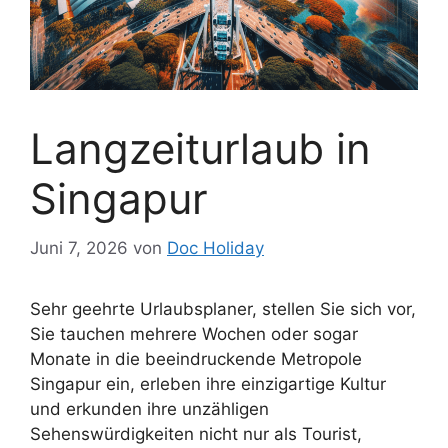
Langzeiturlaub in
Singapur
Juni 7, 2026
von
Doc Holiday
Sehr geehrte Urlaubsplaner, stellen Sie sich vor,
Sie tauchen mehrere Wochen oder sogar
Monate in die beeindruckende Metropole
Singapur ein, erleben ihre einzigartige Kultur
und erkunden ihre unzähligen
Sehenswürdigkeiten nicht nur als Tourist,