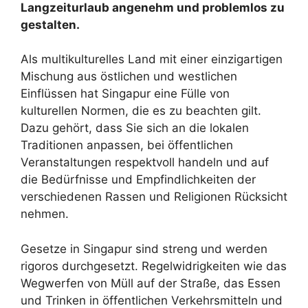
Langzeiturlaub angenehm und problemlos zu
gestalten.
Als multikulturelles Land mit einer einzigartigen
Mischung aus östlichen und westlichen
Einflüssen hat Singapur eine Fülle von
kulturellen Normen, die es zu beachten gilt.
Dazu gehört, dass Sie sich an die lokalen
Traditionen anpassen, bei öffentlichen
Veranstaltungen respektvoll handeln und auf
die Bedürfnisse und Empfindlichkeiten der
verschiedenen Rassen und Religionen Rücksicht
nehmen.
Gesetze in Singapur sind streng und werden
rigoros durchgesetzt. Regelwidrigkeiten wie das
Wegwerfen von Müll auf der Straße, das Essen
und Trinken in öffentlichen Verkehrsmitteln und