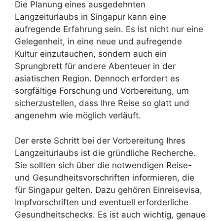
Die Planung eines ausgedehnten
Langzeiturlaubs in Singapur kann eine
aufregende Erfahrung sein. Es ist nicht nur eine
Gelegenheit, in eine neue und aufregende
Kultur einzutauchen, sondern auch ein
Sprungbrett für andere Abenteuer in der
asiatischen Region. Dennoch erfordert es
sorgfältige Forschung und Vorbereitung, um
sicherzustellen, dass Ihre Reise so glatt und
angenehm wie möglich verläuft.
Der erste Schritt bei der Vorbereitung Ihres
Langzeiturlaubs ist die gründliche Recherche.
Sie sollten sich über die notwendigen Reise-
und Gesundheitsvorschriften informieren, die
für Singapur gelten. Dazu gehören Einreisevisa,
Impfvorschriften und eventuell erforderliche
Gesundheitschecks. Es ist auch wichtig, genaue