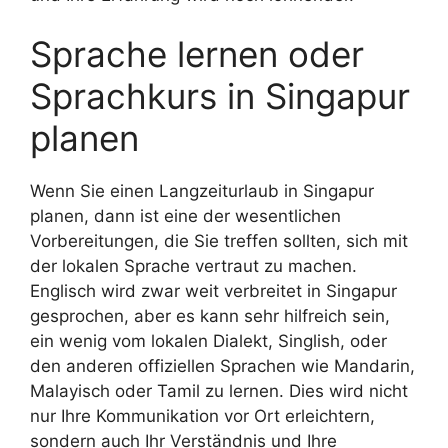
Sprache lernen oder
Sprachkurs in Singapur
planen
Wenn Sie einen Langzeiturlaub in Singapur
planen, dann ist eine der wesentlichen
Vorbereitungen, die Sie treffen sollten, sich mit
der lokalen Sprache vertraut zu machen.
Englisch wird zwar weit verbreitet in Singapur
gesprochen, aber es kann sehr hilfreich sein,
ein wenig vom lokalen Dialekt, Singlish, oder
den anderen offiziellen Sprachen wie Mandarin,
Malayisch oder Tamil zu lernen. Dies wird nicht
nur Ihre Kommunikation vor Ort erleichtern,
sondern auch Ihr Verständnis und Ihre