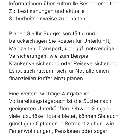
Informationen über kulturelle Besonderheiten,
Zollbestimmungen und aktuelle
Sicherheitshinweise zu erhalten.
Planen Sie Ihr Budget sorgfältig und
berücksichtigen Sie Kosten für Unterkunft,
Mahlzeiten, Transport, und ggf. notwendige
Versicherungen, wie zum Beispiel
Krankenversicherung oder Reiseversicherung.
Es ist auch ratsam, sich für Notfälle einen
finanziellen Puffer einzuplanen.
Eine weitere wichtige Aufgabe im
Vorbereitungstagebuch ist die Suche nach
geeigneten Unterkünften. Obwohl Singapur
viele luxuriöse Hotels bietet, können Sie auch
günstigere Optionen in Betracht ziehen, wie
Ferienwohnungen, Pensionen oder sogar