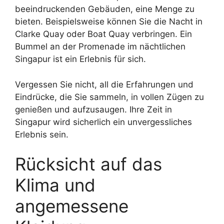
beeindruckenden Gebäuden, eine Menge zu
bieten. Beispielsweise können Sie die Nacht in
Clarke Quay oder Boat Quay verbringen. Ein
Bummel an der Promenade im nächtlichen
Singapur ist ein Erlebnis für sich.
Vergessen Sie nicht, all die Erfahrungen und
Eindrücke, die Sie sammeln, in vollen Zügen zu
genießen und aufzusaugen. Ihre Zeit in
Singapur wird sicherlich ein unvergessliches
Erlebnis sein.
Rücksicht auf das
Klima und
angemessene