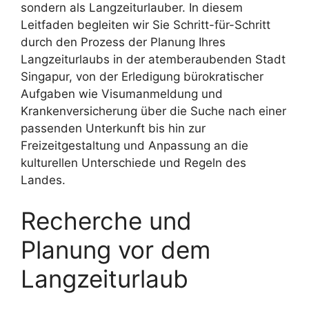
sondern als Langzeiturlauber. In diesem
Leitfaden begleiten wir Sie Schritt-für-Schritt
durch den Prozess der Planung Ihres
Langzeiturlaubs in der atemberaubenden Stadt
Singapur, von der Erledigung bürokratischer
Aufgaben wie Visumanmeldung und
Krankenversicherung über die Suche nach einer
passenden Unterkunft bis hin zur
Freizeitgestaltung und Anpassung an die
kulturellen Unterschiede und Regeln des
Landes.
Recherche und
Planung vor dem
Langzeiturlaub