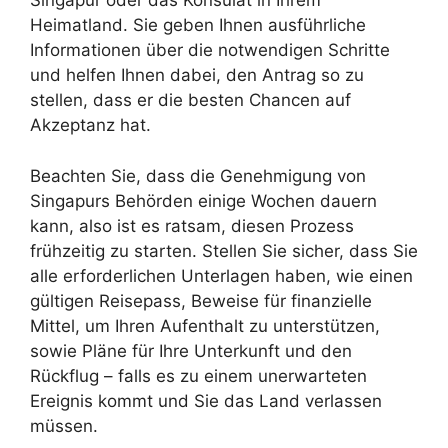
Singapur oder das Konsulat in Ihrem
Heimatland. Sie geben Ihnen ausführliche
Informationen über die notwendigen Schritte
und helfen Ihnen dabei, den Antrag so zu
stellen, dass er die besten Chancen auf
Akzeptanz hat.
Beachten Sie, dass die Genehmigung von
Singapurs Behörden einige Wochen dauern
kann, also ist es ratsam, diesen Prozess
frühzeitig zu starten. Stellen Sie sicher, dass Sie
alle erforderlichen Unterlagen haben, wie einen
gültigen Reisepass, Beweise für finanzielle
Mittel, um Ihren Aufenthalt zu unterstützen,
sowie Pläne für Ihre Unterkunft und den
Rückflug – falls es zu einem unerwarteten
Ereignis kommt und Sie das Land verlassen
müssen.