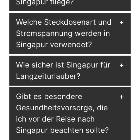
Singapur fliege?
Welche Steckdosenart und
Stromspannung werden in
Singapur verwendet?
Wie sicher ist Singapur für
Langzeiturlauber?
Gibt es besondere
Gesundheitsvorsorge, die
ich vor der Reise nach
Singapur beachten sollte?