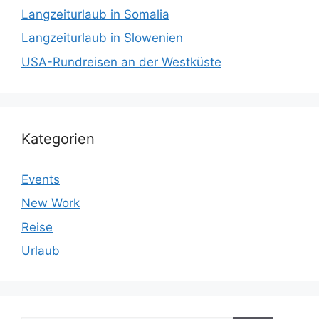
Langzeiturlaub in Somalia
Langzeiturlaub in Slowenien
USA-Rundreisen an der Westküste
Kategorien
Events
New Work
Reise
Urlaub