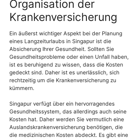
Organisation der
Krankenversicherung
Ein äußerst wichtiger Aspekt bei der Planung
eines Langzeiturlaubs in Singapur ist die
Absicherung Ihrer Gesundheit. Sollten Sie
Gesundheitsprobleme oder einen Unfall haben,
ist es beruhigend zu wissen, dass die Kosten
gedeckt sind. Daher ist es unerlässlich, sich
rechtzeitig um die Krankenversicherung zu
kümmern.
Singapur verfügt über ein hervorragendes
Gesundheitssystem, das allerdings auch seine
Kosten hat. Daher werden Sie vermutlich eine
Auslandskrankenversicherung benötigen, die
die medizinischen Kosten abdeckt. Es gibt eine