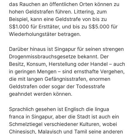
das Rauchen an öffentlichen Orten können zu
hohen Geldstrafen führen. Littering, zum
Beispiel, kann eine Geldstrafe von bis zu
S$1.000 für Ersttäter, und bis zu S$5.000 für
Wiederholungstäter betragen.
Darüber hinaus ist Singapur für seinen strengen
Drogenmissbrauchsgesetze bekannt. Der
Besitz, Konsum, Herstellung oder Handel – auch
in geringen Mengen – sind ernsthafte Vergehen,
die mit langen Gefängnisstrafen, enormen
Geldstrafen oder sogar der Todesstrafe
geahndet werden können.
Sprachlich gesehen ist Englisch die lingua
franca in Singapur, aber die Stadt ist auch ein
Schmelztiegel verschiedener Kulturen, wobei
Chinesisch, Malayisch und Tamil seine anderen