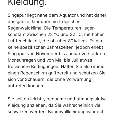
Kleidung.
Singapur liegt nahe dem Äquator und hat daher
das ganze Jahr über ein tropisches
Regenwaldklima. Die Temperaturen liegen
konstant zwischen 23 °C und 32 °C, mit hoher
Luftfeuchtigkeit, die oft über 80% liegt. Es gibt
keine spezifischen Jahreszeiten, jedoch erlebt
Singapur von November bis Januar verstärkten
Monsunregen und von Mai bis Juli etwas
trockenere Bedingungen. Halten Sie also immer
einen Regenschirm griffbereit und schützen Sie
sich vor Schauern, die ohne Vorwarnung
auftreten können.
Sie sollten leichte, bequeme und atmungsaktive
Kleidung anziehen, da Sie wahrscheinlich viel
schwitzen werden. Baumwollkleidung ist ideal.