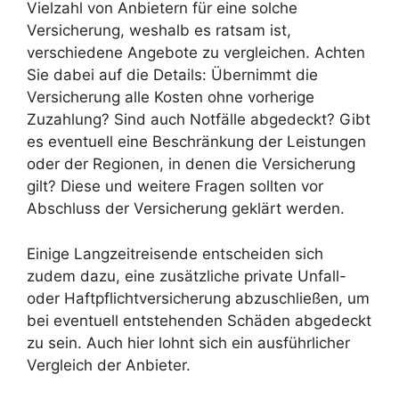
Vielzahl von Anbietern für eine solche
Versicherung, weshalb es ratsam ist,
verschiedene Angebote zu vergleichen. Achten
Sie dabei auf die Details: Übernimmt die
Versicherung alle Kosten ohne vorherige
Zuzahlung? Sind auch Notfälle abgedeckt? Gibt
es eventuell eine Beschränkung der Leistungen
oder der Regionen, in denen die Versicherung
gilt? Diese und weitere Fragen sollten vor
Abschluss der Versicherung geklärt werden.
Einige Langzeitreisende entscheiden sich
zudem dazu, eine zusätzliche private Unfall-
oder Haftpflichtversicherung abzuschließen, um
bei eventuell entstehenden Schäden abgedeckt
zu sein. Auch hier lohnt sich ein ausführlicher
Vergleich der Anbieter.