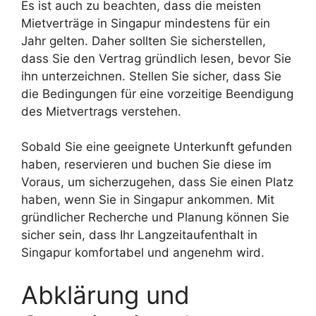
Es ist auch zu beachten, dass die meisten
Mietverträge in Singapur mindestens für ein
Jahr gelten. Daher sollten Sie sicherstellen,
dass Sie den Vertrag gründlich lesen, bevor Sie
ihn unterzeichnen. Stellen Sie sicher, dass Sie
die Bedingungen für eine vorzeitige Beendigung
des Mietvertrags verstehen.
Sobald Sie eine geeignete Unterkunft gefunden
haben, reservieren und buchen Sie diese im
Voraus, um sicherzugehen, dass Sie einen Platz
haben, wenn Sie in Singapur ankommen. Mit
gründlicher Recherche und Planung können Sie
sicher sein, dass Ihr Langzeitaufenthalt in
Singapur komfortabel und angenehm wird.
Abklärung und