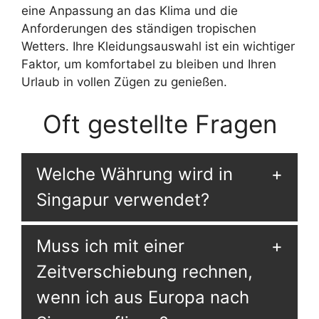
eine Anpassung an das Klima und die
Anforderungen des ständigen tropischen
Wetters. Ihre Kleidungsauswahl ist ein wichtiger
Faktor, um komfortabel zu bleiben und Ihren
Urlaub in vollen Zügen zu genießen.
Oft gestellte Fragen
Welche Währung wird in
Singapur verwendet?
Muss ich mit einer
Zeitverschiebung rechnen,
wenn ich aus Europa nach