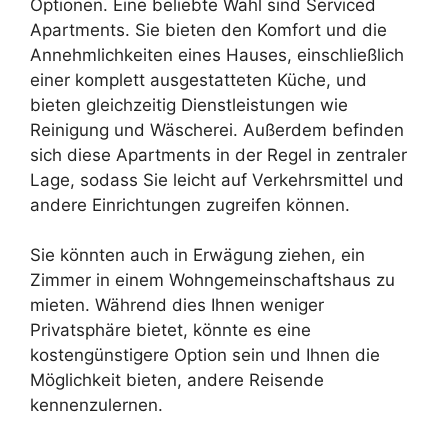
Optionen. Eine beliebte Wahl sind Serviced
Apartments. Sie bieten den Komfort und die
Annehmlichkeiten eines Hauses, einschließlich
einer komplett ausgestatteten Küche, und
bieten gleichzeitig Dienstleistungen wie
Reinigung und Wäscherei. Außerdem befinden
sich diese Apartments in der Regel in zentraler
Lage, sodass Sie leicht auf Verkehrsmittel und
andere Einrichtungen zugreifen können.
Sie könnten auch in Erwägung ziehen, ein
Zimmer in einem Wohngemeinschaftshaus zu
mieten. Während dies Ihnen weniger
Privatsphäre bietet, könnte es eine
kostengünstigere Option sein und Ihnen die
Möglichkeit bieten, andere Reisende
kennenzulernen.