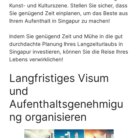
Kunst- und Kulturszene. Stellen Sie sicher, dass
Sie genügend Zeit einplanen, um das Beste aus
Ihrem Aufenthalt in Singapur zu machen!
Indem Sie genügend Zeit und Mühe in die gut
durchdachte Planung Ihres Langzeiturlaubs in
Singapur investieren, können Sie die Reise Ihres
Lebens verwirklichen!
Langfristiges Visum
und
Aufenthaltsgenehmigu
ng organisieren