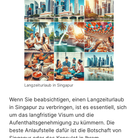
Langzeiturlaub in Singapur
Wenn Sie beabsichtigen, einen Langzeiturlaub
in Singapur zu verbringen, ist es essentiell, sich
um das langfristige Visum und die
Aufenthaltsgenehmigung zu kümmern. Die
beste Anlaufstelle dafür ist die Botschaft von