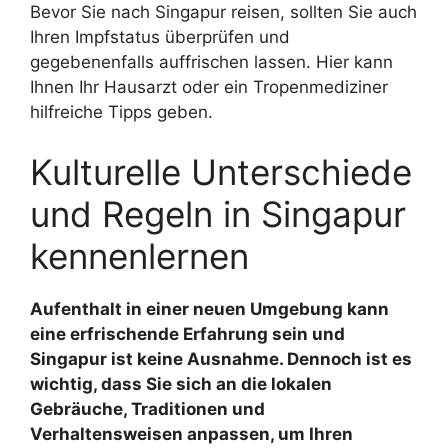
Bevor Sie nach Singapur reisen, sollten Sie auch
Ihren Impfstatus überprüfen und
gegebenenfalls auffrischen lassen. Hier kann
Ihnen Ihr Hausarzt oder ein Tropenmediziner
hilfreiche Tipps geben.
Kulturelle Unterschiede
und Regeln in Singapur
kennenlernen
Aufenthalt in einer neuen Umgebung kann
eine erfrischende Erfahrung sein und
Singapur ist keine Ausnahme. Dennoch ist es
wichtig, dass Sie sich an die lokalen
Gebräuche, Traditionen und
Verhaltensweisen anpassen, um Ihren