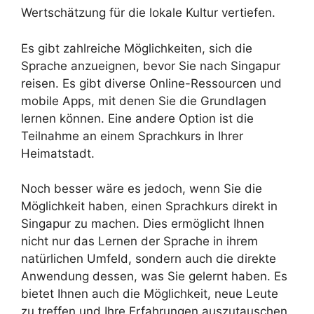
Wertschätzung für die lokale Kultur vertiefen.
Es gibt zahlreiche Möglichkeiten, sich die
Sprache anzueignen, bevor Sie nach Singapur
reisen. Es gibt diverse Online-Ressourcen und
mobile Apps, mit denen Sie die Grundlagen
lernen können. Eine andere Option ist die
Teilnahme an einem Sprachkurs in Ihrer
Heimatstadt.
Noch besser wäre es jedoch, wenn Sie die
Möglichkeit haben, einen Sprachkurs direkt in
Singapur zu machen. Dies ermöglicht Ihnen
nicht nur das Lernen der Sprache in ihrem
natürlichen Umfeld, sondern auch die direkte
Anwendung dessen, was Sie gelernt haben. Es
bietet Ihnen auch die Möglichkeit, neue Leute
zu treffen und Ihre Erfahrungen auszutauschen.