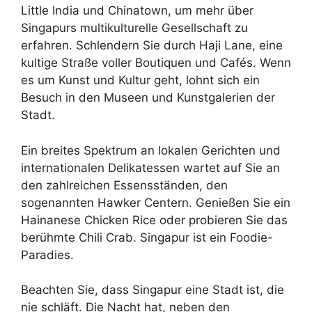
Little India und Chinatown, um mehr über
Singapurs multikulturelle Gesellschaft zu
erfahren. Schlendern Sie durch Haji Lane, eine
kultige Straße voller Boutiquen und Cafés. Wenn
es um Kunst und Kultur geht, lohnt sich ein
Besuch in den Museen und Kunstgalerien der
Stadt.
Ein breites Spektrum an lokalen Gerichten und
internationalen Delikatessen wartet auf Sie an
den zahlreichen Essensständen, den
sogenannten Hawker Centern. Genießen Sie ein
Hainanese Chicken Rice oder probieren Sie das
berühmte Chili Crab. Singapur ist ein Foodie-
Paradies.
Beachten Sie, dass Singapur eine Stadt ist, die
nie schläft. Die Nacht hat, neben den