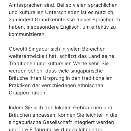
Amtssprachen sind. Bei so vielen sprachlichen
und kulturellen Unterschieden ist es nützlich,
zumindest Grundkenntnisse dieser Sprachen zu
haben, insbesondere Englisch, um effektiv zu
kommunizieren.
Obwohl Singapur sich in vielen Bereichen
weiterentwickelt hat, schätzt das Land seine
Traditionen und kulturellen Werte sehr. Sie
werden sehen, dass viele singapurische
Bräuche ihren Ursprung in den traditionellen
Praktiken der verschiedenen ethnischen
Gruppen haben.
Indem Sie sich den lokalen Gebräuchen und
Bräuchen anpassen, können Sie leichter in die
singapurische Gesellschaft integriert werden
und Ihre Erfahrung wird noch lohnender.