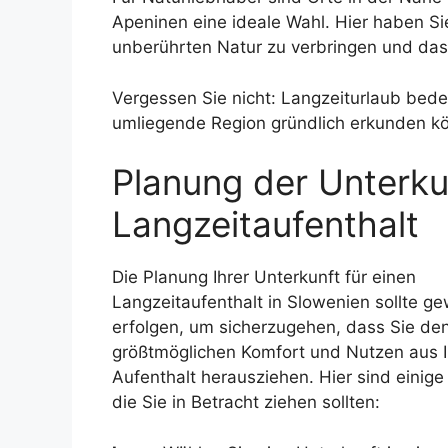
Apeninen eine ideale Wahl. Hier haben Sie
unberührten Natur zu verbringen und das
Vergessen Sie nicht: Langzeiturlaub bede
umliegende Region gründlich erkunden kön
Planung der Unterku
Langzeitaufenthalt
Die Planung Ihrer Unterkunft für einen
Langzeitaufenthalt in Slowenien sollte g
erfolgen, um sicherzugehen, dass Sie de
größtmöglichen Komfort und Nutzen aus 
Aufenthalt herausziehen. Hier sind einige
die Sie in Betracht ziehen sollten: