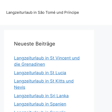
Langzeiturlaub in São Tomé und Príncipe
Neueste Beiträge
Langzeiturlaub in St Vincent und
die Grenadinen
Langzeiturlaub in St Lucia
Langzeiturlaub in St Kitts und
Nevis
Langzeiturlaub in Sri Lanka
Langzeiturlaub in Spanien