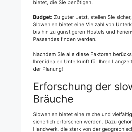
bietet, die Sie benötigen.
Budget:
Zu guter Letzt, stellen Sie sicher
Slowenien bietet eine Vielzahl von Unter
bis hin zu günstigeren Hostels und Ferie
Passendes finden werden.
Nachdem Sie alle diese Faktoren berücks
Ihrer idealen Unterkunft für Ihren Langze
der Planung!
Erforschung der slo
Bräuche
Slowenien bietet eine reiche und vielfälti
sicherlich erforschen werden. Dazu gehör
Handwerk, die stark von der geographisc