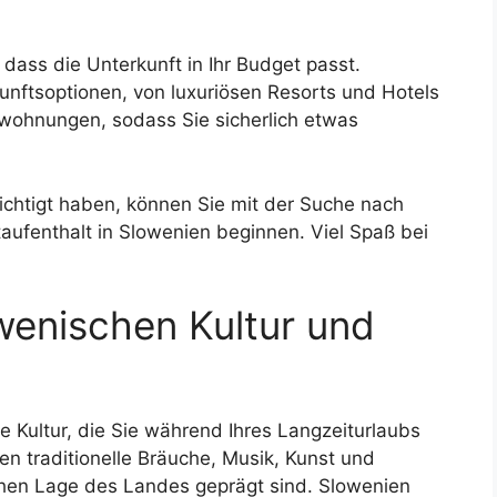
, dass die Unterkunft in Ihr Budget passt.
kunftsoptionen, von luxuriösen Resorts und Hotels
nwohnungen, sodass Sie sicherlich etwas
ichtigt haben, können Sie mit der Suche nach
itaufenthalt in Slowenien beginnen. Viel Spaß bei
wenischen Kultur und
ge Kultur, die Sie während Ihres Langzeiturlaubs
en traditionelle Bräuche, Musik, Kunst und
hen Lage des Landes geprägt sind. Slowenien