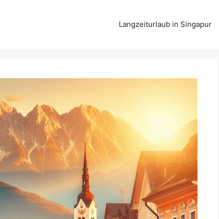
Langzeiturlaub in Singapur