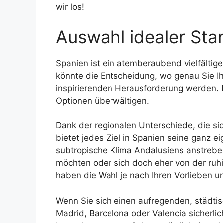
wir los!
Auswahl idealer Sta
Spanien ist ein atemberaubend vielfältig
könnte die Entscheidung, wo genau Sie Ih
inspirierenden Herausforderung werden. 
Optionen überwältigen.
Dank der regionalen Unterschiede, die sic
bietet jedes Ziel in Spanien seine ganz 
subtropische Klima Andalusiens anstreben
möchten oder sich doch eher von der ruh
haben die Wahl je nach Ihren Vorlieben u
Wenn Sie sich einen aufregenden, städt
Madrid, Barcelona oder Valencia sicherlic