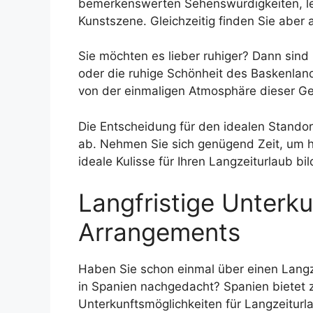
bemerkenswerten Sehenswürdigkeiten, le
Kunstszene. Gleichzeitig finden Sie aber 
Sie möchten es lieber ruhiger? Dann sind
oder die ruhige Schönheit des Baskenland
von der einmaligen Atmosphäre dieser Ge
Die Entscheidung für den idealen Standort
ab. Nehmen Sie sich genügend Zeit, um h
ideale Kulisse für Ihren Langzeiturlaub bil
Langfristige Unterk
Arrangements
Haben Sie schon einmal über einen Langz
in Spanien nachgedacht? Spanien bietet 
Unterkunftsmöglichkeiten für Langzeiturla