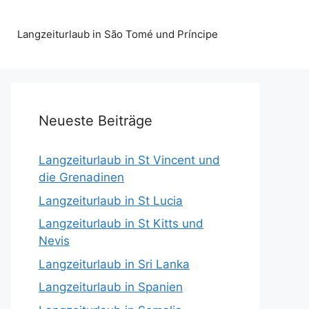
Langzeiturlaub in São Tomé und Príncipe
Neueste Beiträge
Langzeiturlaub in St Vincent und
die Grenadinen
Langzeiturlaub in St Lucia
Langzeiturlaub in St Kitts und
Nevis
Langzeiturlaub in Sri Lanka
Langzeiturlaub in Spanien