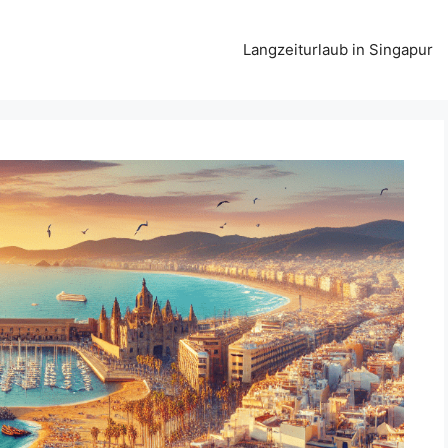
Langzeiturlaub in Singapur