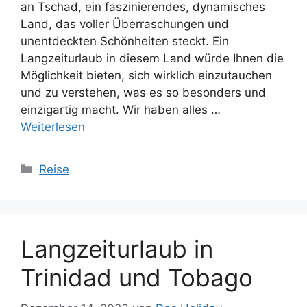
an Tschad, ein faszinierendes, dynamisches
Land, das voller Überraschungen und
unentdeckten Schönheiten steckt. Ein
Langzeiturlaub in diesem Land würde Ihnen die
Möglichkeit bieten, sich wirklich einzutauchen
und zu verstehen, was es so besonders und
einzigartig macht. Wir haben alles …
Weiterlesen
Kategorien
Reise
Langzeiturlaub in
Trinidad und Tobago