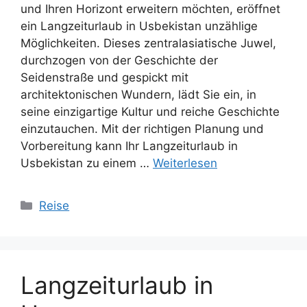
und Ihren Horizont erweitern möchten, eröffnet
ein Langzeiturlaub in Usbekistan unzählige
Möglichkeiten. Dieses zentralasiatische Juwel,
durchzogen von der Geschichte der
Seidenstraße und gespickt mit
architektonischen Wundern, lädt Sie ein, in
seine einzigartige Kultur und reiche Geschichte
einzutauchen. Mit der richtigen Planung und
Vorbereitung kann Ihr Langzeiturlaub in
Usbekistan zu einem …
Weiterlesen
Kategorien
Reise
Langzeiturlaub in