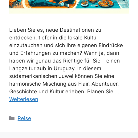
Lieben Sie es, neue Destinationen zu
entdecken, tiefer in die lokale Kultur
einzutauchen und sich Ihre eigenen Eindrücke
und Erfahrungen zu machen? Wenn ja, dann
haben wir genau das Richtige für Sie – einen
Langzeiturlaub in Uruguay. In diesem
südamerikanischen Juwel können Sie eine
harmonische Mischung aus Flair, Abenteuer,
Geschichte und Kultur erleben. Planen Sie …
Weiterlesen
Kategorien
Reise