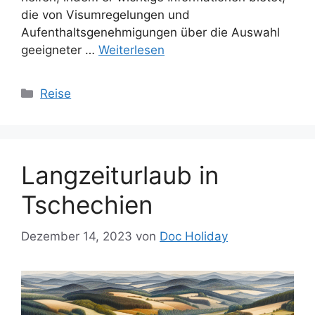
die von Visumregelungen und
Aufenthaltsgenehmigungen über die Auswahl
geeigneter …
Weiterlesen
Kategorien
Reise
Langzeiturlaub in
Tschechien
Dezember 14, 2023
von
Doc Holiday