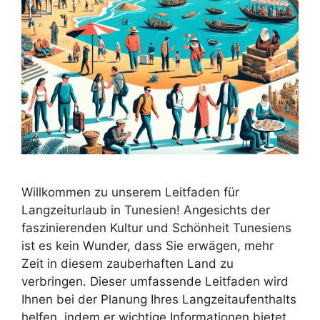
Willkommen zu unserem Leitfaden für
Langzeiturlaub in Tunesien! Angesichts der
faszinierenden Kultur und Schönheit Tunesiens
ist es kein Wunder, dass Sie erwägen, mehr
Zeit in diesem zauberhaften Land zu
verbringen. Dieser umfassende Leitfaden wird
Ihnen bei der Planung Ihres Langzeitaufenthalts
helfen, indem er wichtige Informationen bietet,