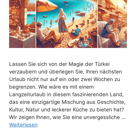
Lassen Sie sich von der Magie der Türkei
verzaubern und überlegen Sie, Ihren nächsten
Urlaub nicht nur auf ein oder zwei Wochen zu
begrenzen. Wie wäre es mit einem
Langzeiturlaub in diesem faszinierenden Land,
das eine einzigartige Mischung aus Geschichte,
Kultur, Natur und leckerer Küche zu bieten hat?
Wir zeigen Ihnen, wie Sie eine unvergessliche …
Weiterlesen