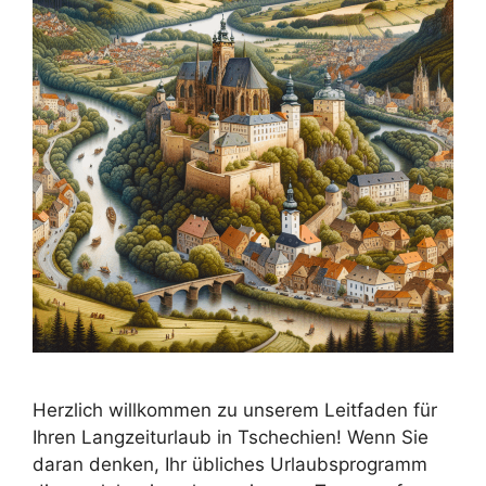
Herzlich willkommen zu unserem Leitfaden für
Ihren Langzeiturlaub in Tschechien! Wenn Sie
daran denken, Ihr übliches Urlaubsprogramm