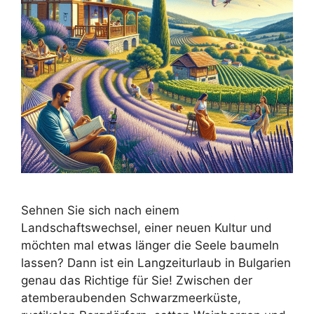
Sehnen Sie sich nach einem
Landschaftswechsel, einer neuen Kultur und
möchten mal etwas länger die Seele baumeln
lassen? Dann ist ein Langzeiturlaub in Bulgarien
genau das Richtige für Sie! Zwischen der
atemberaubenden Schwarzmeerküste,