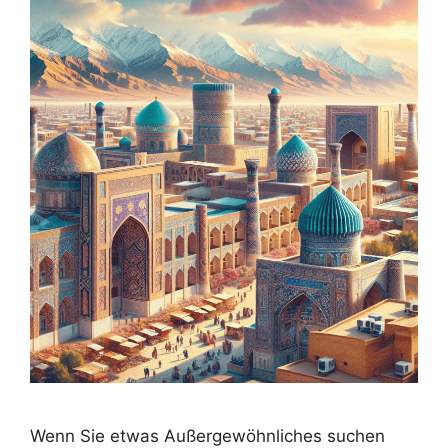
Wenn Sie etwas Außergewöhnliches suchen