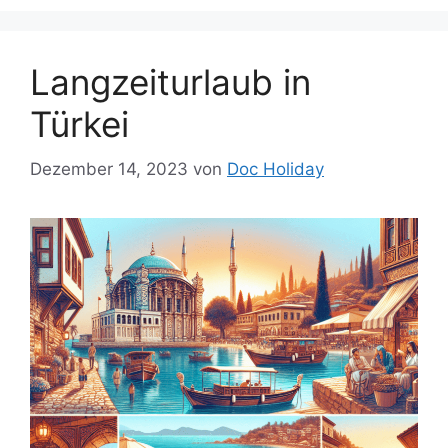
Langzeiturlaub in
Türkei
Dezember 14, 2023
von
Doc Holiday