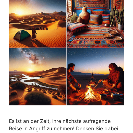
Es ist an der Zeit, Ihre nächste aufregende
Reise in Angriff zu nehmen! Denken Sie dabei