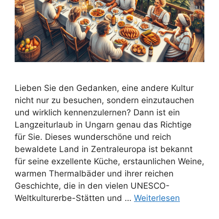
Lieben Sie den Gedanken, eine andere Kultur
nicht nur zu besuchen, sondern einzutauchen
und wirklich kennenzulernen? Dann ist ein
Langzeiturlaub in Ungarn genau das Richtige
für Sie. Dieses wunderschöne und reich
bewaldete Land in Zentraleuropa ist bekannt
für seine exzellente Küche, erstaunlichen Weine,
warmen Thermalbäder und ihrer reichen
Geschichte, die in den vielen UNESCO-
Weltkulturerbe-Stätten und …
Weiterlesen