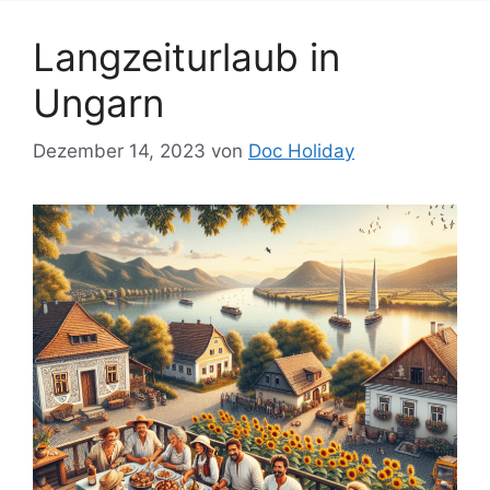
Langzeiturlaub in
Ungarn
Dezember 14, 2023
von
Doc Holiday