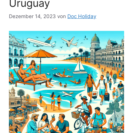
Uruguay
Dezember 14, 2023
von
Doc Holiday