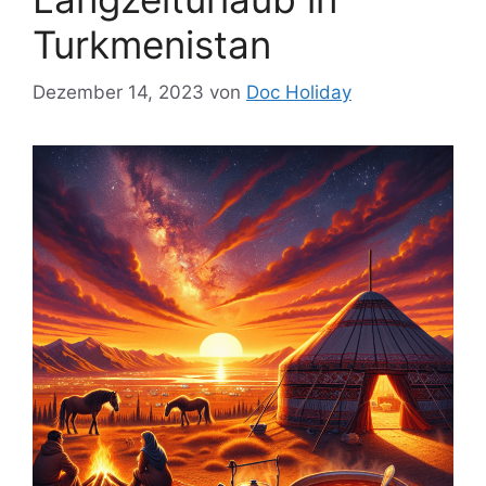
Turkmenistan
Dezember 14, 2023
von
Doc Holiday