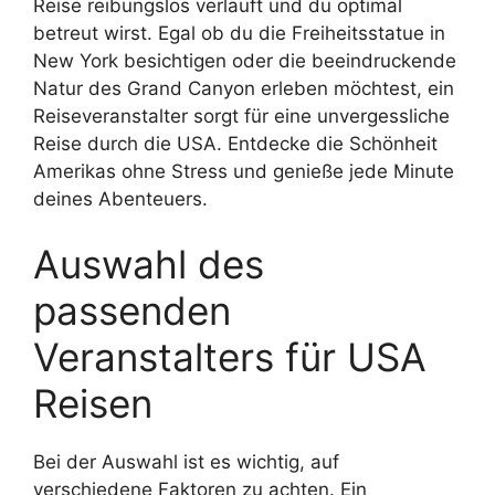
Reise reibungslos verläuft und du optimal
betreut wirst. Egal ob du die Freiheitsstatue in
New York besichtigen oder die beeindruckende
Natur des Grand Canyon erleben möchtest, ein
Reiseveranstalter sorgt für eine unvergessliche
Reise durch die USA. Entdecke die Schönheit
Amerikas ohne Stress und genieße jede Minute
deines Abenteuers.
Auswahl des
passenden
Veranstalters für USA
Reisen
Bei der Auswahl ist es wichtig, auf
verschiedene Faktoren zu achten. Ein