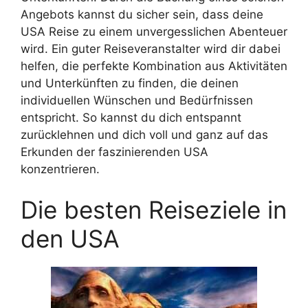
Angebots kannst du sicher sein, dass deine
USA Reise zu einem unvergesslichen Abenteuer
wird. Ein guter Reiseveranstalter wird dir dabei
helfen, die perfekte Kombination aus Aktivitäten
und Unterkünften zu finden, die deinen
individuellen Wünschen und Bedürfnissen
entspricht. So kannst du dich entspannt
zurücklehnen und dich voll und ganz auf das
Erkunden der faszinierenden USA
konzentrieren.
Die besten Reiseziele in
den USA