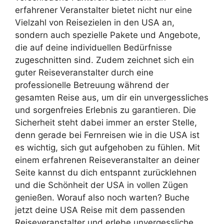
erfahrener Veranstalter bietet nicht nur eine
Vielzahl von Reisezielen in den USA an,
sondern auch spezielle Pakete und Angebote,
die auf deine individuellen Bedürfnisse
zugeschnitten sind. Zudem zeichnet sich ein
guter Reiseveranstalter durch eine
professionelle Betreuung während der
gesamten Reise aus, um dir ein unvergessliches
und sorgenfreies Erlebnis zu garantieren. Die
Sicherheit steht dabei immer an erster Stelle,
denn gerade bei Fernreisen wie in die USA ist
es wichtig, sich gut aufgehoben zu fühlen. Mit
einem erfahrenen Reiseveranstalter an deiner
Seite kannst du dich entspannt zurücklehnen
und die Schönheit der USA in vollen Zügen
genießen. Worauf also noch warten? Buche
jetzt deine USA Reise mit dem passenden
Reiseveranstalter und erlebe unvergessliche