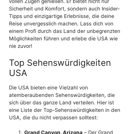
vollen Zügen genießen. Er bietet nicht nur
Sicherheit und Komfort, sondern auch Insider-
Tipps und einzigartige Erlebnisse, die deine
Reise unvergesslich machen. Lass dich von
einem Profi durch das Land der unbegrenzten
Möglichkeiten führen und erlebe die USA wie
nie zuvor!
Top Sehenswürdigkeiten
USA
Die USA bieten eine Vielzahl von
atemberaubenden Sehenswürdigkeiten, die
sich über das ganze Land verteilen. Hier ist
eine Liste der Top-Sehenswürdigkeiten in den
USA, die du nicht verpassen solltest:
Grand Canyon, Arizona
– Der Grand