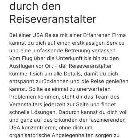
durch den
Reiseveranstalter
Bei einer USA Reise mit einer Erfahrenen Firma
kannst du dich auf einen erstklassigen Service
und eine umfassende Betreuung verlassen.
Vom Flug über die Unterkunft bis hin zu den
Ausflügen vor Ort – der Reiseveranstalter
kümmert sich um alle Details, damit du dich
entspannt zurücklehnen und die Reise genießen
kannst. Sollte es einmal zu unerwarteten
Problemen kommen, steht dir das Team des
Veranstalters jederzeit zur Seite und findet
schnelle Lösungen. Dadurch kannst du dich voll
und ganz auf das Erkunden der faszinierenden
USA konzentrieren, ohne dich um
organisatorische Angelegenheiten sorgen zu