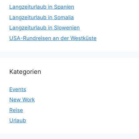
Langzeiturlaub in Spanien
Langzeiturlaub in Somalia
Langzeiturlaub in Slowenien
USA-Rundreisen an der Westküste
Kategorien
Events
New Work
Reise
Urlaub