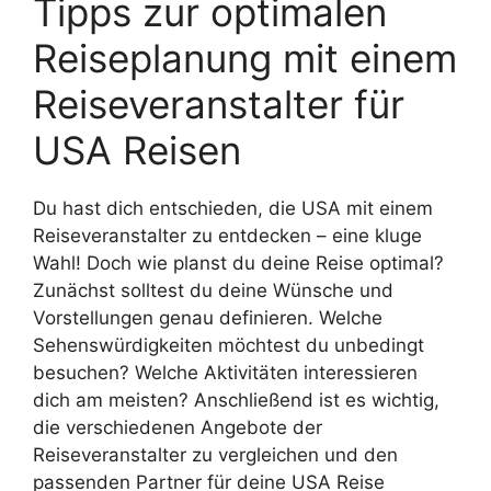
Tipps zur optimalen
Reiseplanung mit einem
Reiseveranstalter für
USA Reisen
Du hast dich entschieden, die USA mit einem
Reiseveranstalter zu entdecken – eine kluge
Wahl! Doch wie planst du deine Reise optimal?
Zunächst solltest du deine Wünsche und
Vorstellungen genau definieren. Welche
Sehenswürdigkeiten möchtest du unbedingt
besuchen? Welche Aktivitäten interessieren
dich am meisten? Anschließend ist es wichtig,
die verschiedenen Angebote der
Reiseveranstalter zu vergleichen und den
passenden Partner für deine USA Reise