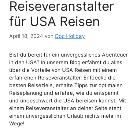
Reiseveranstalter
für USA Reisen
April 18, 2024
von
Doc Holiday
Bist du bereit für ein unvergessliches Abenteuer
in den USA? In unserem Blog erfährst du alles
über die Vorteile von USA Reisen mit einem
erfahrenen Reiseveranstalter. Entdecke die
besten Reiseziele, erhalte Tipps zur optimalen
Reiseplanung und erfahre, wie du entspannt
und unbeschwert die USA bereisen kannst. Mit
einem Reiseveranstalter an deiner Seite steht
einem unvergesslichen Urlaub nichts mehr im
Wege!