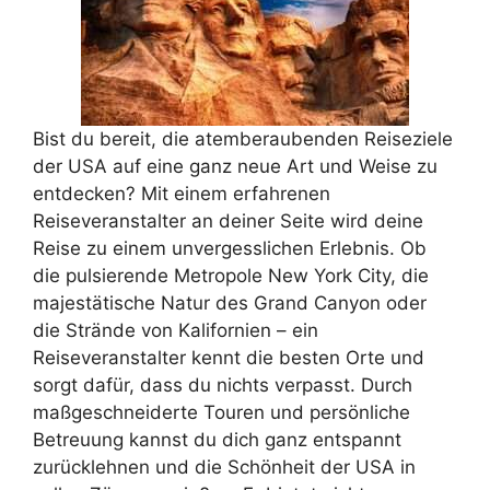
Bist du bereit, die atemberaubenden Reiseziele
der USA auf eine ganz neue Art und Weise zu
entdecken? Mit einem erfahrenen
Reiseveranstalter an deiner Seite wird deine
Reise zu einem unvergesslichen Erlebnis. Ob
die pulsierende Metropole New York City, die
majestätische Natur des Grand Canyon oder
die Strände von Kalifornien – ein
Reiseveranstalter kennt die besten Orte und
sorgt dafür, dass du nichts verpasst. Durch
maßgeschneiderte Touren und persönliche
Betreuung kannst du dich ganz entspannt
zurücklehnen und die Schönheit der USA in