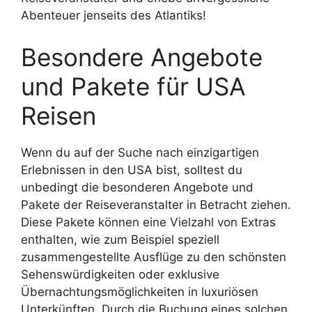
Abenteuer jenseits des Atlantiks!
Besondere Angebote
und Pakete für USA
Reisen
Wenn du auf der Suche nach einzigartigen
Erlebnissen in den USA bist, solltest du
unbedingt die besonderen Angebote und
Pakete der Reiseveranstalter in Betracht ziehen.
Diese Pakete können eine Vielzahl von Extras
enthalten, wie zum Beispiel speziell
zusammengestellte Ausflüge zu den schönsten
Sehenswürdigkeiten oder exklusive
Übernachtungsmöglichkeiten in luxuriösen
Unterkünften. Durch die Buchung eines solchen