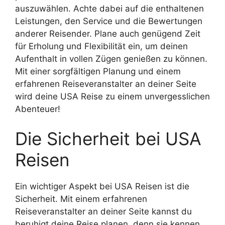
auszuwählen. Achte dabei auf die enthaltenen
Leistungen, den Service und die Bewertungen
anderer Reisender. Plane auch genügend Zeit
für Erholung und Flexibilität ein, um deinen
Aufenthalt in vollen Zügen genießen zu können.
Mit einer sorgfältigen Planung und einem
erfahrenen Reiseveranstalter an deiner Seite
wird deine USA Reise zu einem unvergesslichen
Abenteuer!
Die Sicherheit bei USA
Reisen
Ein wichtiger Aspekt bei USA Reisen ist die
Sicherheit. Mit einem erfahrenen
Reiseveranstalter an deiner Seite kannst du
beruhigt deine Reise planen, denn sie kennen