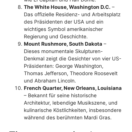
The White House, Washington D.C.
–
Das offizielle Residenz- und Arbeitsplatz
des Präsidenten der USA und ein
wichtiges Symbol amerikanischer
Regierung und Geschichte.
Mount Rushmore, South Dakota
–
Dieses monumentale Skulpturen-
Denkmal zeigt die Gesichter von vier US-
Präsidenten: George Washington,
Thomas Jefferson, Theodore Roosevelt
und Abraham Lincoln.
French Quarter, New Orleans, Louisiana
– Bekannt für seine historische
Architektur, lebendige Musikszene, und
kulinarische Köstlichkeiten, insbesondere
während des berühmten Mardi Gras.