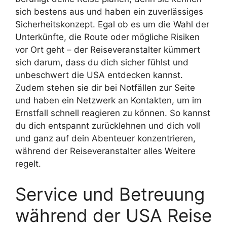
sich bestens aus und haben ein zuverlässiges
Sicherheitskonzept. Egal ob es um die Wahl der
Unterkünfte, die Route oder mögliche Risiken
vor Ort geht – der Reiseveranstalter kümmert
sich darum, dass du dich sicher fühlst und
unbeschwert die USA entdecken kannst.
Zudem stehen sie dir bei Notfällen zur Seite
und haben ein Netzwerk an Kontakten, um im
Ernstfall schnell reagieren zu können. So kannst
du dich entspannt zurücklehnen und dich voll
und ganz auf dein Abenteuer konzentrieren,
während der Reiseveranstalter alles Weitere
regelt.
Service und Betreuung
während der USA Reise