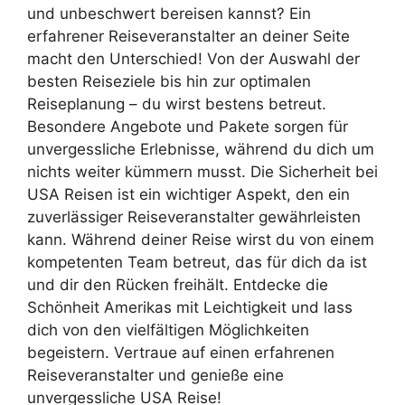
und unbeschwert bereisen kannst? Ein
erfahrener Reiseveranstalter an deiner Seite
macht den Unterschied! Von der Auswahl der
besten Reiseziele bis hin zur optimalen
Reiseplanung – du wirst bestens betreut.
Besondere Angebote und Pakete sorgen für
unvergessliche Erlebnisse, während du dich um
nichts weiter kümmern musst. Die Sicherheit bei
USA Reisen ist ein wichtiger Aspekt, den ein
zuverlässiger Reiseveranstalter gewährleisten
kann. Während deiner Reise wirst du von einem
kompetenten Team betreut, das für dich da ist
und dir den Rücken freihält. Entdecke die
Schönheit Amerikas mit Leichtigkeit und lass
dich von den vielfältigen Möglichkeiten
begeistern. Vertraue auf einen erfahrenen
Reiseveranstalter und genieße eine
unvergessliche USA Reise!