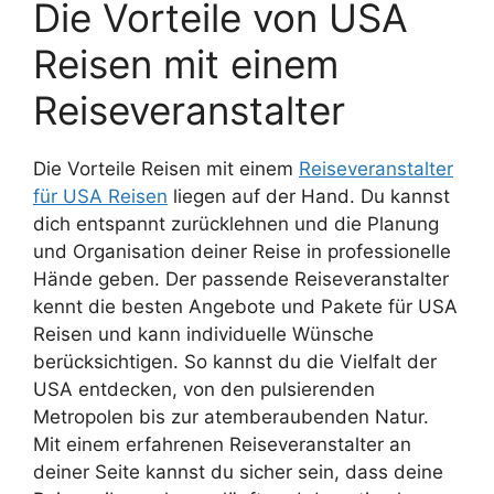
Die Vorteile von USA
Reisen mit einem
Reiseveranstalter
Die Vorteile Reisen mit einem
Reiseveranstalter
für USA Reisen
liegen auf der Hand. Du kannst
dich entspannt zurücklehnen und die Planung
und Organisation deiner Reise in professionelle
Hände geben. Der passende Reiseveranstalter
kennt die besten Angebote und Pakete für USA
Reisen und kann individuelle Wünsche
berücksichtigen. So kannst du die Vielfalt der
USA entdecken, von den pulsierenden
Metropolen bis zur atemberaubenden Natur.
Mit einem erfahrenen Reiseveranstalter an
deiner Seite kannst du sicher sein, dass deine