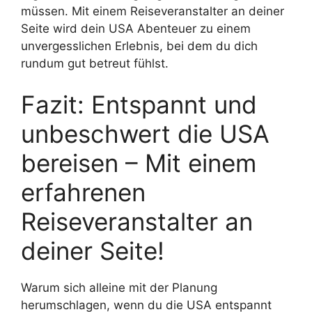
müssen. Mit einem Reiseveranstalter an deiner
Seite wird dein USA Abenteuer zu einem
unvergesslichen Erlebnis, bei dem du dich
rundum gut betreut fühlst.
Fazit: Entspannt und
unbeschwert die USA
bereisen – Mit einem
erfahrenen
Reiseveranstalter an
deiner Seite!
Warum sich alleine mit der Planung
herumschlagen, wenn du die USA entspannt