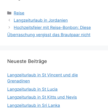
Kategorien
Reise
Langzeiturlaub in Jordanien
Hochzeitsfeier mit Reise-Bonbon: Diese
Überraschung vergisst das Brautpaar nicht
Neueste Beiträge
Langzeiturlaub in St Vincent und die
Grenadinen
Langzeiturlaub in St Lucia
Langzeiturlaub in St Kitts und Nevis
Langzeiturlaub in Sri Lanka