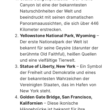
Canyon ist eine der bekanntesten
Naturschönheiten der Welt und
beeindruckt mit seinen dramatischen
Panoramaaussichten, die sich über 446
Kilometer erstrecken.
Yellowstone National Park, Wyoming
–
Der erste Nationalpark der Welt ist
bekannt für seine Geysire (darunter der
berühmte Old Faithful), heißen Quellen
und eine vielfältige Tierwelt.
Statue of Liberty, New York
– Ein Symbol
der Freiheit und Demokratie und eines
der bekanntesten Wahrzeichen der
Vereinigten Staaten, das im Hafen von
New York steht.
Golden Gate Bridge, San Francisco,
Kalifornien
– Diese ikonische
Hängebrücke ist bekannt für ihre