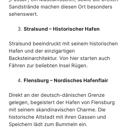
Sandstrände machen diesen Ort besonders
sehenswert.
Stralsund – Historischer Hafen
Stralsund beeindruckt mit seinem historischen
Hafen und der einzigartigen
Backsteinarchitektur. Von hier starten auch
Fähren zur beliebten Insel Rügen.
Flensburg – Nordisches Hafenflair
Direkt an der deutsch-dänischen Grenze
gelegen, begeistert der Hafen von Flensburg
mit seinem skandinavischen Charme. Die
historische Altstadt mit ihren Gassen und
Speichern lädt zum Bummeln ein.