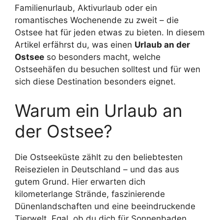
Familienurlaub, Aktivurlaub oder ein
romantisches Wochenende zu zweit – die
Ostsee hat für jeden etwas zu bieten. In diesem
Artikel erfährst du, was einen
Urlaub an der
Ostsee
so besonders macht, welche
Ostseehäfen du besuchen solltest und für wen
sich diese Destination besonders eignet.
Warum ein Urlaub an
der Ostsee?
Die Ostseeküste zählt zu den beliebtesten
Reisezielen in Deutschland – und das aus
gutem Grund. Hier erwarten dich
kilometerlange Strände, faszinierende
Dünenlandschaften und eine beeindruckende
Tierwelt. Egal, ob du dich für Sonnenbaden,