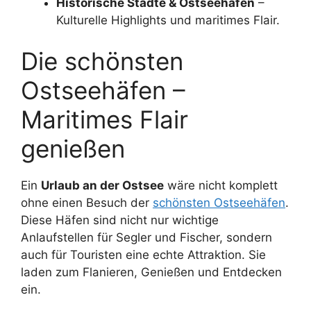
Historische Städte & Ostseehäfen
–
Kulturelle Highlights und maritimes Flair.
Die schönsten
Ostseehäfen –
Maritimes Flair
genießen
Ein
Urlaub an der Ostsee
wäre nicht komplett
ohne einen Besuch der
schönsten Ostseehäfen
.
Diese Häfen sind nicht nur wichtige
Anlaufstellen für Segler und Fischer, sondern
auch für Touristen eine echte Attraktion. Sie
laden zum Flanieren, Genießen und Entdecken
ein.