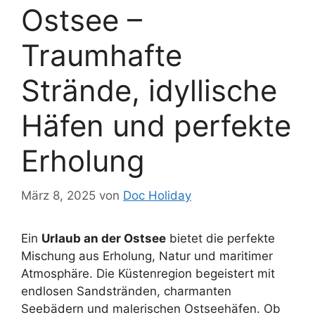
Ostsee –
Traumhafte
Strände, idyllische
Häfen und perfekte
Erholung
März 8, 2025
von
Doc Holiday
Ein
Urlaub an der Ostsee
bietet die perfekte
Mischung aus Erholung, Natur und maritimer
Atmosphäre. Die Küstenregion begeistert mit
endlosen Sandstränden, charmanten
Seebädern und malerischen Ostseehäfen. Ob