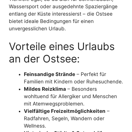
Wassersport oder ausgedehnte Spaziergänge
entlang der Küste interessierst – die Ostsee
bietet ideale Bedingungen für einen
unvergesslichen Urlaub.
Vorteile eines Urlaubs
an der Ostsee:
Feinsandige Strände
– Perfekt für
Familien mit Kindern oder Ruhesuchende.
Mildes Reizklima
– Besonders
wohltuend für Allergiker und Menschen
mit Atemwegsproblemen.
Vielfältige Freizeitmöglichkeiten
–
Radfahren, Segeln, Wandern oder
Wellness.