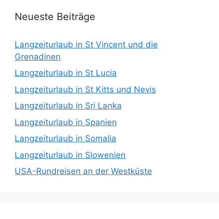
Neueste Beiträge
Langzeiturlaub in St Vincent und die
Grenadinen
Langzeiturlaub in St Lucia
Langzeiturlaub in St Kitts und Nevis
Langzeiturlaub in Sri Lanka
Langzeiturlaub in Spanien
Langzeiturlaub in Somalia
Langzeiturlaub in Slowenien
USA-Rundreisen an der Westküste