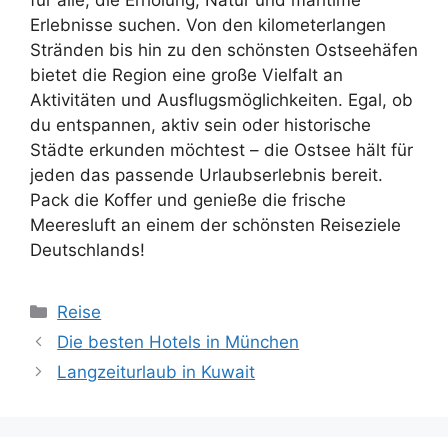
Erlebnisse suchen. Von den kilometerlangen
Stränden bis hin zu den schönsten Ostseehäfen
bietet die Region eine große Vielfalt an
Aktivitäten und Ausflugsmöglichkeiten. Egal, ob
du entspannen, aktiv sein oder historische
Städte erkunden möchtest – die Ostsee hält für
jeden das passende Urlaubserlebnis bereit.
Pack die Koffer und genieße die frische
Meeresluft an einem der schönsten Reiseziele
Deutschlands!
Kategorien
Reise
Die besten Hotels in München
Langzeiturlaub in Kuwait