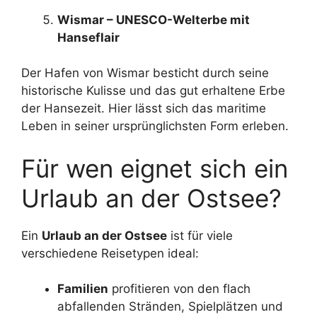
Wismar – UNESCO-Welterbe mit
Hanseflair
Der Hafen von Wismar besticht durch seine
historische Kulisse und das gut erhaltene Erbe
der Hansezeit. Hier lässt sich das maritime
Leben in seiner ursprünglichsten Form erleben.
Für wen eignet sich ein
Urlaub an der Ostsee?
Ein
Urlaub an der Ostsee
ist für viele
verschiedene Reisetypen ideal:
Familien
profitieren von den flach
abfallenden Stränden, Spielplätzen und