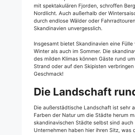
mit spektakulären Fjorden, schroffen Ber
Nordlicht. Auch außerhalb der Wintersais
durch endlose Wälder oder Fahrradtouren 
Skandinavien unvergesslich.
Insgesamt bietet Skandinavien eine Füll
Winter als auch im Sommer. Die skandin
des milden Klimas können Gäste rund um 
Strand oder auf den Skipisten verbringen 
Geschmack!
Die Landschaft run
Die außerstädtische Landschaft ist sehr
Farben der Natur um die Städte herum m
skandinavischen Städte selbst sind auch
Unternehmen haben hier ihren Sitz, was 