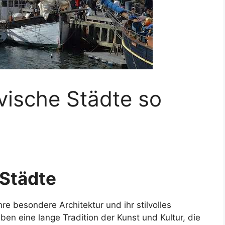
ische Städte so
 Städte
re besondere Architektur und ihr stilvolles
en eine lange Tradition der Kunst und Kultur, die