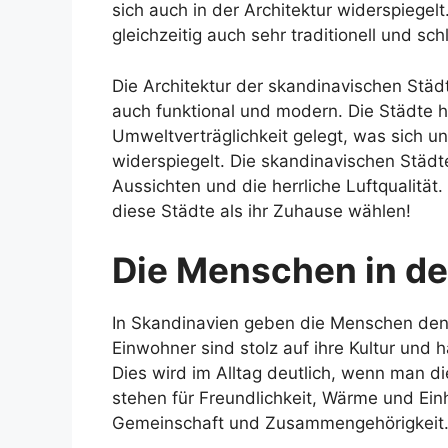
sich auch in der Architektur widerspiegel
gleichzeitig auch sehr traditionell und schl
Die Architektur der skandinavischen Städte 
auch funktional und modern. Die Städte h
Umweltverträglichkeit gelegt, was sich u
widerspiegelt. Die skandinavischen Städ
Aussichten und die herrliche Luftqualität
diese Städte als ihr Zuhause wählen!
Die Menschen in de
In Skandinavien geben die Menschen den
Einwohner sind stolz auf ihre Kultur und
Dies wird im Alltag deutlich, wenn man d
stehen für Freundlichkeit, Wärme und Einh
Gemeinschaft und Zusammengehörigkeit