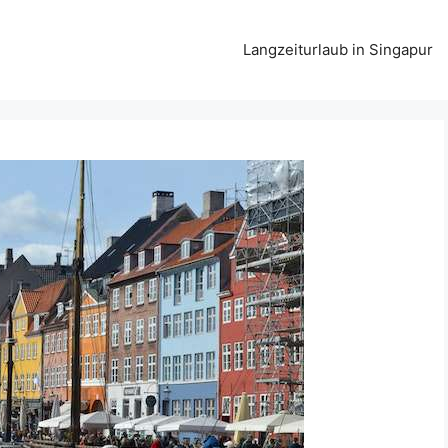
Langzeiturlaub in Singapur