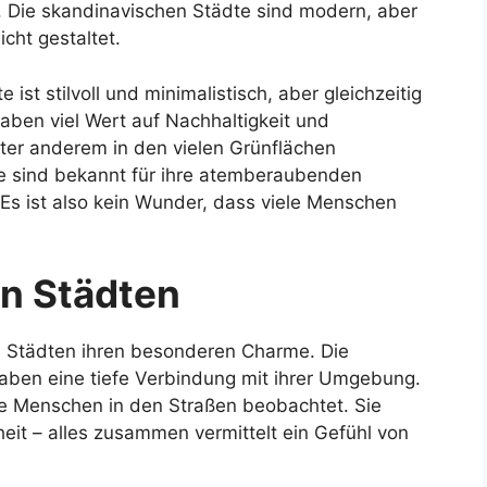
t. Die skandinavischen Städte sind modern, aber
icht gestaltet.
ist stilvoll und minimalistisch, aber gleichzeitig
aben viel Wert auf Nachhaltigkeit und
nter anderem in den vielen Grünflächen
te sind bekannt für ihre atemberaubenden
. Es ist also kein Wunder, dass viele Menschen
n Städten
 Städten ihren besonderen Charme. Die
 haben eine tiefe Verbindung mit ihrer Umgebung.
ie Menschen in den Straßen beobachtet. Sie
eit – alles zusammen vermittelt ein Gefühl von
.