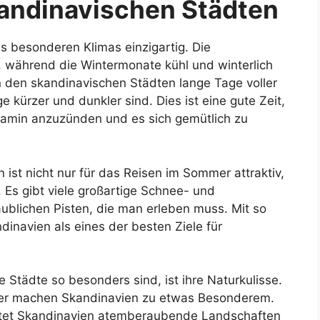
kandinavischen Städten
s besonderen Klimas einzigartig. Die
 während die Wintermonate kühl und winterlich
 den skandinavischen Städten lange Tage voller
kürzer und dunkler sind. Dies ist eine gute Zeit,
amin anzuzünden und es sich gemütlich zu
ist nicht nur für das Reisen im Sommer attraktiv,
 Es gibt viele großartige Schnee- und
aublichen Pisten, die man erleben muss. Mit so
dinavien als eines der besten Ziele für
 Städte so besonders sind, ist ihre Naturkulisse.
der machen Skandinavien zu etwas Besonderem.
tet Skandinavien atemberaubende Landschaften