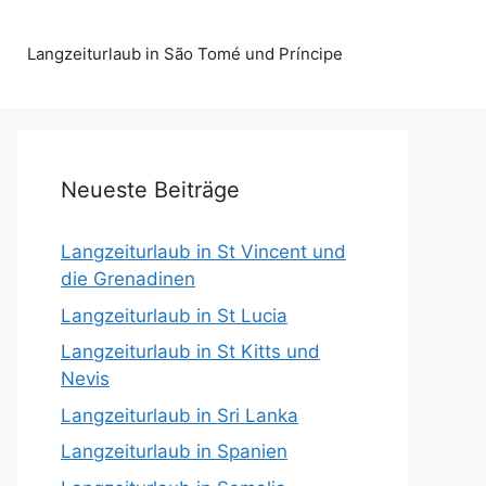
Langzeiturlaub in São Tomé und Príncipe
Neueste Beiträge
Langzeiturlaub in St Vincent und
die Grenadinen
Langzeiturlaub in St Lucia
Langzeiturlaub in St Kitts und
Nevis
Langzeiturlaub in Sri Lanka
Langzeiturlaub in Spanien