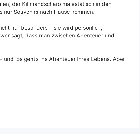
men, der Kilimandscharo majestätisch in den
ls nur Souvenirs nach Hause kommen.
icht nur besonders – sie wird persönlich,
nn wer sagt, dass man zwischen Abenteuer und
 – und los geht’s ins Abenteuer Ihres Lebens. Aber