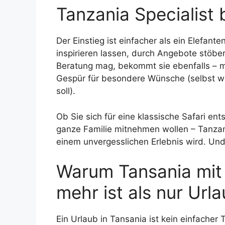
Tanzania Specialist 
Der Einstieg ist einfacher als ein Elefant
inspirieren lassen, durch Angebote stöber
Beratung mag, bekommt sie ebenfalls – m
Gespür für besondere Wünsche (selbst w
soll).
Ob Sie sich für eine klassische Safari ent
ganze Familie mitnehmen wollen – Tanzania
einem unvergesslichen Erlebnis wird. U
Warum Tansania mit 
mehr ist als nur Url
Ein Urlaub in Tansania ist kein einfacher 