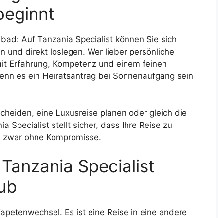
beginnt
enbad: Auf Tanzania Specialist können Sie sich
n und direkt loslegen. Wer lieber persönliche
it Erfahrung, Kompetenz und einem feinen
enn es ein Heiratsantrag bei Sonnenaufgang sein
scheiden, eine Luxusreise planen oder gleich die
 Specialist stellt sicher, dass Ihre Reise zu
nd zwar ohne Kompromisse.
Tanzania Specialist
aub
Tapetenwechsel. Es ist eine Reise in eine andere