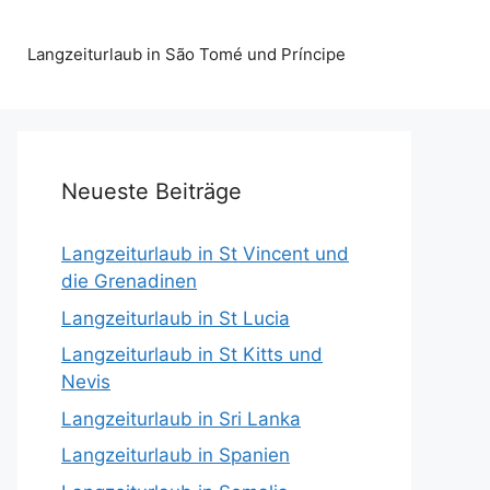
Langzeiturlaub in São Tomé und Príncipe
Neueste Beiträge
Langzeiturlaub in St Vincent und
die Grenadinen
Langzeiturlaub in St Lucia
Langzeiturlaub in St Kitts und
Nevis
Langzeiturlaub in Sri Lanka
Langzeiturlaub in Spanien