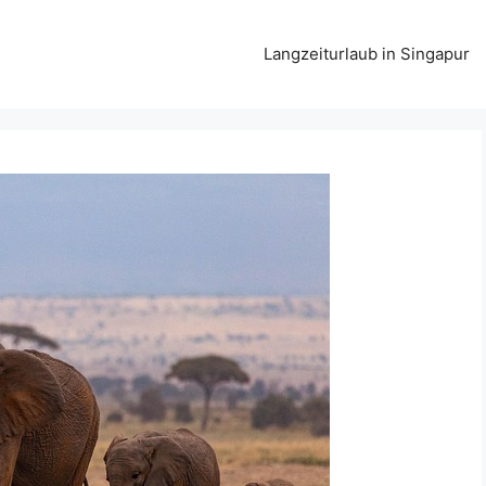
Langzeiturlaub in Singapur