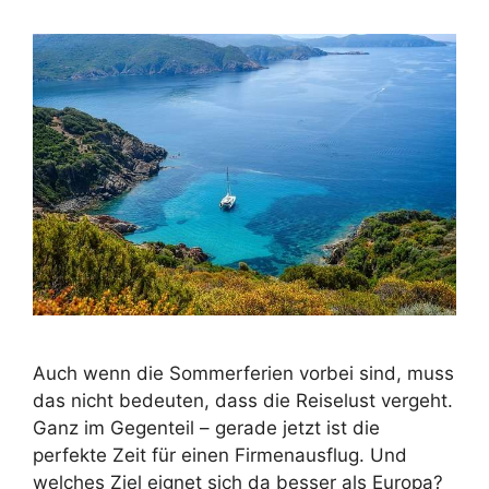
Auch wenn die Sommerferien vorbei sind, muss
das nicht bedeuten, dass die Reiselust vergeht.
Ganz im Gegenteil – gerade jetzt ist die
perfekte Zeit für einen Firmenausflug. Und
welches Ziel eignet sich da besser als Europa?