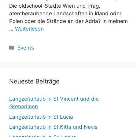
Die oldschool-Städte Wien und Prag,
atemberaubende Landschaften in Irland oder
Polen oder die Strände an der Adria? In meinem
…
Weiterlesen
Kategorien
Events
Neueste Beiträge
Langzeiturlaub in St Vincent und die
Grenadinen
Langzeiturlaub in St Lucia
Langzeiturlaub in St Kitts und Nevis