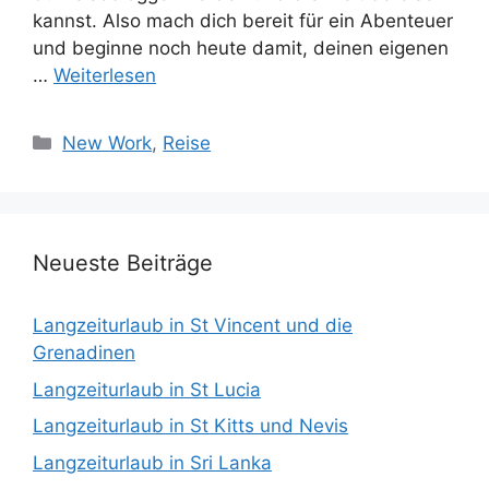
kannst. Also mach dich bereit für ein Abenteuer
und beginne noch heute damit, deinen eigenen
…
Weiterlesen
Kategorien
New Work
,
Reise
Neueste Beiträge
Langzeiturlaub in St Vincent und die
Grenadinen
Langzeiturlaub in St Lucia
Langzeiturlaub in St Kitts und Nevis
Langzeiturlaub in Sri Lanka