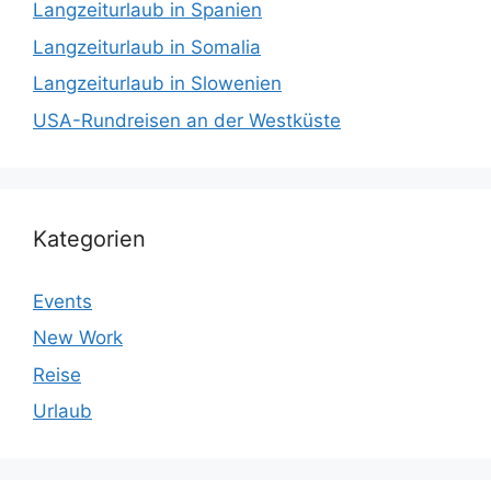
Langzeiturlaub in Spanien
Langzeiturlaub in Somalia
Langzeiturlaub in Slowenien
USA-Rundreisen an der Westküste
Kategorien
Events
New Work
Reise
Urlaub