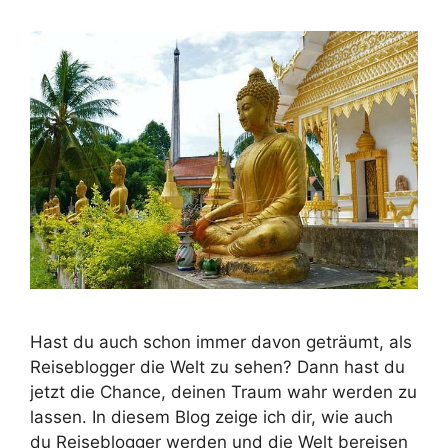
Hast du auch schon immer davon geträumt, als
Reiseblogger die Welt zu sehen? Dann hast du
jetzt die Chance, deinen Traum wahr werden zu
lassen. In diesem Blog zeige ich dir, wie auch
du Reiseblogger werden und die Welt bereisen