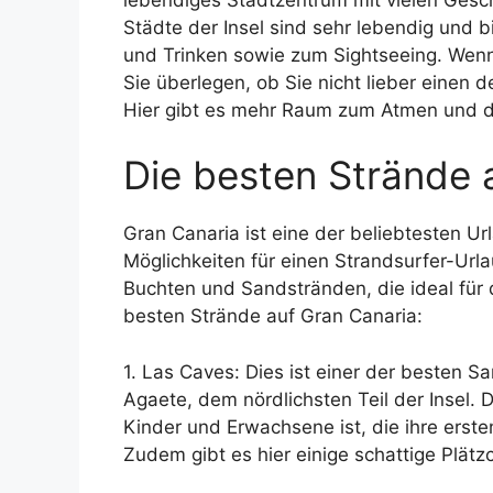
Städte der Insel sind sehr lebendig und 
und Trinken sowie zum Sightseeing. Wenn 
Sie überlegen, ob Sie nicht lieber einen d
Hier gibt es mehr Raum zum Atmen und di
Die besten Strände 
Gran Canaria ist eine der beliebtesten U
Möglichkeiten für einen Strandsurfer-Url
Buchten und Sandstränden, die ideal für d
besten Strände auf Gran Canaria:
1. Las Caves: Dies ist einer der besten S
Agaete, dem nördlichsten Teil der Insel. D
Kinder und Erwachsene ist, die ihre ers
Zudem gibt es hier einige schattige Plät