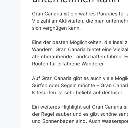
Gran Canaria ist ein wahres Paradies für a
Vielzahl an Aktivitäten, die man unterne
sich vergnügen kann.
Eine der besten Möglichkeiten, die Insel 
Wandern. Gran Canaria bietet eine Vielz
atemberaubende Landschaften führen. Es 
Routen für erfahrene Wanderer.
Auf Gran Canaria gibt es auch viele Mögl
Surfen oder Segeln möchte – Gran Canari
Kitesurfen ist sehr beliebt auf der Insel.
Ein weiteres Highlight auf Gran Canaria s
der Regel sauber und es gibt schöne san
und Sonnenbaden sind. Auch Wassersportl