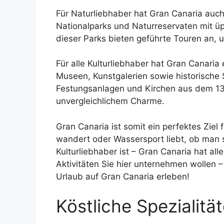
Für Naturliebhaber hat Gran Canaria auch v
Nationalparks und Naturreservaten mit üp
dieser Parks bieten geführte Touren an, 
Für alle Kulturliebhaber hat Gran Canaria 
Museen, Kunstgalerien sowie historische
Festungsanlagen und Kirchen aus dem 13.
unvergleichlichem Charme.
Gran Canaria ist somit ein perfektes Ziel
wandert oder Wassersport liebt, ob man s
Kulturliebhaber ist – Gran Canaria hat all
Aktivitäten Sie hier unternehmen wollen 
Urlaub auf Gran Canaria erleben!
Köstliche Spezialitä