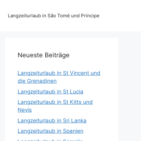
Langzeiturlaub in São Tomé und Príncipe
Neueste Beiträge
Langzeiturlaub in St Vincent und
die Grenadinen
Langzeiturlaub in St Lucia
Langzeiturlaub in St Kitts und
Nevis
Langzeiturlaub in Sri Lanka
Langzeiturlaub in Spanien