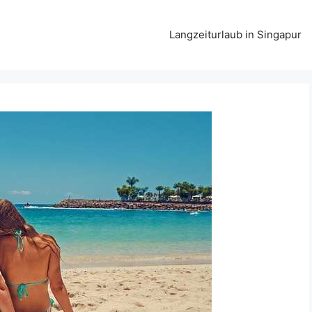
Langzeiturlaub in Singapur