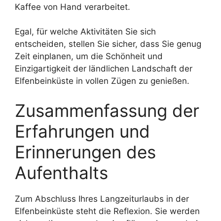
Kaffee von Hand verarbeitet.
Egal, für welche Aktivitäten Sie sich
entscheiden, stellen Sie sicher, dass Sie genug
Zeit einplanen, um die Schönheit und
Einzigartigkeit der ländlichen Landschaft der
Elfenbeinküste in vollen Zügen zu genießen.
Zusammenfassung der
Erfahrungen und
Erinnerungen des
Aufenthalts
Zum Abschluss Ihres Langzeiturlaubs in der
Elfenbeinküste steht die Reflexion. Sie werden