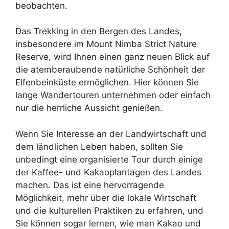
beobachten.
Das Trekking in den Bergen des Landes,
insbesondere im Mount Nimba Strict Nature
Reserve, wird Ihnen einen ganz neuen Blick auf
die atemberaubende natürliche Schönheit der
Elfenbeinküste ermöglichen. Hier können Sie
lange Wandertouren unternehmen oder einfach
nur die herrliche Aussicht genießen.
Wenn Sie Interesse an der Landwirtschaft und
dem ländlichen Leben haben, sollten Sie
unbedingt eine organisierte Tour durch einige
der Kaffee- und Kakaoplantagen des Landes
machen. Das ist eine hervorragende
Möglichkeit, mehr über die lokale Wirtschaft
und die kulturellen Praktiken zu erfahren, und
Sie können sogar lernen, wie man Kakao und