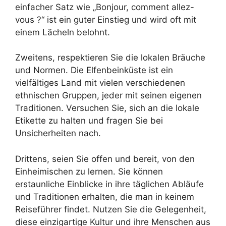
einfacher Satz wie „Bonjour, comment allez-
vous ?“ ist ein guter Einstieg und wird oft mit
einem Lächeln belohnt.
Zweitens, respektieren Sie die lokalen Bräuche
und Normen. Die Elfenbeinküste ist ein
vielfältiges Land mit vielen verschiedenen
ethnischen Gruppen, jeder mit seinen eigenen
Traditionen. Versuchen Sie, sich an die lokale
Etikette zu halten und fragen Sie bei
Unsicherheiten nach.
Drittens, seien Sie offen und bereit, von den
Einheimischen zu lernen. Sie können
erstaunliche Einblicke in ihre täglichen Abläufe
und Traditionen erhalten, die man in keinem
Reiseführer findet. Nutzen Sie die Gelegenheit,
diese einzigartige Kultur und ihre Menschen aus