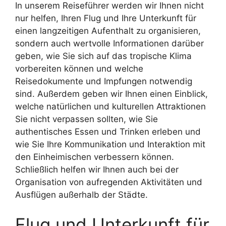
In unserem Reiseführer werden wir Ihnen nicht
nur helfen, Ihren Flug und Ihre Unterkunft für
einen langzeitigen Aufenthalt zu organisieren,
sondern auch wertvolle Informationen darüber
geben, wie Sie sich auf das tropische Klima
vorbereiten können und welche
Reisedokumente und Impfungen notwendig
sind. Außerdem geben wir Ihnen einen Einblick,
welche natürlichen und kulturellen Attraktionen
Sie nicht verpassen sollten, wie Sie
authentisches Essen und Trinken erleben und
wie Sie Ihre Kommunikation und Interaktion mit
den Einheimischen verbessern können.
Schließlich helfen wir Ihnen auch bei der
Organisation von aufregenden Aktivitäten und
Ausflügen außerhalb der Städte.
Flug und Unterkunft für