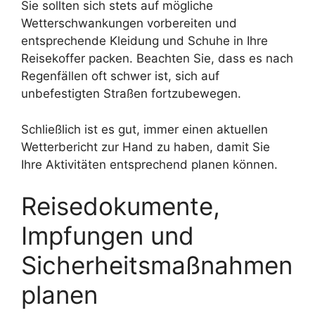
Sie sollten sich stets auf mögliche
Wetterschwankungen vorbereiten und
entsprechende Kleidung und Schuhe in Ihre
Reisekoffer packen. Beachten Sie, dass es nach
Regenfällen oft schwer ist, sich auf
unbefestigten Straßen fortzubewegen.
Schließlich ist es gut, immer einen aktuellen
Wetterbericht zur Hand zu haben, damit Sie
Ihre Aktivitäten entsprechend planen können.
Reisedokumente,
Impfungen und
Sicherheitsmaßnahmen
planen