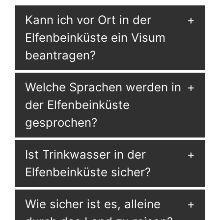
Kann ich vor Ort in der
Elfenbeinküste ein Visum
beantragen?
Welche Sprachen werden in
der Elfenbeinküste
gesprochen?
Ist Trinkwasser in der
Elfenbeinküste sicher?
Wie sicher ist es, alleine