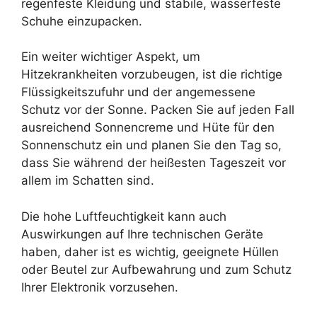
regenfeste Kleidung und stabile, wasserfeste
Schuhe einzupacken.
Ein weiter wichtiger Aspekt, um
Hitzekrankheiten vorzubeugen, ist die richtige
Flüssigkeitszufuhr und der angemessene
Schutz vor der Sonne. Packen Sie auf jeden Fall
ausreichend Sonnencreme und Hüte für den
Sonnenschutz ein und planen Sie den Tag so,
dass Sie während der heißesten Tageszeit vor
allem im Schatten sind.
Die hohe Luftfeuchtigkeit kann auch
Auswirkungen auf Ihre technischen Geräte
haben, daher ist es wichtig, geeignete Hüllen
oder Beutel zur Aufbewahrung und zum Schutz
Ihrer Elektronik vorzusehen.