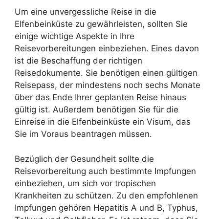
Um eine unvergessliche Reise in die
Elfenbeinküste zu gewährleisten, sollten Sie
einige wichtige Aspekte in Ihre
Reisevorbereitungen einbeziehen. Eines davon
ist die Beschaffung der richtigen
Reisedokumente. Sie benötigen einen gültigen
Reisepass, der mindestens noch sechs Monate
über das Ende Ihrer geplanten Reise hinaus
gültig ist. Außerdem benötigen Sie für die
Einreise in die Elfenbeinküste ein Visum, das
Sie im Voraus beantragen müssen.
Bezüglich der Gesundheit sollte die
Reisevorbereitung auch bestimmte Impfungen
einbeziehen, um sich vor tropischen
Krankheiten zu schützen. Zu den empfohlenen
Impfungen gehören Hepatitis A und B, Typhus,