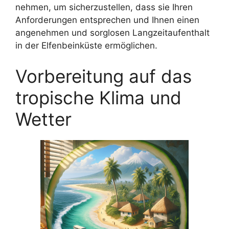
nehmen, um sicherzustellen, dass sie Ihren
Anforderungen entsprechen und Ihnen einen
angenehmen und sorglosen Langzeitaufenthalt
in der Elfenbeinküste ermöglichen.
Vorbereitung auf das
tropische Klima und
Wetter