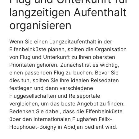
langzeitigen Aufenthalt
organisieren
Wenn Sie einen Langzeitaufenthalt in der
Elfenbeinküste planen, sollten die Organisation
von Flug und Unterkunft zu Ihren obersten
Prioritäten gehören. Zunächst ist es wichtig,
einen passenden Flug zu buchen. Bevor Sie
dies tun, sollten Sie Ihre idealen Reisedaten
festlegen und dann verschiedene
Fluggesellschaften und Reiseportale
vergleichen, um das beste Angebot zu finden.
Bedenken Sie dabei, dass die Elfenbeinküste
über den internationalen Flughafen Félix-
Houphouët-Boigny in Abidjan bedient wird.