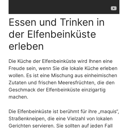
Essen und Trinken in
der Elfenbeinküste
erleben
Die Küche der Elfenbeinküste wird Ihnen eine
Freude sein, wenn Sie die lokale Küche erleben
wollen. Es ist eine Mischung aus einheimischen
Zutaten und frischen Meeresfrüchten, die den
Geschmack der Elfenbeinküste einzigartig
machen.
Die Elfenbeinküste ist berühmt für ihre „maquis“,
Straßenkneipen, die eine Vielzahl von lokalen
Gerichten servieren. Sie sollten auf jeden Fall