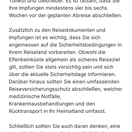
Tollwut und Gelbfieber. Es ist ratsam, dass Sie
Ihre Impfungen mindestens vier bis sechs
Wochen vor der geplanten Abreise abschließen.
Zusätzlich zu den Reisedokumenten und
Impfungen ist es wichtig, dass Sie sich
angemessen auf die Sicherheitsbedingungen in
Ihrem Reiseland vorbereiten. Obwohl die
Elfenbeinküste allgemein als sicheres Reiseziel
gilt, sollten Sie stets vorsichtig sein und sich
über die aktuelle Sicherheitslage informieren.
Darüber hinaus sollten Sie einen umfassenden
Reiseversicherungsschutz abschließen, welcher
medizinische Notfälle,
Krankenhausbehandlungen und den
Rücktransport in Ihr Heimatland umfasst.
Schließlich sollten Sie auch daran denken, eine