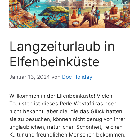
Langzeiturlaub in
Elfenbeinküste
Januar 13, 2024
von
Doc Holiday
Willkommen in der Elfenbeinküste! Vielen
Touristen ist dieses Perle Westafrikas noch
nicht bekannt, aber die, die das Glück hatten,
sie zu besuchen, können nicht genug von ihrer
unglaublichen, natürlichen Schönheit, reichen
Kultur und freundlichen Menschen bekommen.