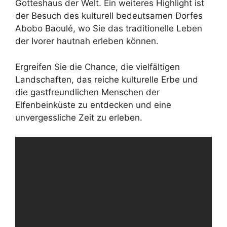
Gotteshaus der Welt. Ein weiteres Highlight ist
der Besuch des kulturell bedeutsamen Dorfes
Abobo Baoulé, wo Sie das traditionelle Leben
der Ivorer hautnah erleben können.
Ergreifen Sie die Chance, die vielfältigen
Landschaften, das reiche kulturelle Erbe und
die gastfreundlichen Menschen der
Elfenbeinküste zu entdecken und eine
unvergessliche Zeit zu erleben.