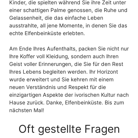
Kinder, die spielten während Sie ihre Zeit unter
einer schattigen Palme genossen, die Ruhe und
Gelassenheit, die das einfache Leben
ausstrahlte, all jene Momente, in denen Sie das
echte Elfenbeinküste erlebten.
Am Ende Ihres Aufenthalts, packen Sie nicht nur
Ihre Koffer voll Kleidung, sondern auch Ihren
Geist voller Erinnerungen, die Sie für den Rest
Ihres Lebens begleiten werden. Ihr Horizont
wurde erweitert und Sie kehren mit einem
neuen Verständnis und Respekt für die
einzigartigen Aspekte der ivorischen Kultur nach
Hause zurück. Danke, Elfenbeinküste. Bis zum
nächsten Mal!
Oft gestellte Fragen