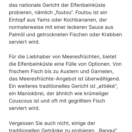
das nationale Gericht der Elfenbeinküste
probieren, nämlich „foutou“. Foutou ist ein
Eintopf aus Yams oder Kochbananen, der
normalerweise mit einer leckeren Sauce aus
Palmöl und getrockneten Fischen oder Krabben
serviert wird.
Für die Liebhaber von Meeresfrüchten, bietet
die Elfenbeinküste eine Fülle von Optionen. Von
frischem Fisch bis zu Austern und Garnelen,
das Meeresfrüchte-Angebot ist überwältigend.
Ein weiteres traditionelles Gericht ist „attiéké“,
ein Maniokbrei, der ähnlich wie krümeliger
Couscous ist und oft mit gegrilltem Fisch
serviert wird.
Vergessen Sie auch nicht, einige der
traditionellen Getränke zu probieren. „Bangui“