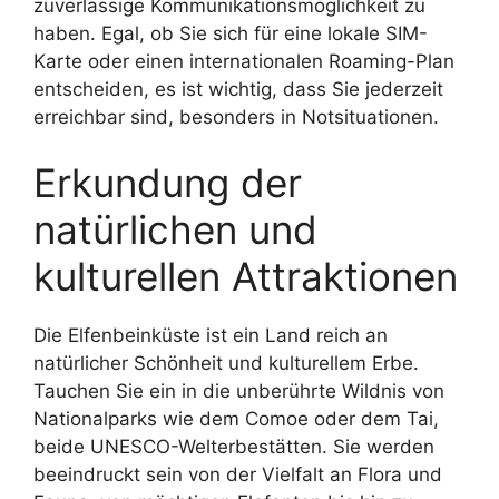
zuverlässige Kommunikationsmöglichkeit zu
haben. Egal, ob Sie sich für eine lokale SIM-
Karte oder einen internationalen Roaming-Plan
entscheiden, es ist wichtig, dass Sie jederzeit
erreichbar sind, besonders in Notsituationen.
Erkundung der
natürlichen und
kulturellen Attraktionen
Die Elfenbeinküste ist ein Land reich an
natürlicher Schönheit und kulturellem Erbe.
Tauchen Sie ein in die unberührte Wildnis von
Nationalparks wie dem Comoe oder dem Tai,
beide UNESCO-Welterbestätten. Sie werden
beeindruckt sein von der Vielfalt an Flora und