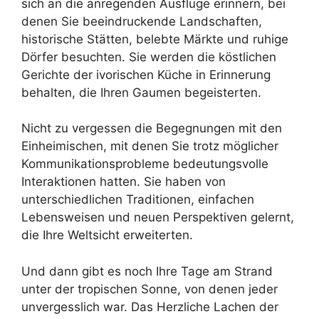
sich an die anregenden Ausflüge erinnern, bei
denen Sie beeindruckende Landschaften,
historische Stätten, belebte Märkte und ruhige
Dörfer besuchten. Sie werden die köstlichen
Gerichte der ivorischen Küche in Erinnerung
behalten, die Ihren Gaumen begeisterten.
Nicht zu vergessen die Begegnungen mit den
Einheimischen, mit denen Sie trotz möglicher
Kommunikationsprobleme bedeutungsvolle
Interaktionen hatten. Sie haben von
unterschiedlichen Traditionen, einfachen
Lebensweisen und neuen Perspektiven gelernt,
die Ihre Weltsicht erweiterten.
Und dann gibt es noch Ihre Tage am Strand
unter der tropischen Sonne, von denen jeder
unvergesslich war. Das Herzliche Lachen der