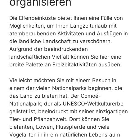
organisieren
Die Elfenbeinküste bietet Ihnen eine Fülle von
Möglichkeiten, um Ihren Langzeiturlaub mit
atemberaubenden Aktivitäten und Ausflügen in
die ländliche Landschaft zu verschönern.
Aufgrund der beeindruckenden
landschaftlichen Vielfalt können Sie hier eine
breite Palette an Freizeitaktivitäten ausüben.
Vielleicht möchten Sie mit einem Besuch in
einem der vielen Nationalparks beginnen, die
das Land zu bieten hat. Der Comoé-
Nationalpark, der als UNESCO-Weltkulturerbe
gelistet ist, beeindruckt mit seiner einzigartigen
Tier- und Pflanzenwelt. Dort können Sie
Elefanten, Löwen, Flusspferde und viele
Vogelarten in ihrem natürlichen Lebensraum