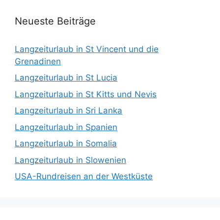
Neueste Beiträge
Langzeiturlaub in St Vincent und die
Grenadinen
Langzeiturlaub in St Lucia
Langzeiturlaub in St Kitts und Nevis
Langzeiturlaub in Sri Lanka
Langzeiturlaub in Spanien
Langzeiturlaub in Somalia
Langzeiturlaub in Slowenien
USA-Rundreisen an der Westküste