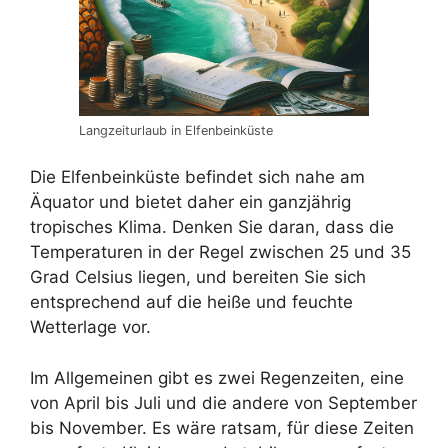
Langzeiturlaub in Elfenbeinküste
Die Elfenbeinküste befindet sich nahe am
Äquator und bietet daher ein ganzjährig
tropisches Klima. Denken Sie daran, dass die
Temperaturen in der Regel zwischen 25 und 35
Grad Celsius liegen, und bereiten Sie sich
entsprechend auf die heiße und feuchte
Wetterlage vor.
Im Allgemeinen gibt es zwei Regenzeiten, eine
von April bis Juli und die andere von September
bis November. Es wäre ratsam, für diese Zeiten