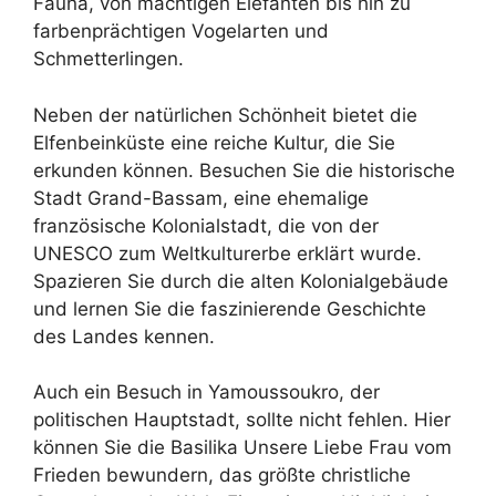
Fauna, von mächtigen Elefanten bis hin zu
farbenprächtigen Vogelarten und
Schmetterlingen.
Neben der natürlichen Schönheit bietet die
Elfenbeinküste eine reiche Kultur, die Sie
erkunden können. Besuchen Sie die historische
Stadt Grand-Bassam, eine ehemalige
französische Kolonialstadt, die von der
UNESCO zum Weltkulturerbe erklärt wurde.
Spazieren Sie durch die alten Kolonialgebäude
und lernen Sie die faszinierende Geschichte
des Landes kennen.
Auch ein Besuch in Yamoussoukro, der
politischen Hauptstadt, sollte nicht fehlen. Hier
können Sie die Basilika Unsere Liebe Frau vom
Frieden bewundern, das größte christliche