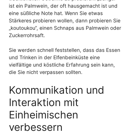
ist ein Palmwein, der oft hausgemacht ist und
eine süßliche Note hat. Wenn Sie etwas
Stärkeres probieren wollen, dann probieren Sie
„koutoukou“, einen Schnaps aus Palmwein oder
Zuckerrohrsaft.
Sie werden schnell feststellen, dass das Essen
und Trinken in der Elfenbeinküste eine
vielfältige und köstliche Erfahrung sein kann,
die Sie nicht verpassen sollten.
Kommunikation und
Interaktion mit
Einheimischen
verbessern