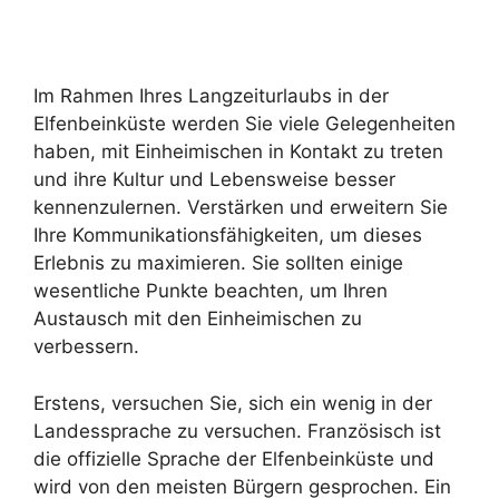
Im Rahmen Ihres Langzeiturlaubs in der
Elfenbeinküste werden Sie viele Gelegenheiten
haben, mit Einheimischen in Kontakt zu treten
und ihre Kultur und Lebensweise besser
kennenzulernen. Verstärken und erweitern Sie
Ihre Kommunikationsfähigkeiten, um dieses
Erlebnis zu maximieren. Sie sollten einige
wesentliche Punkte beachten, um Ihren
Austausch mit den Einheimischen zu
verbessern.
Erstens, versuchen Sie, sich ein wenig in der
Landessprache zu versuchen. Französisch ist
die offizielle Sprache der Elfenbeinküste und
wird von den meisten Bürgern gesprochen. Ein