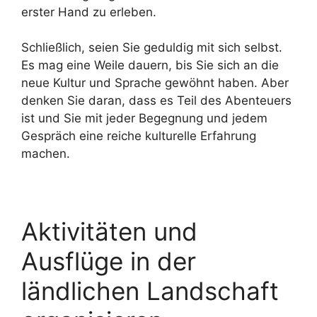
erster Hand zu erleben.
Schließlich, seien Sie geduldig mit sich selbst.
Es mag eine Weile dauern, bis Sie sich an die
neue Kultur und Sprache gewöhnt haben. Aber
denken Sie daran, dass es Teil des Abenteuers
ist und Sie mit jeder Begegnung und jedem
Gespräch eine reiche kulturelle Erfahrung
machen.
Aktivitäten und
Ausflüge in der
ländlichen Landschaft