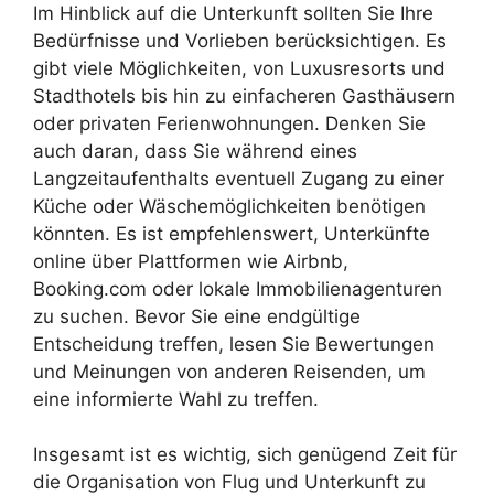
Im Hinblick auf die Unterkunft sollten Sie Ihre
Bedürfnisse und Vorlieben berücksichtigen. Es
gibt viele Möglichkeiten, von Luxusresorts und
Stadthotels bis hin zu einfacheren Gasthäusern
oder privaten Ferienwohnungen. Denken Sie
auch daran, dass Sie während eines
Langzeitaufenthalts eventuell Zugang zu einer
Küche oder Wäschemöglichkeiten benötigen
könnten. Es ist empfehlenswert, Unterkünfte
online über Plattformen wie Airbnb,
Booking.com oder lokale Immobilienagenturen
zu suchen. Bevor Sie eine endgültige
Entscheidung treffen, lesen Sie Bewertungen
und Meinungen von anderen Reisenden, um
eine informierte Wahl zu treffen.
Insgesamt ist es wichtig, sich genügend Zeit für
die Organisation von Flug und Unterkunft zu