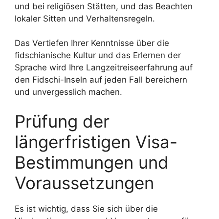
und bei religiösen Stätten, und das Beachten
lokaler Sitten und Verhaltensregeln.
Das Vertiefen Ihrer Kenntnisse über die
fidschianische Kultur und das Erlernen der
Sprache wird Ihre Langzeitreiseerfahrung auf
den Fidschi-Inseln auf jeden Fall bereichern
und unvergesslich machen.
Prüfung der
längerfristigen Visa-
Bestimmungen und
Voraussetzungen
Es ist wichtig, dass Sie sich über die