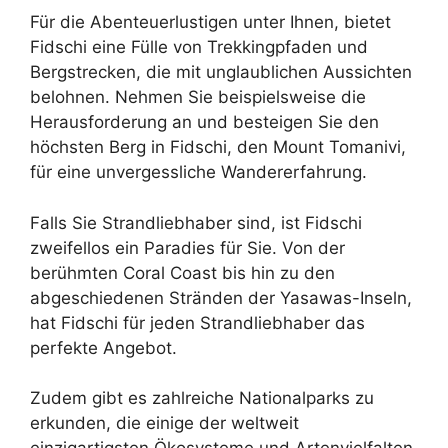
Für die Abenteuerlustigen unter Ihnen, bietet
Fidschi eine Fülle von Trekkingpfaden und
Bergstrecken, die mit unglaublichen Aussichten
belohnen. Nehmen Sie beispielsweise die
Herausforderung an und besteigen Sie den
höchsten Berg in Fidschi, den Mount Tomanivi,
für eine unvergessliche Wandererfahrung.
Falls Sie Strandliebhaber sind, ist Fidschi
zweifellos ein Paradies für Sie. Von der
berühmten Coral Coast bis hin zu den
abgeschiedenen Stränden der Yasawas-Inseln,
hat Fidschi für jeden Strandliebhaber das
perfekte Angebot.
Zudem gibt es zahlreiche Nationalparks zu
erkunden, die einige der weltweit