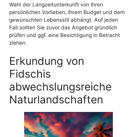
Wahl der Langzeitunterkunft von Ihren
persönlichen Vorlieben, Ihrem Budget und dem
gewünschten Lebensstil abhängt. Auf jeden
Fall sollten Sie zuvor das Angebot gründlich
prüfen und ggf. eine Besichtigung in Betracht
ziehen.
Erkundung von
Fidschis
abwechslungsreiche
Naturlandschaften