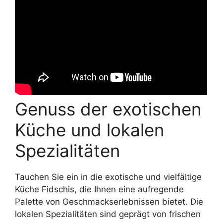
Genuss der exotischen
Küche und lokalen
Spezialitäten
Tauchen Sie ein in die exotische und vielfältige
Küche Fidschis, die Ihnen eine aufregende
Palette von Geschmackserlebnissen bietet. Die
lokalen Spezialitäten sind geprägt von frischen