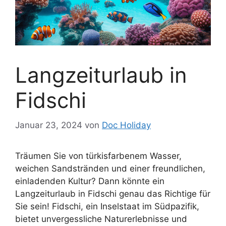
Langzeiturlaub in
Fidschi
Januar 23, 2024
von
Doc Holiday
Träumen Sie von türkisfarbenem Wasser,
weichen Sandstränden und einer freundlichen,
einladenden Kultur? Dann könnte ein
Langzeiturlaub in Fidschi genau das Richtige für
Sie sein! Fidschi, ein Inselstaat im Südpazifik,
bietet unvergessliche Naturerlebnisse und