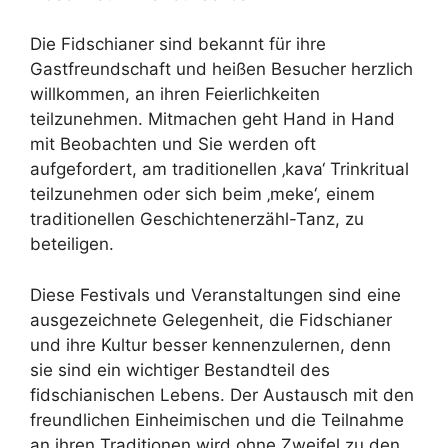
Die Fidschianer sind bekannt für ihre
Gastfreundschaft und heißen Besucher herzlich
willkommen, an ihren Feierlichkeiten
teilzunehmen. Mitmachen geht Hand in Hand
mit Beobachten und Sie werden oft
aufgefordert, am traditionellen ‚kava‘ Trinkritual
teilzunehmen oder sich beim ‚meke‘, einem
traditionellen Geschichtenerzähl-Tanz, zu
beteiligen.
Diese Festivals und Veranstaltungen sind eine
ausgezeichnete Gelegenheit, die Fidschianer
und ihre Kultur besser kennenzulernen, denn
sie sind ein wichtiger Bestandteil des
fidschianischen Lebens. Der Austausch mit den
freundlichen Einheimischen und die Teilnahme
an ihren Traditionen wird ohne Zweifel zu den