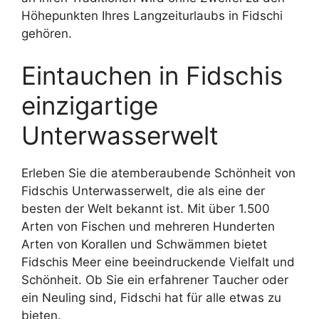
Höhepunkten Ihres Langzeiturlaubs in Fidschi
gehören.
Eintauchen in Fidschis
einzigartige
Unterwasserwelt
Erleben Sie die atemberaubende Schönheit von
Fidschis Unterwasserwelt, die als eine der
besten der Welt bekannt ist. Mit über 1.500
Arten von Fischen und mehreren Hunderten
Arten von Korallen und Schwämmen bietet
Fidschis Meer eine beeindruckende Vielfalt und
Schönheit. Ob Sie ein erfahrener Taucher oder
ein Neuling sind, Fidschi hat für alle etwas zu
bieten.