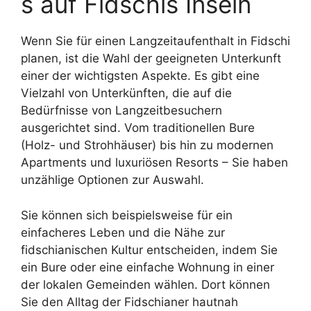
s auf Fidschis Inseln
Wenn Sie für einen Langzeitaufenthalt in Fidschi
planen, ist die Wahl der geeigneten Unterkunft
einer der wichtigsten Aspekte. Es gibt eine
Vielzahl von Unterkünften, die auf die
Bedürfnisse von Langzeitbesuchern
ausgerichtet sind. Vom traditionellen Bure
(Holz- und Strohhäuser) bis hin zu modernen
Apartments und luxuriösen Resorts – Sie haben
unzählige Optionen zur Auswahl.
Sie können sich beispielsweise für ein
einfacheres Leben und die Nähe zur
fidschianischen Kultur entscheiden, indem Sie
ein Bure oder eine einfache Wohnung in einer
der lokalen Gemeinden wählen. Dort können
Sie den Alltag der Fidschianer hautnah