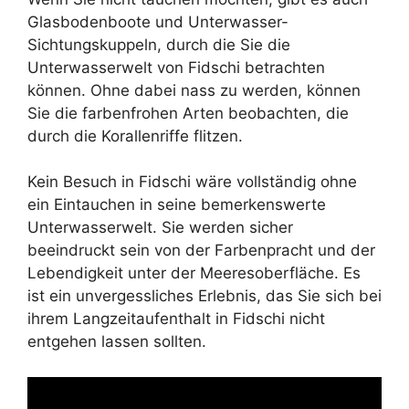
Glasbodenboote und Unterwasser-
Sichtungskuppeln, durch die Sie die
Unterwasserwelt von Fidschi betrachten
können. Ohne dabei nass zu werden, können
Sie die farbenfrohen Arten beobachten, die
durch die Korallenriffe flitzen.
Kein Besuch in Fidschi wäre vollständig ohne
ein Eintauchen in seine bemerkenswerte
Unterwasserwelt. Sie werden sicher
beeindruckt sein von der Farbenpracht und der
Lebendigkeit unter der Meeresoberfläche. Es
ist ein unvergessliches Erlebnis, das Sie sich bei
ihrem Langzeitaufenthalt in Fidschi nicht
entgehen lassen sollten.