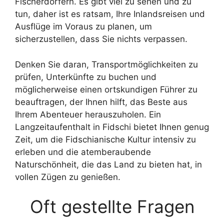
Fischerdörfern. Es gibt viel zu sehen und zu
tun, daher ist es ratsam, Ihre Inlandsreisen und
Ausflüge im Voraus zu planen, um
sicherzustellen, dass Sie nichts verpassen.
Denken Sie daran, Transportmöglichkeiten zu
prüfen, Unterkünfte zu buchen und
möglicherweise einen ortskundigen Führer zu
beauftragen, der Ihnen hilft, das Beste aus
Ihrem Abenteuer herauszuholen. Ein
Langzeitaufenthalt in Fidschi bietet Ihnen genug
Zeit, um die Fidschianische Kultur intensiv zu
erleben und die atemberaubende
Naturschönheit, die das Land zu bieten hat, in
vollen Zügen zu genießen.
Oft gestellte Fragen