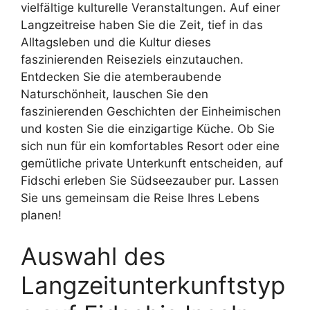
vielfältige kulturelle Veranstaltungen. Auf einer
Langzeitreise haben Sie die Zeit, tief in das
Alltagsleben und die Kultur dieses
faszinierenden Reiseziels einzutauchen.
Entdecken Sie die atemberaubende
Naturschönheit, lauschen Sie den
faszinierenden Geschichten der Einheimischen
und kosten Sie die einzigartige Küche. Ob Sie
sich nun für ein komfortables Resort oder eine
gemütliche private Unterkunft entscheiden, auf
Fidschi erleben Sie Südseezauber pur. Lassen
Sie uns gemeinsam die Reise Ihres Lebens
planen!
Auswahl des
Langzeitunterkunftstyp