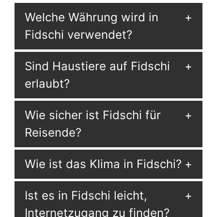
Welche Währung wird in
Fidschi verwendet?
Sind Haustiere auf Fidschi
erlaubt?
Wie sicher ist Fidschi für
Reisende?
Wie ist das Klima in Fidschi?
Ist es in Fidschi leicht,
Internetzugang zu finden?