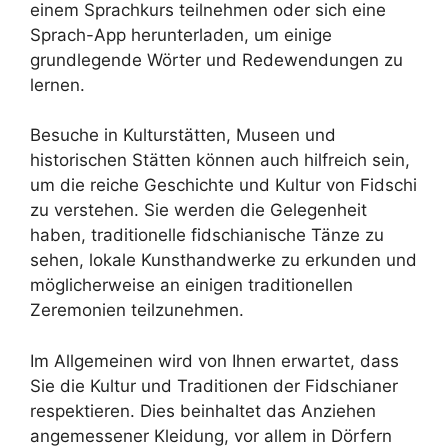
einem Sprachkurs teilnehmen oder sich eine
Sprach-App herunterladen, um einige
grundlegende Wörter und Redewendungen zu
lernen.
Besuche in Kulturstätten, Museen und
historischen Stätten können auch hilfreich sein,
um die reiche Geschichte und Kultur von Fidschi
zu verstehen. Sie werden die Gelegenheit
haben, traditionelle fidschianische Tänze zu
sehen, lokale Kunsthandwerke zu erkunden und
möglicherweise an einigen traditionellen
Zeremonien teilzunehmen.
Im Allgemeinen wird von Ihnen erwartet, dass
Sie die Kultur und Traditionen der Fidschianer
respektieren. Dies beinhaltet das Anziehen
angemessener Kleidung, vor allem in Dörfern