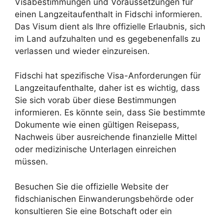
Visabestimmungen und Voraussetzungen für
einen Langzeitaufenthalt in Fidschi informieren.
Das Visum dient als Ihre offizielle Erlaubnis, sich
im Land aufzuhalten und es gegebenenfalls zu
verlassen und wieder einzureisen.
Fidschi hat spezifische Visa-Anforderungen für
Langzeitaufenthalte, daher ist es wichtig, dass
Sie sich vorab über diese Bestimmungen
informieren. Es könnte sein, dass Sie bestimmte
Dokumente wie einen gültigen Reisepass,
Nachweis über ausreichende finanzielle Mittel
oder medizinische Unterlagen einreichen
müssen.
Besuchen Sie die offizielle Website der
fidschianischen Einwanderungsbehörde oder
konsultieren Sie eine Botschaft oder ein