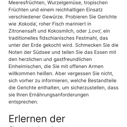
Meeresfrüchten, Wurzelgemüse, tropischen
Früchten und einem reichhaltigen Einsatz
verschiedener Gewürze. Probieren Sie Gerichte
wie ‚Kokoda‘, roher Fisch mariniert in
Zitronensaft und Kokosmilch, oder ‚Lovo‘, ein
traditionelles fidschianisches Festmahl, das
unter der Erde gekocht wird. Schmecken Sie die
Noten der Südsee und teilen Sie das Essen mit
den herzlichen und gastfreundlichen
Einheimischen, die Sie mit offenen Armen
willkommen heißen. Aber vergessen Sie nicht,
sich vorher zu informieren, welche Bestandteile
die Gerichte enthalten, um sicherzustellen, dass
sie Ihren Ernährungsanforderungen
entsprechen.
Erlernen der