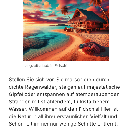
Langzeiturlaub in Fidschi
Stellen Sie sich vor, Sie marschieren durch
dichte Regenwälder, steigen auf majestätische
Gipfel oder entspannen auf atemberaubenden
Stränden mit strahlendem, türkisfarbenem
Wasser. Willkommen auf den Fidschis! Hier ist
die Natur in all ihrer erstaunlichen Vielfalt und
Schönheit immer nur wenige Schritte entfernt.