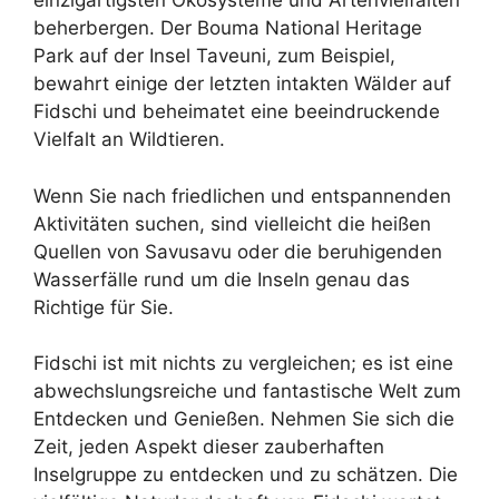
einzigartigsten Ökosysteme und Artenvielfalten
beherbergen. Der Bouma National Heritage
Park auf der Insel Taveuni, zum Beispiel,
bewahrt einige der letzten intakten Wälder auf
Fidschi und beheimatet eine beeindruckende
Vielfalt an Wildtieren.
Wenn Sie nach friedlichen und entspannenden
Aktivitäten suchen, sind vielleicht die heißen
Quellen von Savusavu oder die beruhigenden
Wasserfälle rund um die Inseln genau das
Richtige für Sie.
Fidschi ist mit nichts zu vergleichen; es ist eine
abwechslungsreiche und fantastische Welt zum
Entdecken und Genießen. Nehmen Sie sich die
Zeit, jeden Aspekt dieser zauberhaften
Inselgruppe zu entdecken und zu schätzen. Die