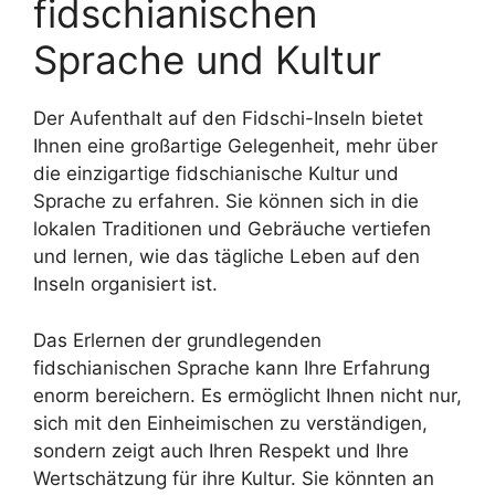
fidschianischen
Sprache und Kultur
Der Aufenthalt auf den Fidschi-Inseln bietet
Ihnen eine großartige Gelegenheit, mehr über
die einzigartige fidschianische Kultur und
Sprache zu erfahren. Sie können sich in die
lokalen Traditionen und Gebräuche vertiefen
und lernen, wie das tägliche Leben auf den
Inseln organisiert ist.
Das Erlernen der grundlegenden
fidschianischen Sprache kann Ihre Erfahrung
enorm bereichern. Es ermöglicht Ihnen nicht nur,
sich mit den Einheimischen zu verständigen,
sondern zeigt auch Ihren Respekt und Ihre
Wertschätzung für ihre Kultur. Sie könnten an