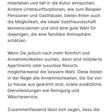
miterleben und tief in die Kultur eintauchen.
Andere Unterkunftsoptionen, wie zum Beispiel
Pensionen und Gasthäuser, bieten Ihnen auch
die Möglichkeit, die lokale Gastfreundschaft
kennenzulernen und sind eine gute Wahl für
diejenigen, die eine familiäre Atmosphäre
schätzen.
Wenn Sie jedoch nach mehr Komfort und
Annehmlichkeiten suchen, dann sind möblierte
Apartments oder luxuriöse Resorts
möglicherweise die bessere Wahl. Diese bieten
in der Regel alle Annehmlichkeiten, die Sie von
zu Hause aus gewohnt sind, sowie zusätzliche
Dienstleistungen wie Reinigung und
Wäscheservice.
Zusammenfassend lässt sich sagen, dass die