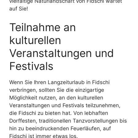
vielfältige Naturlandschaft von Fidschi wartet
auf Sie!
Teilnahme an
kulturellen
Veranstaltungen und
Festivals
Wenn Sie Ihren Langzeiturlaub in Fidschi
verbringen, sollten Sie die einzigartige
Möglichkeit nutzen, an den kulturellen
Veranstaltungen und Festivals teilzunehmen,
die Fidschi zu bieten hat. Von lebhaften
Dorffesten, traditionellen Tanzvorstellungen bis
hin zu beeindruckenden Feuerläufen, auf
Fidschi ist immer etwas los.