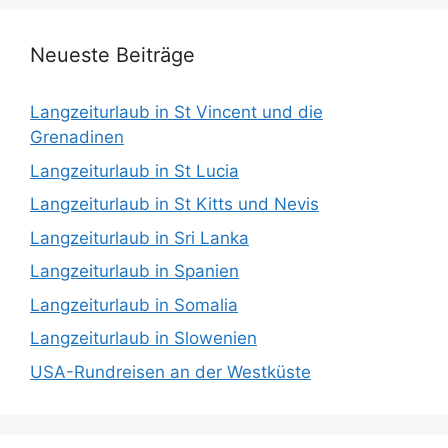
Neueste Beiträge
Langzeiturlaub in St Vincent und die
Grenadinen
Langzeiturlaub in St Lucia
Langzeiturlaub in St Kitts und Nevis
Langzeiturlaub in Sri Lanka
Langzeiturlaub in Spanien
Langzeiturlaub in Somalia
Langzeiturlaub in Slowenien
USA-Rundreisen an der Westküste