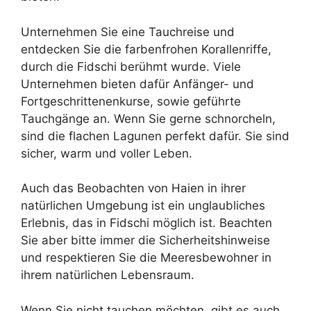
Unternehmen Sie eine Tauchreise und
entdecken Sie die farbenfrohen Korallenriffe,
durch die Fidschi berühmt wurde. Viele
Unternehmen bieten dafür Anfänger- und
Fortgeschrittenenkurse, sowie geführte
Tauchgänge an. Wenn Sie gerne schnorcheln,
sind die flachen Lagunen perfekt dafür. Sie sind
sicher, warm und voller Leben.
Auch das Beobachten von Haien in ihrer
natürlichen Umgebung ist ein unglaubliches
Erlebnis, das in Fidschi möglich ist. Beachten
Sie aber bitte immer die Sicherheitshinweise
und respektieren Sie die Meeresbewohner in
ihrem natürlichen Lebensraum.
Wenn Sie nicht tauchen möchten, gibt es auch