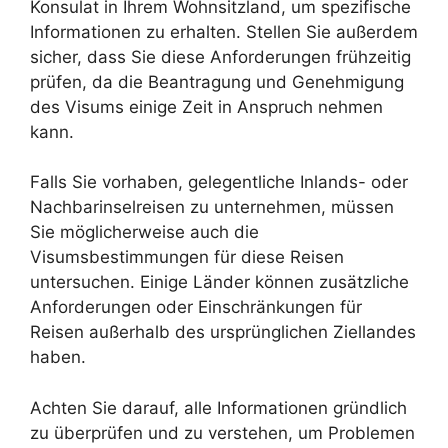
Konsulat in Ihrem Wohnsitzland, um spezifische
Informationen zu erhalten. Stellen Sie außerdem
sicher, dass Sie diese Anforderungen frühzeitig
prüfen, da die Beantragung und Genehmigung
des Visums einige Zeit in Anspruch nehmen
kann.
Falls Sie vorhaben, gelegentliche Inlands- oder
Nachbarinselreisen zu unternehmen, müssen
Sie möglicherweise auch die
Visumsbestimmungen für diese Reisen
untersuchen. Einige Länder können zusätzliche
Anforderungen oder Einschränkungen für
Reisen außerhalb des ursprünglichen Ziellandes
haben.
Achten Sie darauf, alle Informationen gründlich
zu überprüfen und zu verstehen, um Problemen