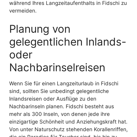
während Ihres Langzeitaufenthalts in Fidschi zu
vermeiden.
Planung von
gelegentlichen Inlands-
oder
Nachbarinselreisen
Wenn Sie für einen Langzeiturlaub in Fidschi
sind, sollten Sie unbedingt gelegentliche
Inlandsreisen oder Ausflüge zu den
Nachbarinseln planen. Fidschi besteht aus
mehr als 300 Inseln, von denen jede ihre
einzigartige Schönheit und Anziehungskraft hat.
Von unter Naturschutz stehenden Korallenriffen,