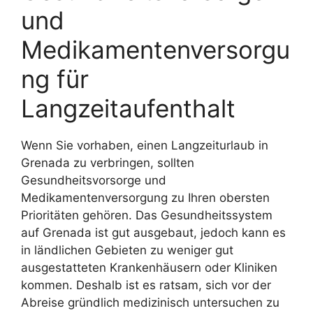
und
Medikamentenversorgu
ng für
Langzeitaufenthalt
Wenn Sie vorhaben, einen Langzeiturlaub in
Grenada zu verbringen, sollten
Gesundheitsvorsorge und
Medikamentenversorgung zu Ihren obersten
Prioritäten gehören. Das Gesundheitssystem
auf Grenada ist gut ausgebaut, jedoch kann es
in ländlichen Gebieten zu weniger gut
ausgestatteten Krankenhäusern oder Kliniken
kommen. Deshalb ist es ratsam, sich vor der
Abreise gründlich medizinisch untersuchen zu