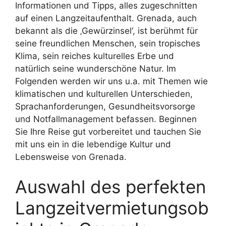
Informationen und Tipps, alles zugeschnitten
auf einen Langzeitaufenthalt. Grenada, auch
bekannt als die ‚Gewürzinsel‘, ist berühmt für
seine freundlichen Menschen, sein tropisches
Klima, sein reiches kulturelles Erbe und
natürlich seine wunderschöne Natur. Im
Folgenden werden wir uns u.a. mit Themen wie
klimatischen und kulturellen Unterschieden,
Sprachanforderungen, Gesundheitsvorsorge
und Notfallmanagement befassen. Beginnen
Sie Ihre Reise gut vorbereitet und tauchen Sie
mit uns ein in die lebendige Kultur und
Lebensweise von Grenada.
Auswahl des perfekten
Langzeitvermietungsob