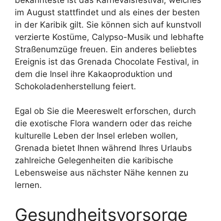
im August stattfindet und als eines der besten
in der Karibik gilt. Sie können sich auf kunstvoll
verzierte Kostüme, Calypso-Musik und lebhafte
Straßenumzüge freuen. Ein anderes beliebtes
Ereignis ist das Grenada Chocolate Festival, in
dem die Insel ihre Kakaoproduktion und
Schokoladenherstellung feiert.
Egal ob Sie die Meereswelt erforschen, durch
die exotische Flora wandern oder das reiche
kulturelle Leben der Insel erleben wollen,
Grenada bietet Ihnen während Ihres Urlaubs
zahlreiche Gelegenheiten die karibische
Lebensweise aus nächster Nähe kennen zu
lernen.
Gesundheitsvorsorge