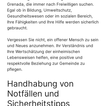
Grenada, die immer nach Freiwilligen suchen.
Egal ob in Bildung, Umweltschutz,
Gesundheitswesen oder im sozialen Bereich,
Ihre Fähigkeiten und Ihre Hilfe werden sicherlich
gebraucht.
Vergessen Sie nicht, ein offener Mensch zu sein
und Neues anzunehmen. Ihr Verständnis und
Ihre Wertschätzung der einheimischen
Lebensweisen helfen, eine positive und
respektvolle Beziehung zur Gemeinde zu
pflegen.
Handhabung von
Notfällen und
Sicherheitstipps