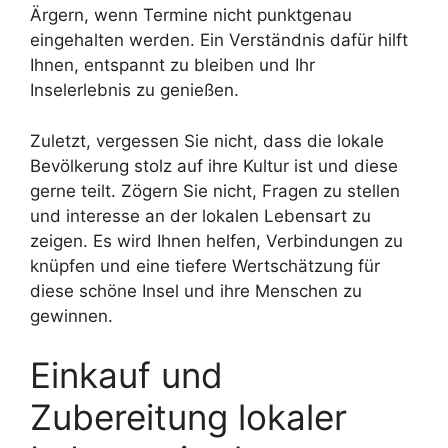
Ärgern, wenn Termine nicht punktgenau
eingehalten werden. Ein Verständnis dafür hilft
Ihnen, entspannt zu bleiben und Ihr
Inselerlebnis zu genießen.
Zuletzt, vergessen Sie nicht, dass die lokale
Bevölkerung stolz auf ihre Kultur ist und diese
gerne teilt. Zögern Sie nicht, Fragen zu stellen
und interesse an der lokalen Lebensart zu
zeigen. Es wird Ihnen helfen, Verbindungen zu
knüpfen und eine tiefere Wertschätzung für
diese schöne Insel und ihre Menschen zu
gewinnen.
Einkauf und
Zubereitung lokaler