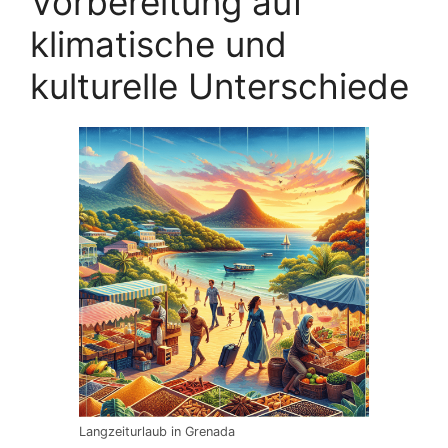
Vorbereitung auf
klimatische und
kulturelle Unterschiede
Langzeiturlaub in Grenada