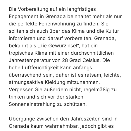
Die Vorbereitung auf ein langfristiges
Engagement in Grenada beinhaltet mehr als nur
die perfekte Ferienwohnung zu finden. Sie
sollten sich auch über das Klima und die Kultur
informieren und darauf vorbereiten. Grenada,
bekannt als „die Gewürzinsel“, hat ein
tropisches Klima mit einer durchschnittlichen
Jahrestemperatur von 28 Grad Celsius. Die
hohe Luftfeuchtigkeit kann anfangs
überraschend sein, daher ist es ratsam, leichte,
atmungsaktive Kleidung mitzunehmen.
Vergessen Sie außerdem nicht, regelmäßig zu
trinken und sich vor der starken
Sonneneinstrahlung zu schützen.
Übergänge zwischen den Jahreszeiten sind in
Grenada kaum wahrnehmbar, jedoch gibt es