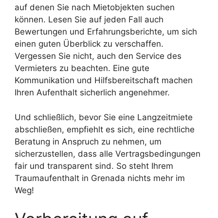
auf denen Sie nach Mietobjekten suchen
können. Lesen Sie auf jeden Fall auch
Bewertungen und Erfahrungsberichte, um sich
einen guten Überblick zu verschaffen.
Vergessen Sie nicht, auch den Service des
Vermieters zu beachten. Eine gute
Kommunikation und Hilfsbereitschaft machen
Ihren Aufenthalt sicherlich angenehmer.
Und schließlich, bevor Sie eine Langzeitmiete
abschließen, empfiehlt es sich, eine rechtliche
Beratung in Anspruch zu nehmen, um
sicherzustellen, dass alle Vertragsbedingungen
fair und transparent sind. So steht Ihrem
Traumaufenthalt in Grenada nichts mehr im
Weg!