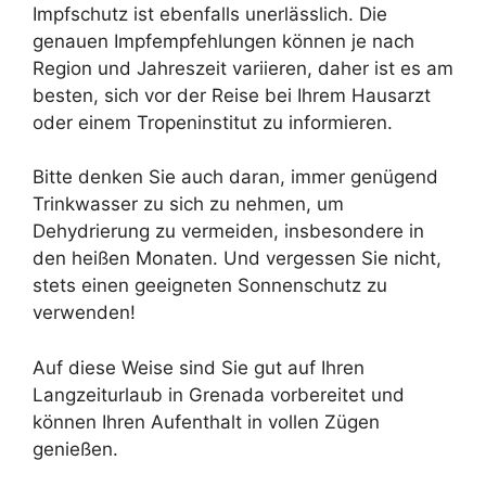
Impfschutz ist ebenfalls unerlässlich. Die
genauen Impfempfehlungen können je nach
Region und Jahreszeit variieren, daher ist es am
besten, sich vor der Reise bei Ihrem Hausarzt
oder einem Tropeninstitut zu informieren.
Bitte denken Sie auch daran, immer genügend
Trinkwasser zu sich zu nehmen, um
Dehydrierung zu vermeiden, insbesondere in
den heißen Monaten. Und vergessen Sie nicht,
stets einen geeigneten Sonnenschutz zu
verwenden!
Auf diese Weise sind Sie gut auf Ihren
Langzeiturlaub in Grenada vorbereitet und
können Ihren Aufenthalt in vollen Zügen
genießen.