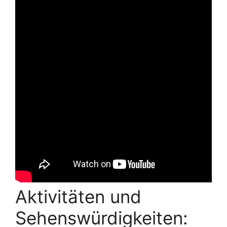
Aktivitäten und
Sehenswürdigkeiten: