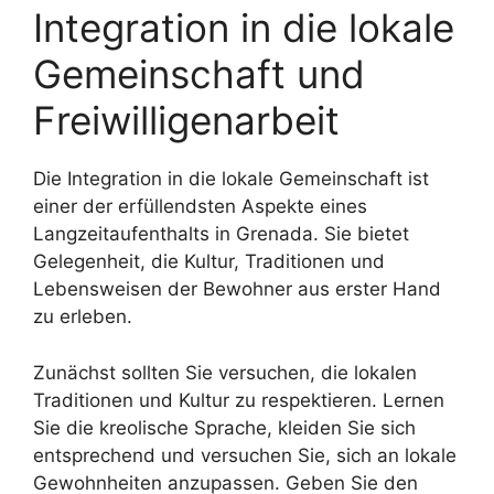
Integration in die lokale
Gemeinschaft und
Freiwilligenarbeit
Die Integration in die lokale Gemeinschaft ist
einer der erfüllendsten Aspekte eines
Langzeitaufenthalts in Grenada. Sie bietet
Gelegenheit, die Kultur, Traditionen und
Lebensweisen der Bewohner aus erster Hand
zu erleben.
Zunächst sollten Sie versuchen, die lokalen
Traditionen und Kultur zu respektieren. Lernen
Sie die kreolische Sprache, kleiden Sie sich
entsprechend und versuchen Sie, sich an lokale
Gewohnheiten anzupassen. Geben Sie den