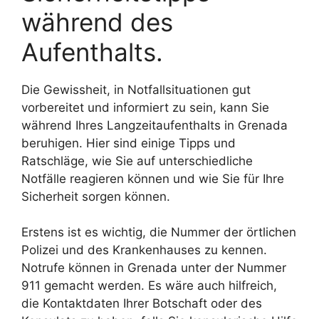
während des
Aufenthalts.
Die Gewissheit, in Notfallsituationen gut
vorbereitet und informiert zu sein, kann Sie
während Ihres Langzeitaufenthalts in Grenada
beruhigen. Hier sind einige Tipps und
Ratschläge, wie Sie auf unterschiedliche
Notfälle reagieren können und wie Sie für Ihre
Sicherheit sorgen können.
Erstens ist es wichtig, die Nummer der örtlichen
Polizei und des Krankenhauses zu kennen.
Notrufe können in Grenada unter der Nummer
911 gemacht werden. Es wäre auch hilfreich,
die Kontaktdaten Ihrer Botschaft oder des