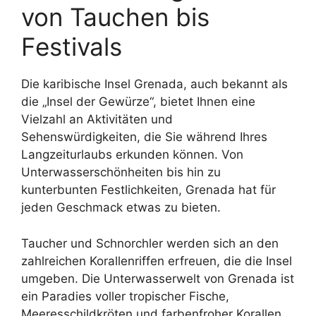
von Tauchen bis
Festivals
Die karibische Insel Grenada, auch bekannt als
die „Insel der Gewürze“, bietet Ihnen eine
Vielzahl an Aktivitäten und
Sehenswürdigkeiten, die Sie während Ihres
Langzeiturlaubs erkunden können. Von
Unterwasserschönheiten bis hin zu
kunterbunten Festlichkeiten, Grenada hat für
jeden Geschmack etwas zu bieten.
Taucher und Schnorchler werden sich an den
zahlreichen Korallenriffen erfreuen, die die Insel
umgeben. Die Unterwasserwelt von Grenada ist
ein Paradies voller tropischer Fische,
Meeresschildkröten und farbenfroher Korallen.