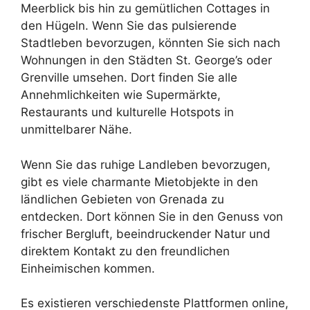
Meerblick bis hin zu gemütlichen Cottages in
den Hügeln. Wenn Sie das pulsierende
Stadtleben bevorzugen, könnten Sie sich nach
Wohnungen in den Städten St. George’s oder
Grenville umsehen. Dort finden Sie alle
Annehmlichkeiten wie Supermärkte,
Restaurants und kulturelle Hotspots in
unmittelbarer Nähe.
Wenn Sie das ruhige Landleben bevorzugen,
gibt es viele charmante Mietobjekte in den
ländlichen Gebieten von Grenada zu
entdecken. Dort können Sie in den Genuss von
frischer Bergluft, beeindruckender Natur und
direktem Kontakt zu den freundlichen
Einheimischen kommen.
Es existieren verschiedenste Plattformen online,