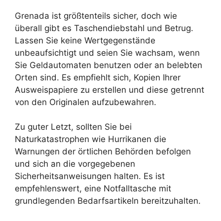
Grenada ist größtenteils sicher, doch wie
überall gibt es Taschendiebstahl und Betrug.
Lassen Sie keine Wertgegenstände
unbeaufsichtigt und seien Sie wachsam, wenn
Sie Geldautomaten benutzen oder an belebten
Orten sind. Es empfiehlt sich, Kopien Ihrer
Ausweispapiere zu erstellen und diese getrennt
von den Originalen aufzubewahren.
Zu guter Letzt, sollten Sie bei
Naturkatastrophen wie Hurrikanen die
Warnungen der örtlichen Behörden befolgen
und sich an die vorgegebenen
Sicherheitsanweisungen halten. Es ist
empfehlenswert, eine Notfalltasche mit
grundlegenden Bedarfsartikeln bereitzuhalten.