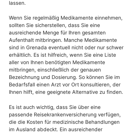
lassen.
Wenn Sie regelmäßig Medikamente einnehmen,
sollten Sie sicherstellen, dass Sie eine
ausreichende Menge für Ihren gesamten
Aufenthalt mitbringen. Manche Medikamente
sind in Grenada eventuell nicht oder nur schwer
erhältlich. Es ist hilfreich, wenn Sie eine Liste
aller von Ihnen benötigten Medikamente
mitbringen, einschließlich der genauen
Bezeichnung und Dosierung. So können Sie im
Bedarfsfall einen Arzt vor Ort konsultieren, der
Ihnen hilft, eine geeignete Alternative zu finden.
Es ist auch wichtig, dass Sie über eine
passende Reisekrankenversicherung verfügen,
die die Kosten für medizinische Behandlungen
im Ausland abdeckt. Ein ausreichender