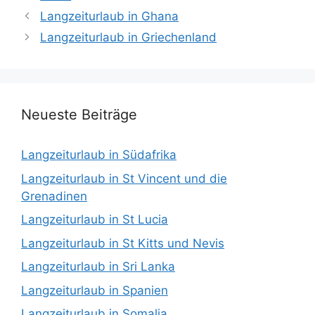
Langzeiturlaub in Ghana
Langzeiturlaub in Griechenland
Neueste Beiträge
Langzeiturlaub in Südafrika
Langzeiturlaub in St Vincent und die
Grenadinen
Langzeiturlaub in St Lucia
Langzeiturlaub in St Kitts und Nevis
Langzeiturlaub in Sri Lanka
Langzeiturlaub in Spanien
Langzeiturlaub in Somalia