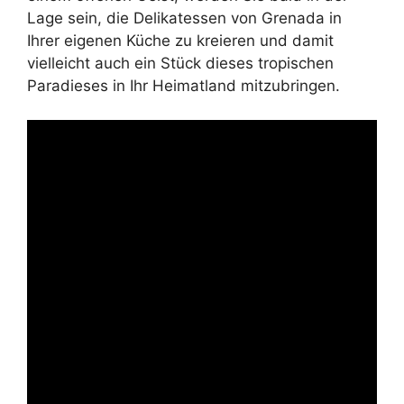
Lage sein, die Delikatessen von Grenada in
Ihrer eigenen Küche zu kreieren und damit
vielleicht auch ein Stück dieses tropischen
Paradieses in Ihr Heimatland mitzubringen.