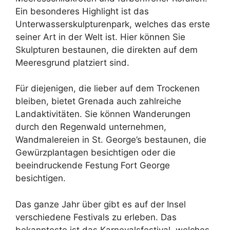
Ein besonderes Highlight ist das
Unterwasserskulpturenpark, welches das erste
seiner Art in der Welt ist. Hier können Sie
Skulpturen bestaunen, die direkten auf dem
Meeresgrund platziert sind.
Für diejenigen, die lieber auf dem Trockenen
bleiben, bietet Grenada auch zahlreiche
Landaktivitäten. Sie können Wanderungen
durch den Regenwald unternehmen,
Wandmalereien in St. George’s bestaunen, die
Gewürzplantagen besichtigen oder die
beeindruckende Festung Fort George
besichtigen.
Das ganze Jahr über gibt es auf der Insel
verschiedene Festivals zu erleben. Das
bekannteste ist das Karnevalsfestival, welches