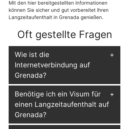
Mit den hier bereitgestellten Informationen
können Sie sicher und gut vorbereitet Ihren
Langzeitaufenthalt in Grenada genießen.
Oft gestellte Fragen
Wie ist die
Internetverbindung auf
Grenada?
Benötige ich ein Visum für
einen Langzeitaufenthalt auf
Grenada?