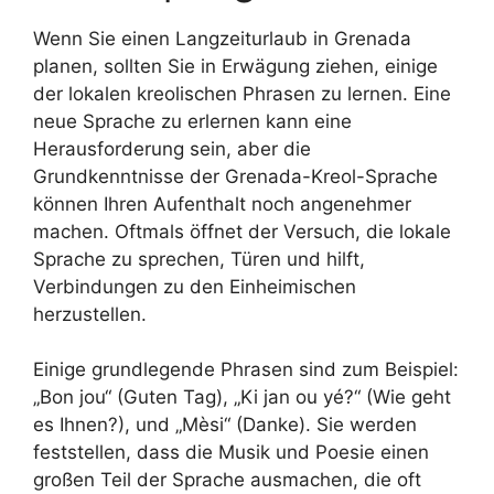
Wenn Sie einen Langzeiturlaub in Grenada
planen, sollten Sie in Erwägung ziehen, einige
der lokalen kreolischen Phrasen zu lernen. Eine
neue Sprache zu erlernen kann eine
Herausforderung sein, aber die
Grundkenntnisse der Grenada-Kreol-Sprache
können Ihren Aufenthalt noch angenehmer
machen. Oftmals öffnet der Versuch, die lokale
Sprache zu sprechen, Türen und hilft,
Verbindungen zu den Einheimischen
herzustellen.
Einige grundlegende Phrasen sind zum Beispiel:
„Bon jou“ (Guten Tag), „Ki jan ou yé?“ (Wie geht
es Ihnen?), und „Mèsi“ (Danke). Sie werden
feststellen, dass die Musik und Poesie einen
großen Teil der Sprache ausmachen, die oft