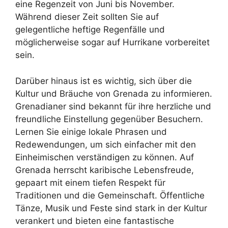
eine Regenzeit von Juni bis November.
Während dieser Zeit sollten Sie auf
gelegentliche heftige Regenfälle und
möglicherweise sogar auf Hurrikane vorbereitet
sein.
Darüber hinaus ist es wichtig, sich über die
Kultur und Bräuche von Grenada zu informieren.
Grenadianer sind bekannt für ihre herzliche und
freundliche Einstellung gegenüber Besuchern.
Lernen Sie einige lokale Phrasen und
Redewendungen, um sich einfacher mit den
Einheimischen verständigen zu können. Auf
Grenada herrscht karibische Lebensfreude,
gepaart mit einem tiefen Respekt für
Traditionen und die Gemeinschaft. Öffentliche
Tänze, Musik und Feste sind stark in der Kultur
verankert und bieten eine fantastische