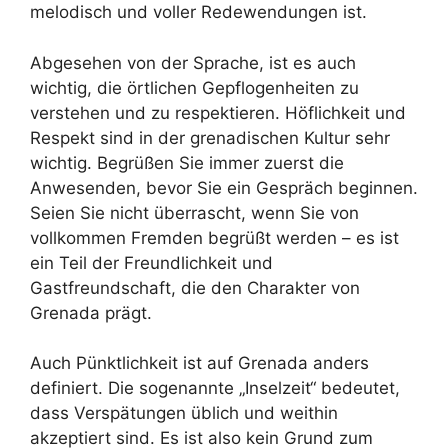
melodisch und voller Redewendungen ist.
Abgesehen von der Sprache, ist es auch
wichtig, die örtlichen Gepflogenheiten zu
verstehen und zu respektieren. Höflichkeit und
Respekt sind in der grenadischen Kultur sehr
wichtig. Begrüßen Sie immer zuerst die
Anwesenden, bevor Sie ein Gespräch beginnen.
Seien Sie nicht überrascht, wenn Sie von
vollkommen Fremden begrüßt werden – es ist
ein Teil der Freundlichkeit und
Gastfreundschaft, die den Charakter von
Grenada prägt.
Auch Pünktlichkeit ist auf Grenada anders
definiert. Die sogenannte „Inselzeit“ bedeutet,
dass Verspätungen üblich und weithin
akzeptiert sind. Es ist also kein Grund zum