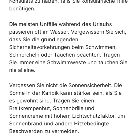
Konsulats zu haben, falls Sie konsularische Hilfe
benötigen.
Die meisten Unfälle während des Urlaubs
passieren oft im Wasser. Vergewissern Sie sich,
dass Sie die grundlegenden
Sicherheitsvorkehrungen beim Schwimmen,
Schnorcheln oder Tauchen beachten. Tragen
Sie immer eine Schwimmweste und tauchen Sie
nie alleine.
Vergessen Sie nicht die Sonnensicherheit. Die
Sonne in der Karibik kann stärker sein, als Sie
es gewohnt sind. Tragen Sie einen
Breitkrempenhut, Sonnenbrille und
Sonnencreme mit hohem Lichtschutzfaktor, um
Sonnenbrand und andere Hitzebedingte
Beschwerden zu vermeiden.