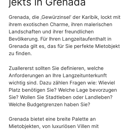
jekts in Grenada
Grenada, die ‚Gewürzinsel‘ der Karibik, lockt mit
ihrem exotischen Charme, ihren malerischen
Landschaften und ihrer freundlichen
Bevölkerung. Für Ihren Langzeitaufenthalt in
Grenada gilt es, das für Sie perfekte Mietobjekt
zu finden.
Zuallererst sollten Sie definieren, welche
Anforderungen an Ihre Langzeitunterkunft
wichtig sind. Dazu zählen Fragen wie: Wieviel
Platz benötigen Sie? Welche Lage bevorzugen
Sie? Wollen Sie Stadtleben oder Landleben?
Welche Budgetgrenzen haben Sie?
Grenada bietet eine breite Palette an
Mietobjekten, von luxuriösen Villen mit