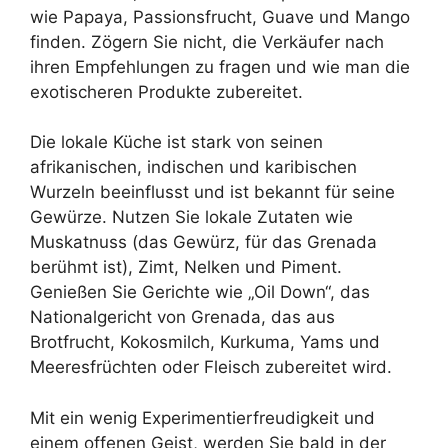
wie Papaya, Passionsfrucht, Guave und Mango
finden. Zögern Sie nicht, die Verkäufer nach
ihren Empfehlungen zu fragen und wie man die
exotischeren Produkte zubereitet.
Die lokale Küche ist stark von seinen
afrikanischen, indischen und karibischen
Wurzeln beeinflusst und ist bekannt für seine
Gewürze. Nutzen Sie lokale Zutaten wie
Muskatnuss (das Gewürz, für das Grenada
berühmt ist), Zimt, Nelken und Piment.
Genießen Sie Gerichte wie „Oil Down“, das
Nationalgericht von Grenada, das aus
Brotfrucht, Kokosmilch, Kurkuma, Yams und
Meeresfrüchten oder Fleisch zubereitet wird.
Mit ein wenig Experimentierfreudigkeit und
einem offenen Geist, werden Sie bald in der