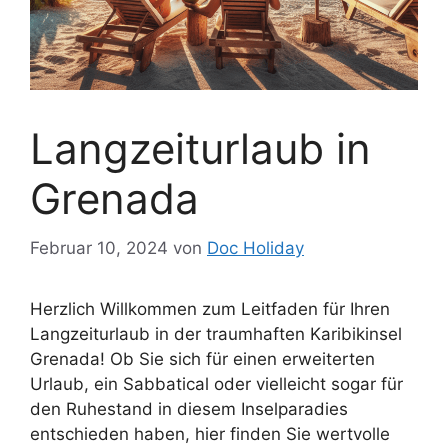
Langzeiturlaub in
Grenada
Februar 10, 2024
von
Doc Holiday
Herzlich Willkommen zum Leitfaden für Ihren
Langzeiturlaub in der traumhaften Karibikinsel
Grenada! Ob Sie sich für einen erweiterten
Urlaub, ein Sabbatical oder vielleicht sogar für
den Ruhestand in diesem Inselparadies
entschieden haben, hier finden Sie wertvolle