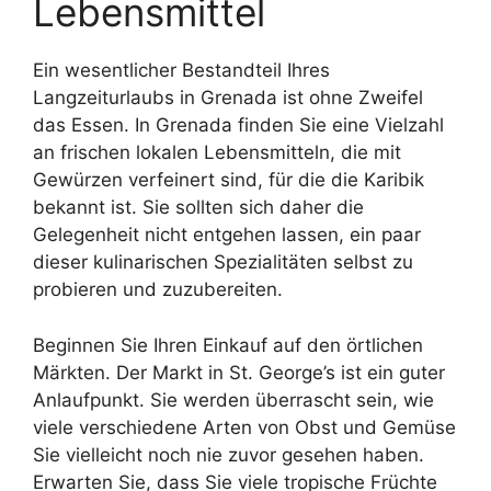
Lebensmittel
Ein wesentlicher Bestandteil Ihres
Langzeiturlaubs in Grenada ist ohne Zweifel
das Essen. In Grenada finden Sie eine Vielzahl
an frischen lokalen Lebensmitteln, die mit
Gewürzen verfeinert sind, für die die Karibik
bekannt ist. Sie sollten sich daher die
Gelegenheit nicht entgehen lassen, ein paar
dieser kulinarischen Spezialitäten selbst zu
probieren und zuzubereiten.
Beginnen Sie Ihren Einkauf auf den örtlichen
Märkten. Der Markt in St. George’s ist ein guter
Anlaufpunkt. Sie werden überrascht sein, wie
viele verschiedene Arten von Obst und Gemüse
Sie vielleicht noch nie zuvor gesehen haben.
Erwarten Sie, dass Sie viele tropische Früchte