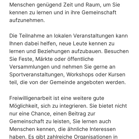
Menschen genügend Zeit und Raum, um Sie
kennen zu lernen und in ihre Gemeinschaft
aufzunehmen.
Die Teilnahme an lokalen Veranstaltungen kann
Ihnen dabei helfen, neue Leute kennen zu
lernen und Beziehungen aufzubauen. Besuchen
Sie Feste, Märkte oder öffentliche
Versammlungen und nehmen Sie gerne an
Sportveranstaltungen, Workshops oder Kursen
teil, die von der Gemeinde angeboten werden.
Freiwilligenarbeit ist eine weitere gute
Möglichkeit, sich zu integrieren. Sie bietet nicht
nur eine Chance, einen Beitrag zur
Gemeinschaft zu leisten, Sie lernen auch
Menschen kennen, die ähnliche Interessen
haben. Es gibt zahlreiche Organisationen in