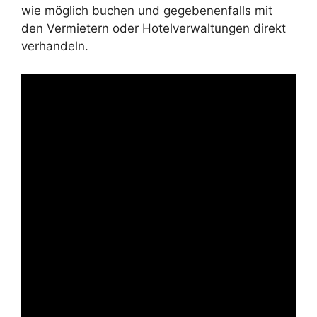
wie möglich buchen und gegebenenfalls mit
den Vermietern oder Hotelverwaltungen direkt
verhandeln.