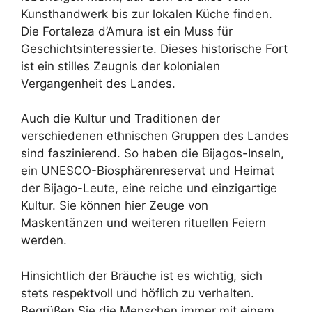
Kunsthandwerk bis zur lokalen Küche finden.
Die Fortaleza d’Amura ist ein Muss für
Geschichtsinteressierte. Dieses historische Fort
ist ein stilles Zeugnis der kolonialen
Vergangenheit des Landes.
Auch die Kultur und Traditionen der
verschiedenen ethnischen Gruppen des Landes
sind faszinierend. So haben die Bijagos-Inseln,
ein UNESCO-Biosphärenreservat und Heimat
der Bijago-Leute, eine reiche und einzigartige
Kultur. Sie können hier Zeuge von
Maskentänzen und weiteren rituellen Feiern
werden.
Hinsichtlich der Bräuche ist es wichtig, sich
stets respektvoll und höflich zu verhalten.
Begrüßen Sie die Menschen immer mit einem