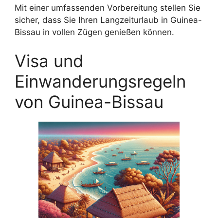
Mit einer umfassenden Vorbereitung stellen Sie
sicher, dass Sie Ihren Langzeiturlaub in Guinea-
Bissau in vollen Zügen genießen können.
Visa und
Einwanderungsregeln
von Guinea-Bissau