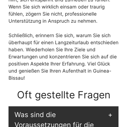
Wenn Sie sich wirklich einsam oder traurig
fühlen, zögern Sie nicht, professionelle
Unterstützung in Anspruch zu nehmen.
Schließlich, erinnern Sie sich, warum Sie sich
überhaupt für einen Langzeiturlaub entschieden
haben. Wiederholen Sie Ihre Ziele und
Erwartungen und konzentrieren Sie sich auf die
positiven Aspekte Ihrer Erfahrung. Viel Glück
und genießen Sie Ihren Aufenthalt in Guinea-
Bissau!
Oft gestellte Fragen
Was sind die
Voraussetzungen für die