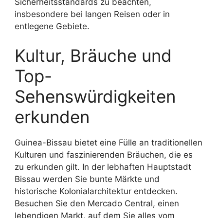
Sicherheitsstandards zu beachten,
insbesondere bei langen Reisen oder in
entlegene Gebiete.
Kultur, Bräuche und
Top-
Sehenswürdigkeiten
erkunden
Guinea-Bissau bietet eine Fülle an traditionellen
Kulturen und faszinierenden Bräuchen, die es
zu erkunden gilt. In der lebhaften Hauptstadt
Bissau werden Sie bunte Märkte und
historische Kolonialarchitektur entdecken.
Besuchen Sie den Mercado Central, einen
lebendigen Markt, auf dem Sie alles vom