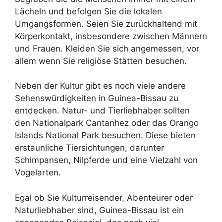
Lächeln und befolgen Sie die lokalen
Umgangsformen. Seien Sie zurückhaltend mit
Körperkontakt, insbesondere zwischen Männern
und Frauen. Kleiden Sie sich angemessen, vor
allem wenn Sie religiöse Stätten besuchen.
Neben der Kultur gibt es noch viele andere
Sehenswürdigkeiten in Guinea-Bissau zu
entdecken. Natur- und Tierliebhaber sollten
den Nationalpark Cantanhez oder das Orango
Islands National Park besuchen. Diese bieten
erstaunliche Tiersichtungen, darunter
Schimpansen, Nilpferde und eine Vielzahl von
Vogelarten.
Egal ob Sie Kulturreisender, Abenteurer oder
Naturliebhaber sind, Guinea-Bissau ist ein