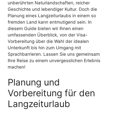
unberührten Naturlandschaften, reicher
Geschichte und lebendiger Kultur. Doch die
Planung eines Langzeiturlaubs in einem so
fremden Land kann entmutigend sein. In
diesem Guide bieten wir Ihnen einen
umfassenden Überblick, von der Visa-
Vorbereitung über die Wahl der idealen
Unterkunft bis hin zum Umgang mit
Sprachbarrieren. Lassen Sie uns gemeinsam
Ihre Reise zu einem unvergesslichen Erlebnis
machen!
Planung und
Vorbereitung für den
Langzeiturlaub