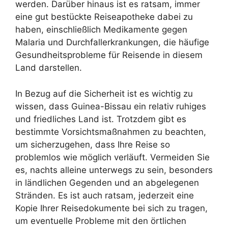
werden. Darüber hinaus ist es ratsam, immer
eine gut bestückte Reiseapotheke dabei zu
haben, einschließlich Medikamente gegen
Malaria und Durchfallerkrankungen, die häufige
Gesundheitsprobleme für Reisende in diesem
Land darstellen.
In Bezug auf die Sicherheit ist es wichtig zu
wissen, dass Guinea-Bissau ein relativ ruhiges
und friedliches Land ist. Trotzdem gibt es
bestimmte Vorsichtsmaßnahmen zu beachten,
um sicherzugehen, dass Ihre Reise so
problemlos wie möglich verläuft. Vermeiden Sie
es, nachts alleine unterwegs zu sein, besonders
in ländlichen Gegenden und an abgelegenen
Stränden. Es ist auch ratsam, jederzeit eine
Kopie Ihrer Reisedokumente bei sich zu tragen,
um eventuelle Probleme mit den örtlichen