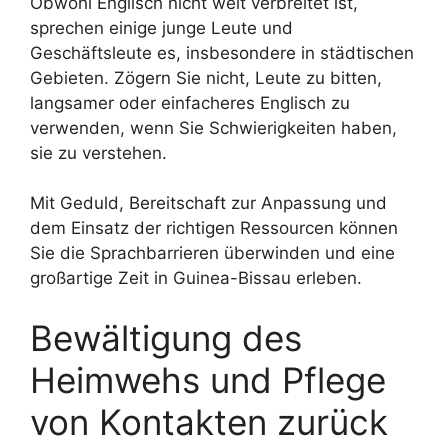
Obwohl Englisch nicht weit verbreitet ist,
sprechen einige junge Leute und
Geschäftsleute es, insbesondere in städtischen
Gebieten. Zögern Sie nicht, Leute zu bitten,
langsamer oder einfacheres Englisch zu
verwenden, wenn Sie Schwierigkeiten haben,
sie zu verstehen.
Mit Geduld, Bereitschaft zur Anpassung und
dem Einsatz der richtigen Ressourcen können
Sie die Sprachbarrieren überwinden und eine
großartige Zeit in Guinea-Bissau erleben.
Bewältigung des
Heimwehs und Pflege
von Kontakten zurück