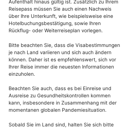
Aufenthalt hinaus gültig ist. Zusätzlich zu Ihrem
Reisepass müssen Sie auch einen Nachweis
über Ihre Unterkunft, wie beispielsweise eine
Hotelbuchungsbestätigung, sowie Ihren
Rückflug- oder Weiterreiseplan vorlegen.
Bitte beachten Sie, dass die Visabestimmungen
je nach Land variieren und sich auch ändern
können. Daher ist es empfehlenswert, sich vor
Ihrer Reise immer die neuesten Informationen
einzuholen.
Beachten Sie auch, dass es bei Einreise und
Ausreise zu Gesundheitskontrollen kommen
kann, insbesondere in Zusammenhang mit der
momentanen globalen Pandemiesituation.
Sobald Sie im Land sind, halten Sie sich bitte