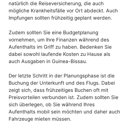
natürlich die Reiseversicherung, die auch
mögliche Krankheitsfälle vor Ort abdeckt. Auch
Impfungen sollten frühzeitig geplant werden.
Zudem sollten Sie eine Budgetplanung
vornehmen, um Ihre Finanzen während des
Aufenthalts im Griff zu haben. Bedenken Sie
dabei sowohl laufende Kosten zu Hause als
auch Ausgaben in Guinea-Bissau.
Der letzte Schritt in der Planungsphase ist die
Buchung der Unterkunft und des Flugs. Dabei
zeigt sich, dass frühzeitiges Buchen oft mit
Preisvorteilen verbunden ist. Zudem sollten Sie
sich überlegen, ob Sie während Ihres
Aufenthalts mobil sein möchten und daher auch
Fahrzeuge mieten müssen.