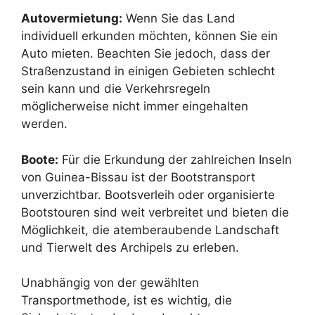
Autovermietung:
Wenn Sie das Land
individuell erkunden möchten, können Sie ein
Auto mieten. Beachten Sie jedoch, dass der
Straßenzustand in einigen Gebieten schlecht
sein kann und die Verkehrsregeln
möglicherweise nicht immer eingehalten
werden.
Boote:
Für die Erkundung der zahlreichen Inseln
von Guinea-Bissau ist der Bootstransport
unverzichtbar. Bootsverleih oder organisierte
Bootstouren sind weit verbreitet und bieten die
Möglichkeit, die atemberaubende Landschaft
und Tierwelt des Archipels zu erleben.
Unabhängig von der gewählten
Transportmethode, ist es wichtig, die