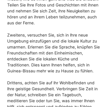
Teilen Sie Ihre Fotos und Geschichten mit ihnen
und nehmen Sie sich Zeit, ihre Neuigkeiten zu
hören und an ihrem Leben teilzunehmen, auch
aus der Ferne.
Zweitens, versuchen Sie, sich in Ihre neue
Umgebung einzufügen und die lokale Kultur zu
umarmen. Erlernen Sie die Sprache, knüpfen Sie
Freundschaften mit den Einheimischen,
entdecken Sie die lokalen Küche und
Traditionen. Dies kann Ihnen helfen, sich in
Guinea-Bissau mehr wie zu Hause zu fühlen.
Drittens, achten Sie auf Ihr Wohlbefinden und
Ihre geistige Gesundheit. Verbringen Sie Zeit in
der Natur, schreiben Sie ein Tagebuch,
meditieren Sie oder tun Sie, was immer Ihnen
hilft, sich entspannt und zufrieden zu fühlen.