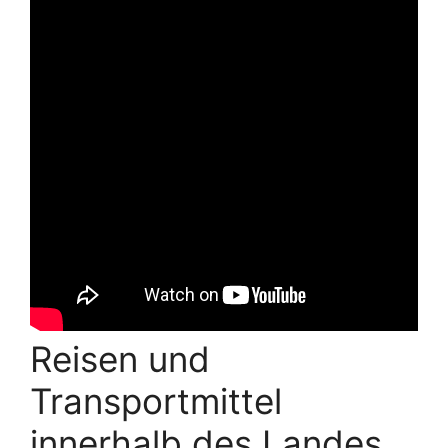
Reisen und
Transportmittel
innerhalb des Landes