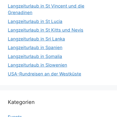
Langzeiturlaub in St Vincent und die
Grenadinen
Langzeiturlaub in St Lucia
Langzeiturlaub in St Kitts und Nevis
Langzeiturlaub in Sri Lanka
Langzeiturlaub in Spanien
Langzeiturlaub in Somalia
Langzeiturlaub in Slowenien
USA-Rundreisen an der Westküste
Kategorien
Events