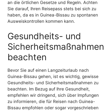
an die örtlichen Gesetze und Regeln. Achten
Sie darauf, Ihren Reisepass stets bei sich zu
haben, da es in Guinea-Bissau zu spontanen
Ausweiskontrollen kommen kann.
Gesundheits- und
Sicherheitsmaßnahmen
beachten
Bevor Sie auf einen Langzeiturlaub nach
Guinea-Bissau gehen, ist es wichtig, gewisse
Gesundheits- und Sicherheitsmaßnahmen zu
beachten. Im Bezug auf Ihre Gesundheit,
empfehlen wir dringend, sich über Impfungen
zu informieren, die für Reisen nach Guinea-
Bissau empfohlen oder sogar vorgeschrieben