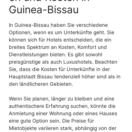
Guinea-Bissau
In Guinea-Bissau haben Sie verschiedene
Optionen, wenn es um Unterkünfte geht. Sie
können sich für Hotels entscheiden, die ein
breites Spektrum an Kosten, Komfort und
Dienstleistungen bieten. Es gibt sowohl
preisgünstige als auch Luxushotels. Beachten
Sie, dass die Kosten für Unterkünfte in der
Hauptstadt Bissau tendenziell höher sind als in
den ländlicheren Gebieten.
Wenn Sie planen, länger zu bleiben und eine
authentischere Erfahrung suchen, könnte die
Anmietung einer Wohnung oder eines Hauses
eine gute Option sein. Die Preise für
Mietobjekte variieren stark, abhängig von der