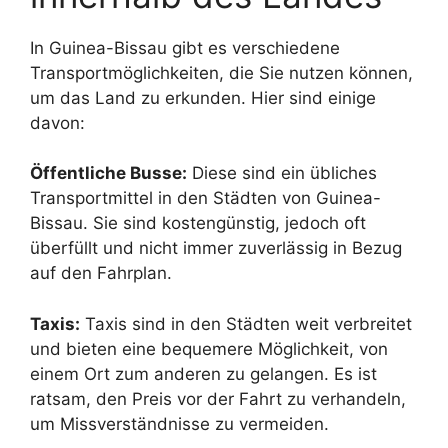
In Guinea-Bissau gibt es verschiedene
Transportmöglichkeiten, die Sie nutzen können,
um das Land zu erkunden. Hier sind einige
davon:
Öffentliche Busse:
Diese sind ein übliches
Transportmittel in den Städten von Guinea-
Bissau. Sie sind kostengünstig, jedoch oft
überfüllt und nicht immer zuverlässig in Bezug
auf den Fahrplan.
Taxis:
Taxis sind in den Städten weit verbreitet
und bieten eine bequemere Möglichkeit, von
einem Ort zum anderen zu gelangen. Es ist
ratsam, den Preis vor der Fahrt zu verhandeln,
um Missverständnisse zu vermeiden.