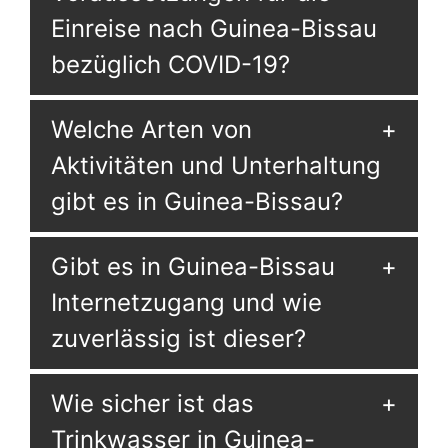
Einreise nach Guinea-Bissau
bezüglich COVID-19?
Welche Arten von
Aktivitäten und Unterhaltung
gibt es in Guinea-Bissau?
Gibt es in Guinea-Bissau
Internetzugang und wie
zuverlässig ist dieser?
Wie sicher ist das
Trinkwasser in Guinea-