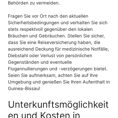
Behörden zu vermeiden.
Fragen Sie vor Ort nach den aktuellen
Sicherheitsbedingungen und verhalten Sie sich
stets respektvoll gegenüber den lokalen
Bräuchen und Gebräuchen. Stellen Sie sicher,
dass Sie eine Reiseversicherung haben, die
ausreichend Deckung für medizinische Notfälle,
Diebstahl oder Verlust von persönlichen
Gegenständen und eventuelle
Flugannullierungen und -verzögerungen bietet.
Seien Sie aufmerksam, achten Sie auf Ihre
Umgebung und genießen Sie Ihren Aufenthalt in
Guinea-Bissau!
Unterkunftsmöglichkeit
en und Kosten in