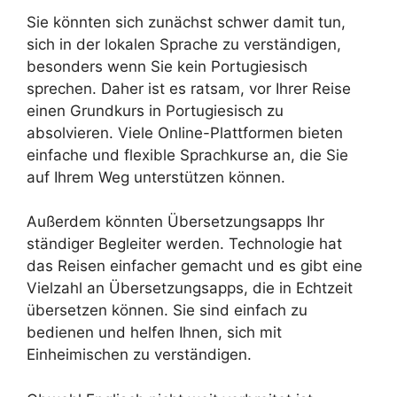
Sie könnten sich zunächst schwer damit tun,
sich in der lokalen Sprache zu verständigen,
besonders wenn Sie kein Portugiesisch
sprechen. Daher ist es ratsam, vor Ihrer Reise
einen Grundkurs in Portugiesisch zu
absolvieren. Viele Online-Plattformen bieten
einfache und flexible Sprachkurse an, die Sie
auf Ihrem Weg unterstützen können.
Außerdem könnten Übersetzungsapps Ihr
ständiger Begleiter werden. Technologie hat
das Reisen einfacher gemacht und es gibt eine
Vielzahl an Übersetzungsapps, die in Echtzeit
übersetzen können. Sie sind einfach zu
bedienen und helfen Ihnen, sich mit
Einheimischen zu verständigen.