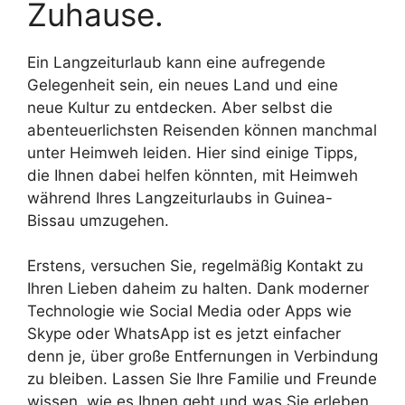
Zuhause.
Ein Langzeiturlaub kann eine aufregende
Gelegenheit sein, ein neues Land und eine
neue Kultur zu entdecken. Aber selbst die
abenteuerlichsten Reisenden können manchmal
unter Heimweh leiden. Hier sind einige Tipps,
die Ihnen dabei helfen könnten, mit Heimweh
während Ihres Langzeiturlaubs in Guinea-
Bissau umzugehen.
Erstens, versuchen Sie, regelmäßig Kontakt zu
Ihren Lieben daheim zu halten. Dank moderner
Technologie wie Social Media oder Apps wie
Skype oder WhatsApp ist es jetzt einfacher
denn je, über große Entfernungen in Verbindung
zu bleiben. Lassen Sie Ihre Familie und Freunde
wissen, wie es Ihnen geht und was Sie erleben.