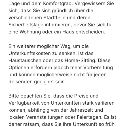
Lage und dem Komfortgrad. Vergewissern Sie
sich, dass Sie sich gründlich über die
verschiedenen Stadtteile und deren
Sicherheitslage informieren, bevor Sie sich für
eine Wohnung oder ein Haus entscheiden.
Ein weiterer möglicher Weg, um die
Unterkunftskosten zu senken, ist das
Haustauschen oder das Home-Sitting. Diese
Optionen erfordern jedoch mehr Vorbereitung
und können möglicherweise nicht für jeden
Reisenden geeignet sein.
Bitte beachten Sie, dass die Preise und
Verfügbarkeit von Unterkünften stark variieren
können, abhängig von der Jahreszeit und
lokalen Veranstaltungen oder Feiertagen. Es ist
daher ratsam, dass Sie Ihre Unterkunft so früh