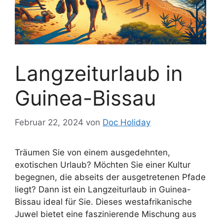
Langzeiturlaub in
Guinea-Bissau
Februar 22, 2024
von
Doc Holiday
Träumen Sie von einem ausgedehnten,
exotischen Urlaub? Möchten Sie einer Kultur
begegnen, die abseits der ausgetretenen Pfade
liegt? Dann ist ein Langzeiturlaub in Guinea-
Bissau ideal für Sie. Dieses westafrikanische
Juwel bietet eine faszinierende Mischung aus