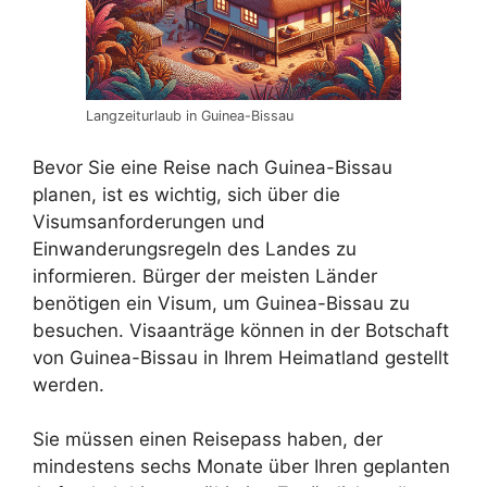
Langzeiturlaub in Guinea-Bissau
Bevor Sie eine Reise nach Guinea-Bissau
planen, ist es wichtig, sich über die
Visumsanforderungen und
Einwanderungsregeln des Landes zu
informieren. Bürger der meisten Länder
benötigen ein Visum, um Guinea-Bissau zu
besuchen. Visaanträge können in der Botschaft
von Guinea-Bissau in Ihrem Heimatland gestellt
werden.
Sie müssen einen Reisepass haben, der
mindestens sechs Monate über Ihren geplanten