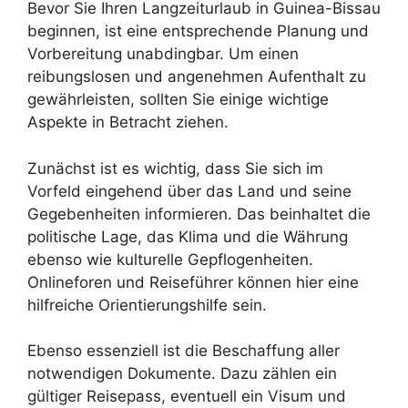
Bevor Sie Ihren Langzeiturlaub in Guinea-Bissau
beginnen, ist eine entsprechende Planung und
Vorbereitung unabdingbar. Um einen
reibungslosen und angenehmen Aufenthalt zu
gewährleisten, sollten Sie einige wichtige
Aspekte in Betracht ziehen.
Zunächst ist es wichtig, dass Sie sich im
Vorfeld eingehend über das Land und seine
Gegebenheiten informieren. Das beinhaltet die
politische Lage, das Klima und die Währung
ebenso wie kulturelle Gepflogenheiten.
Onlineforen und Reiseführer können hier eine
hilfreiche Orientierungshilfe sein.
Ebenso essenziell ist die Beschaffung aller
notwendigen Dokumente. Dazu zählen ein
gültiger Reisepass, eventuell ein Visum und