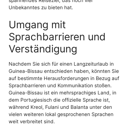
spannendes Reiseziel, das noch viel
Unbekanntes zu bieten hat.
Umgang mit
Sprachbarrieren und
Verständigung
Nachdem Sie sich für einen Langzeiturlaub in
Guinea-Bissau entschieden haben, könnten Sie
auf bestimmte Herausforderungen in Bezug auf
Sprachbarrieren und Kommunikation stoßen.
Guinea-Bissau ist ein mehrsprachiges Land, in
dem Portugiesisch die offizielle Sprache ist,
während Kreol, Fulani und Balanta unter den
vielen weiteren lokal gesprochenen Sprachen
weit verbreitet sind.