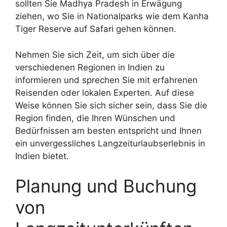
sollten Sie Madhya Pradesh in Erwägung
ziehen, wo Sie in Nationalparks wie dem Kanha
Tiger Reserve auf Safari gehen können.
Nehmen Sie sich Zeit, um sich über die
verschiedenen Regionen in Indien zu
informieren und sprechen Sie mit erfahrenen
Reisenden oder lokalen Experten. Auf diese
Weise können Sie sich sicher sein, dass Sie die
Region finden, die Ihren Wünschen und
Bedürfnissen am besten entspricht und Ihnen
ein unvergessliches Langzeiturlaubserlebnis in
Indien bietet.
Planung und Buchung
von