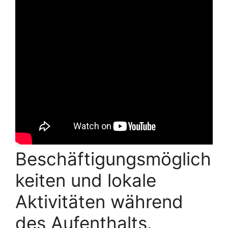
Beschäftigungsmöglich
keiten und lokale
Aktivitäten während
des Aufenthalts.