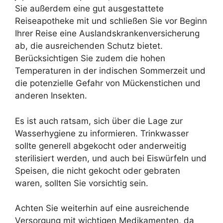
Sie außerdem eine gut ausgestattete
Reiseapotheke mit und schließen Sie vor Beginn
Ihrer Reise eine Auslandskrankenversicherung
ab, die ausreichenden Schutz bietet.
Berücksichtigen Sie zudem die hohen
Temperaturen in der indischen Sommerzeit und
die potenzielle Gefahr von Mückenstichen und
anderen Insekten.
Es ist auch ratsam, sich über die Lage zur
Wasserhygiene zu informieren. Trinkwasser
sollte generell abgekocht oder anderweitig
sterilisiert werden, und auch bei Eiswürfeln und
Speisen, die nicht gekocht oder gebraten
waren, sollten Sie vorsichtig sein.
Achten Sie weiterhin auf eine ausreichende
Versorgung mit wichtigen Medikamenten, da