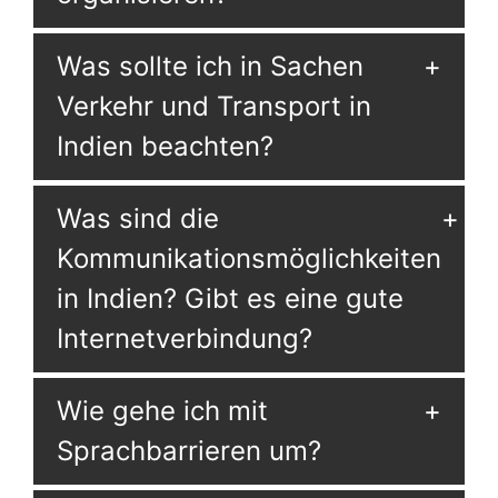
Was sollte ich in Sachen
Verkehr und Transport in
Indien beachten?
Was sind die
Kommunikationsmöglichkeiten
in Indien? Gibt es eine gute
Internetverbindung?
Wie gehe ich mit
Sprachbarrieren um?