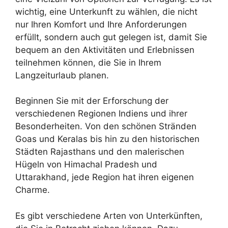
wichtig, eine Unterkunft zu wählen, die nicht
nur Ihren Komfort und Ihre Anforderungen
erfüllt, sondern auch gut gelegen ist, damit Sie
bequem an den Aktivitäten und Erlebnissen
teilnehmen können, die Sie in Ihrem
Langzeiturlaub planen.
Beginnen Sie mit der Erforschung der
verschiedenen Regionen Indiens und ihrer
Besonderheiten. Von den schönen Stränden
Goas und Keralas bis hin zu den historischen
Städten Rajasthans und den malerischen
Hügeln von Himachal Pradesh und
Uttarakhand, jede Region hat ihren eigenen
Charme.
Es gibt verschiedene Arten von Unterkünften,