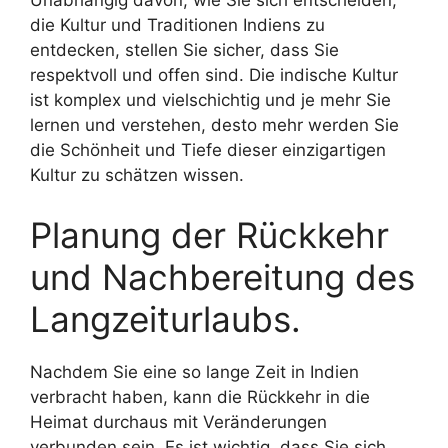
Unabhängig davon, wie Sie sich entscheiden,
die Kultur und Traditionen Indiens zu
entdecken, stellen Sie sicher, dass Sie
respektvoll und offen sind. Die indische Kultur
ist komplex und vielschichtig und je mehr Sie
lernen und verstehen, desto mehr werden Sie
die Schönheit und Tiefe dieser einzigartigen
Kultur zu schätzen wissen.
Planung der Rückkehr
und Nachbereitung des
Langzeiturlaubs.
Nachdem Sie eine so lange Zeit in Indien
verbracht haben, kann die Rückkehr in die
Heimat durchaus mit Veränderungen
verbunden sein. Es ist wichtig, dass Sie sich