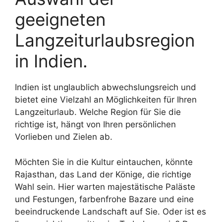
geeigneten
Langzeiturlaubsregion
in Indien.
Indien ist unglaublich abwechslungsreich und
bietet eine Vielzahl an Möglichkeiten für Ihren
Langzeiturlaub. Welche Region für Sie die
richtige ist, hängt von Ihren persönlichen
Vorlieben und Zielen ab.
Möchten Sie in die Kultur eintauchen, könnte
Rajasthan, das Land der Könige, die richtige
Wahl sein. Hier warten majestätische Paläste
und Festungen, farbenfrohe Bazare und eine
beeindruckende Landschaft auf Sie. Oder ist es