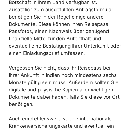
Botschaft in Ihrem Land verfügbar ist.
Zusätzlich zum ausgefüllten Antragsformular
benötigen Sie in der Regel einige andere
Dokumente. Diese können Ihren Reisepass,
Passfotos, einen Nachweis über genügend
finanzielle Mittel für den Aufenthalt und
eventuell eine Bestätigung Ihrer Unterkunft oder
einen Einladungsbrief umfassen.
Vergessen Sie nicht, dass Ihr Reisepass bei
Ihrer Ankunft in Indien noch mindestens sechs
Monate gültig sein muss. Außerdem sollten Sie
digitale und physische Kopien aller wichtigen
Dokumente dabei haben, falls Sie diese vor Ort
benötigen.
Auch empfehlenswert ist eine internationale
Krankenversicherungskarte und eventuell ein