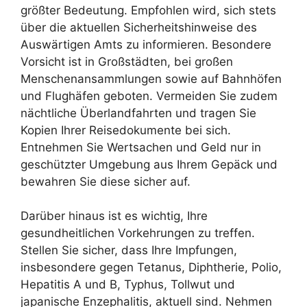
größter Bedeutung. Empfohlen wird, sich stets
über die aktuellen Sicherheitshinweise des
Auswärtigen Amts zu informieren. Besondere
Vorsicht ist in Großstädten, bei großen
Menschenansammlungen sowie auf Bahnhöfen
und Flughäfen geboten. Vermeiden Sie zudem
nächtliche Überlandfahrten und tragen Sie
Kopien Ihrer Reisedokumente bei sich.
Entnehmen Sie Wertsachen und Geld nur in
geschützter Umgebung aus Ihrem Gepäck und
bewahren Sie diese sicher auf.
Darüber hinaus ist es wichtig, Ihre
gesundheitlichen Vorkehrungen zu treffen.
Stellen Sie sicher, dass Ihre Impfungen,
insbesondere gegen Tetanus, Diphtherie, Polio,
Hepatitis A und B, Typhus, Tollwut und
japanische Enzephalitis, aktuell sind. Nehmen