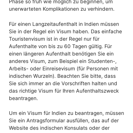
Phase so früh wie möglich zu beginnen, um
unerwarteten Komplikationen zu verhindern.
Für einen Langzeitaufenthalt in Indien müssen
Sie in der Regel ein Visum haben. Das einfache
Touristenvisum ist in der Regel nur für
Aufenthalte von bis zu 60 Tagen gültig. Für
einen längeren Aufenthalt benötigen Sie ein
anderes Visum, zum Beispiel ein Studenten-,
Arbeits- oder Einreisevisum (für Personen mit
indischen Wurzeln). Beachten Sie bitte, dass
Sie sich immer an die Vorschriften halten und
das richtige Visum für Ihren Aufenthaltszweck
beantragen.
Um ein Visum für Indien zu beantragen, müssen
Sie ein Antragsformular ausfüllen, das auf der
Website des indischen Konsulats oder der