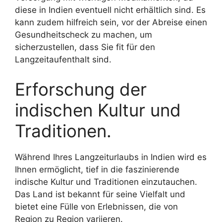
diese in Indien eventuell nicht erhältlich sind. Es
kann zudem hilfreich sein, vor der Abreise einen
Gesundheitscheck zu machen, um
sicherzustellen, dass Sie fit für den
Langzeitaufenthalt sind.
Erforschung der
indischen Kultur und
Traditionen.
Während Ihres Langzeiturlaubs in Indien wird es
Ihnen ermöglicht, tief in die faszinierende
indische Kultur und Traditionen einzutauchen.
Das Land ist bekannt für seine Vielfalt und
bietet eine Fülle von Erlebnissen, die von
Region zu Region variieren.