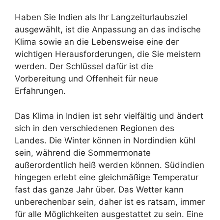
Haben Sie Indien als Ihr Langzeiturlaubsziel
ausgewählt, ist die Anpassung an das indische
Klima sowie an die Lebensweise eine der
wichtigen Herausforderungen, die Sie meistern
werden. Der Schlüssel dafür ist die
Vorbereitung und Offenheit für neue
Erfahrungen.
Das Klima in Indien ist sehr vielfältig und ändert
sich in den verschiedenen Regionen des
Landes. Die Winter können in Nordindien kühl
sein, während die Sommermonate
außerordentlich heiß werden können. Südindien
hingegen erlebt eine gleichmäßige Temperatur
fast das ganze Jahr über. Das Wetter kann
unberechenbar sein, daher ist es ratsam, immer
für alle Möglichkeiten ausgestattet zu sein. Eine