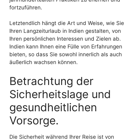
fortzuführen.
Letztendlich hängt die Art und Weise, wie Sie
Ihren Langzeiturlaub in Indien gestalten, von
Ihren persönlichen Interessen und Zielen ab.
Indien kann Ihnen eine Fülle von Erfahrungen
bieten, so dass Sie sowohl innerlich als auch
äußerlich wachsen können.
Betrachtung der
Sicherheitslage und
gesundheitlichen
Vorsorge.
Die Sicherheit während Ihrer Reise ist von