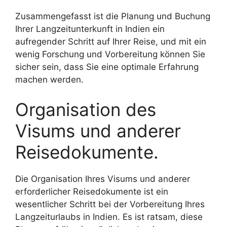
Zusammengefasst ist die Planung und Buchung
Ihrer Langzeitunterkunft in Indien ein
aufregender Schritt auf Ihrer Reise, und mit ein
wenig Forschung und Vorbereitung können Sie
sicher sein, dass Sie eine optimale Erfahrung
machen werden.
Organisation des
Visums und anderer
Reisedokumente.
Die Organisation Ihres Visums und anderer
erforderlicher Reisedokumente ist ein
wesentlicher Schritt bei der Vorbereitung Ihres
Langzeiturlaubs in Indien. Es ist ratsam, diese