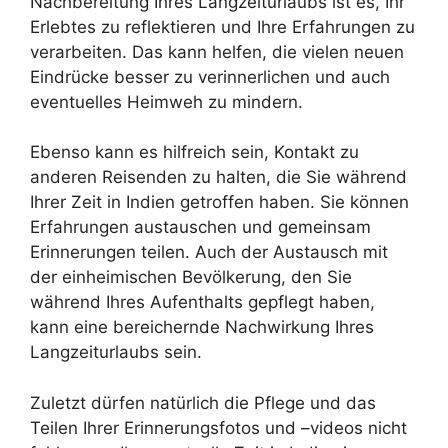
Nachbereitung Ihres Langzeiturlaubs ist es, Ihr
Erlebtes zu reflektieren und Ihre Erfahrungen zu
verarbeiten. Das kann helfen, die vielen neuen
Eindrücke besser zu verinnerlichen und auch
eventuelles Heimweh zu mindern.
Ebenso kann es hilfreich sein, Kontakt zu
anderen Reisenden zu halten, die Sie während
Ihrer Zeit in Indien getroffen haben. Sie können
Erfahrungen austauschen und gemeinsam
Erinnerungen teilen. Auch der Austausch mit
der einheimischen Bevölkerung, den Sie
während Ihres Aufenthalts gepflegt haben,
kann eine bereichernde Nachwirkung Ihres
Langzeiturlaubs sein.
Zuletzt dürfen natürlich die Pflege und das
Teilen Ihrer Erinnerungsfotos und –videos nicht