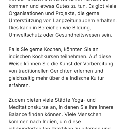
kommen und etwas Gutes zu tun. Es gibt viele
Organisationen und Projekte, die gerne
Unterstützung von Langzeiturlaubern erhalten.
Dies kann in Bereichen wie Bildung,
Umweltschutz oder Gesundheitswesen sein.
Falls Sie gerne Kochen, könnten Sie an
indischen Kochkursen teilnehmen. Auf diese
Weise können Sie die Kunst der Vorbereitung
von traditionellen Gerichten erlernen und
gleichzeitig mehr über die indische Kultur
erfahren.
Zudem bieten viele Städte Yoga- und
Meditationskurse an, in denen Sie Ihre innere
Balance finden können. Viele Menschen
kommen nach Indien, um diese
jahrhundertealten Praktiken zu erlernen und