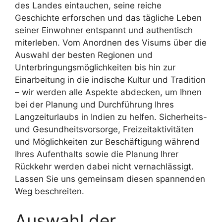
des Landes eintauchen, seine reiche
Geschichte erforschen und das tägliche Leben
seiner Einwohner entspannt und authentisch
miterleben. Vom Anordnen des Visums über die
Auswahl der besten Regionen und
Unterbringungsmöglichkeiten bis hin zur
Einarbeitung in die indische Kultur und Tradition
– wir werden alle Aspekte abdecken, um Ihnen
bei der Planung und Durchführung Ihres
Langzeiturlaubs in Indien zu helfen. Sicherheits-
und Gesundheitsvorsorge, Freizeitaktivitäten
und Möglichkeiten zur Beschäftigung während
Ihres Aufenthalts sowie die Planung Ihrer
Rückkehr werden dabei nicht vernachlässigt.
Lassen Sie uns gemeinsam diesen spannenden
Weg beschreiten.
Auswahl der