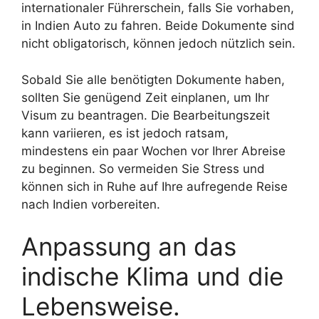
internationaler Führerschein, falls Sie vorhaben,
in Indien Auto zu fahren. Beide Dokumente sind
nicht obligatorisch, können jedoch nützlich sein.
Sobald Sie alle benötigten Dokumente haben,
sollten Sie genügend Zeit einplanen, um Ihr
Visum zu beantragen. Die Bearbeitungszeit
kann variieren, es ist jedoch ratsam,
mindestens ein paar Wochen vor Ihrer Abreise
zu beginnen. So vermeiden Sie Stress und
können sich in Ruhe auf Ihre aufregende Reise
nach Indien vorbereiten.
Anpassung an das
indische Klima und die
Lebensweise.