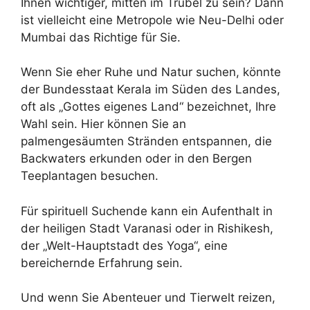
Ihnen wichtiger, mitten im Trubel zu sein? Dann
ist vielleicht eine Metropole wie Neu-Delhi oder
Mumbai das Richtige für Sie.
Wenn Sie eher Ruhe und Natur suchen, könnte
der Bundesstaat Kerala im Süden des Landes,
oft als „Gottes eigenes Land“ bezeichnet, Ihre
Wahl sein. Hier können Sie an
palmengesäumten Stränden entspannen, die
Backwaters erkunden oder in den Bergen
Teeplantagen besuchen.
Für spirituell Suchende kann ein Aufenthalt in
der heiligen Stadt Varanasi oder in Rishikesh,
der „Welt-Hauptstadt des Yoga“, eine
bereichernde Erfahrung sein.
Und wenn Sie Abenteuer und Tierwelt reizen,