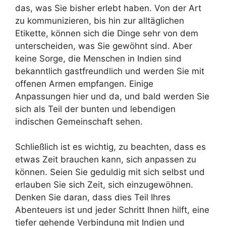
das, was Sie bisher erlebt haben. Von der Art
zu kommunizieren, bis hin zur alltäglichen
Etikette, können sich die Dinge sehr von dem
unterscheiden, was Sie gewöhnt sind. Aber
keine Sorge, die Menschen in Indien sind
bekanntlich gastfreundlich und werden Sie mit
offenen Armen empfangen. Einige
Anpassungen hier und da, und bald werden Sie
sich als Teil der bunten und lebendigen
indischen Gemeinschaft sehen.
Schließlich ist es wichtig, zu beachten, dass es
etwas Zeit brauchen kann, sich anpassen zu
können. Seien Sie geduldig mit sich selbst und
erlauben Sie sich Zeit, sich einzugewöhnen.
Denken Sie daran, dass dies Teil Ihres
Abenteuers ist und jeder Schritt Ihnen hilft, eine
tiefer gehende Verbindung mit Indien und