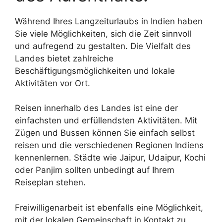
Während Ihres Langzeiturlaubs in Indien haben
Sie viele Möglichkeiten, sich die Zeit sinnvoll
und aufregend zu gestalten. Die Vielfalt des
Landes bietet zahlreiche
Beschäftigungsmöglichkeiten und lokale
Aktivitäten vor Ort.
Reisen innerhalb des Landes ist eine der
einfachsten und erfüllendsten Aktivitäten. Mit
Zügen und Bussen können Sie einfach selbst
reisen und die verschiedenen Regionen Indiens
kennenlernen. Städte wie Jaipur, Udaipur, Kochi
oder Panjim sollten unbedingt auf Ihrem
Reiseplan stehen.
Freiwilligenarbeit ist ebenfalls eine Möglichkeit,
mit der lokalen Gemeinschaft in Kontakt zu