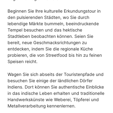
Beginnen Sie Ihre kulturelle Erkundungstour in
den pulsierenden Städten, wo Sie durch
lebendige Märkte bummeln, beeindruckende
Tempel besuchen und das hektische
Stadtleben beobachten können. Seien Sie
bereit, neue Geschmacksrichtungen zu
entdecken, indem Sie die regionale Küche
probieren, die von Streetfood bis hin zu feinen
Speisen reicht.
Wagen Sie sich abseits der Touristenpfade und
besuchen Sie einige der ländlichen Dörfer
Indiens. Dort können Sie authentische Einblicke
in das indische Leben erhalten und traditionelle
Handwerkskünste wie Weberei, Töpferei und
Metallverarbeitung kennenlernen.