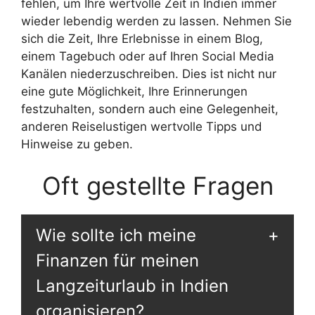
fehlen, um Ihre wertvolle Zeit in Indien immer
wieder lebendig werden zu lassen. Nehmen Sie
sich die Zeit, Ihre Erlebnisse in einem Blog,
einem Tagebuch oder auf Ihren Social Media
Kanälen niederzuschreiben. Dies ist nicht nur
eine gute Möglichkeit, Ihre Erinnerungen
festzuhalten, sondern auch eine Gelegenheit,
anderen Reiselustigen wertvolle Tipps und
Hinweise zu geben.
Oft gestellte Fragen
Wie sollte ich meine
Finanzen für meinen
Langzeiturlaub in Indien
organisieren?