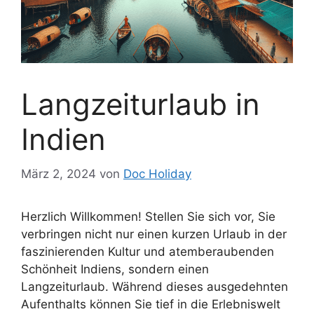
Langzeiturlaub in
Indien
März 2, 2024
von
Doc Holiday
Herzlich Willkommen! Stellen Sie sich vor, Sie
verbringen nicht nur einen kurzen Urlaub in der
faszinierenden Kultur und atemberaubenden
Schönheit Indiens, sondern einen
Langzeiturlaub. Während dieses ausgedehnten
Aufenthalts können Sie tief in die Erlebniswelt