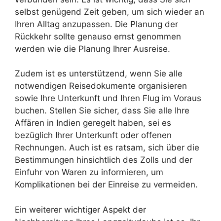
selbst genügend Zeit geben, um sich wieder an
Ihren Alltag anzupassen. Die Planung der
Rückkehr sollte genauso ernst genommen
werden wie die Planung Ihrer Ausreise.
Zudem ist es unterstützend, wenn Sie alle
notwendigen Reisedokumente organisieren
sowie Ihre Unterkunft und Ihren Flug im Voraus
buchen. Stellen Sie sicher, dass Sie alle Ihre
Affären in Indien geregelt haben, sei es
bezüglich Ihrer Unterkunft oder offenen
Rechnungen. Auch ist es ratsam, sich über die
Bestimmungen hinsichtlich des Zolls und der
Einfuhr von Waren zu informieren, um
Komplikationen bei der Einreise zu vermeiden.
Ein weiterer wichtiger Aspekt der