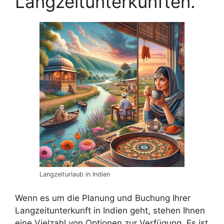
Langzeitunterkünften.
Langzeiturlaub in Indien
Wenn es um die Planung und Buchung Ihrer
Langzeitunterkunft in Indien geht, stehen Ihnen
eine Vielzahl von Optionen zur Verfügung. Es ist