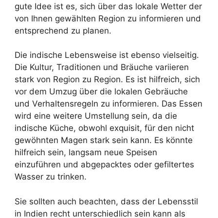
gute Idee ist es, sich über das lokale Wetter der
von Ihnen gewählten Region zu informieren und
entsprechend zu planen.
Die indische Lebensweise ist ebenso vielseitig.
Die Kultur, Traditionen und Bräuche variieren
stark von Region zu Region. Es ist hilfreich, sich
vor dem Umzug über die lokalen Gebräuche
und Verhaltensregeln zu informieren. Das Essen
wird eine weitere Umstellung sein, da die
indische Küche, obwohl exquisit, für den nicht
gewöhnten Magen stark sein kann. Es könnte
hilfreich sein, langsam neue Speisen
einzuführen und abgepacktes oder gefiltertes
Wasser zu trinken.
Sie sollten auch beachten, dass der Lebensstil
in Indien recht unterschiedlich sein kann als