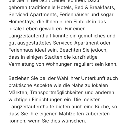
die Sie in Betracht ziehen können. Dazu
gehören traditionelle Hotels, Bed & Breakfasts,
Serviced Apartments, Ferienhäuser und sogar
Homestays, die Ihnen einen Einblick in das
lokale Leben gewähren. Für einen
Langzeitaufenthalt könnte ein gemütliches und
gut ausgestattetes Serviced Apartment oder
Ferienhaus ideal sein. Beachten Sie jedoch,
dass in einigen Städten die kurzfristige
Vermietung von Wohnungen reguliert sein kann.
Beziehen Sie bei der Wahl Ihrer Unterkunft auch
praktische Aspekte wie die Nähe zu lokalen
Märkten, Transportmöglichkeiten und anderen
wichtigen Einrichtungen ein. Die meisten
Langzeitaufenthalte bieten auch eine Küche, so
dass Sie Ihre eigenen Mahlzeiten zubereiten
können, wenn Sie dies wünschen.