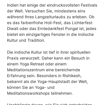
Indien hat einige der eindrucksvollsten Festivals
der Welt. Versuchen Sie, mindestens eins
während Ihres Langzeiturlaubs zu erleben. Ob
es das farbenfrohe Holi-Fest, das Lichterfest
Diwali oder das Erntedankfest Pongal ist, jedes
bietet ein einzigartiges Fenster in die indische
Kultur und Tradition.
Die indische Kultur ist tief in ihrer spirituellen
Praxis verwurzelt. Daher kann ein Besuch in
einem Yoga Retreat oder einem
Meditationszentrum eine bereichernde
Erfahrung sein. Besonders in Rishikesh,
bekannt als die Yoga-Hauptstadt der Welt,
können Sie an Yoga- und
Meditationsworkshops teilnehmen.