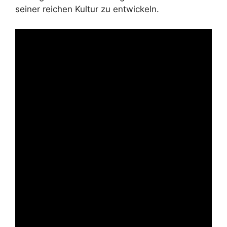
seiner reichen Kultur zu entwickeln.