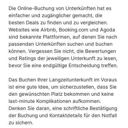
Die Online-Buchung von Unterkünften hat es
einfacher und zugänglicher gemacht, die
besten Deals zu finden und zu vergleichen.
Websites wie Airbnb, Booking.com und Agoda
sind bekannte Plattformen, auf denen Sie nach
passenden Unterkünften suchen und buchen
können. Vergessen Sie nicht, die Bewertungen
und Ratings der jeweiligen Unterkunft zu lesen,
bevor Sie eine endgültige Entscheidung treffen.
Das Buchen Ihrer Langzeitunterkunft im Voraus
ist eine gute Idee, um sicherzustellen, dass Sie
den gewünschten Platz bekommen und keine
last-minute Komplikationen aufkommen.
Denken Sie daran, eine schriftliche Bestätigung
der Buchung und Kontaktdetails für den Notfall
zu sichern.