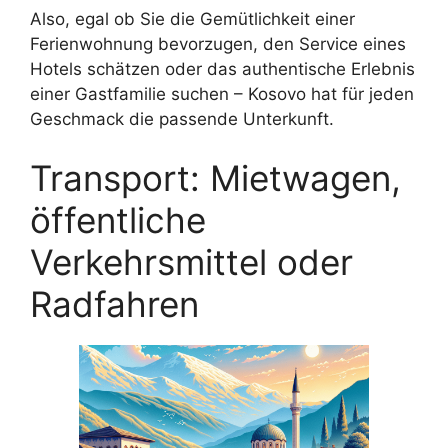
Also, egal ob Sie die Gemütlichkeit einer
Ferienwohnung bevorzugen, den Service eines
Hotels schätzen oder das authentische Erlebnis
einer Gastfamilie suchen – Kosovo hat für jeden
Geschmack die passende Unterkunft.
Transport: Mietwagen,
öffentliche
Verkehrsmittel oder
Radfahren