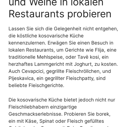
und Weine in lokalen
Restaurants probieren
Lassen Sie sich die Gelegenheit nicht entgehen,
die köstliche kosovarische Küche
kennenzulernen. Erwägen Sie einen Besuch in
lokalen Restaurants, um Gerichte wie Flija, eine
traditionelle Mehlspeise, oder Tavë kosi, ein
herzhaftes Lammgericht mit Joghurt, zu kosten.
Auch Cevapcici, gegrillte Fleischröllchen, und
Pljeskavica, ein gegrillter Fleischpatty, sind
beliebte Fleischgerichte.
Die kosovarische Küche bietet jedoch nicht nur
Fleischliebhabern einzigartige
Geschmackserlebnisse. Probieren Sie borek,
ein mit Käse, Spinat oder Fleisch gefülltes