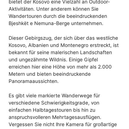
bietet der Kosovo eine Vielzahl an Outdoor-
Aktivitäten. Unter anderem können Sie
Wandertouren durch die beeindruckenden
Bjeshkët e Nemuna-Berge unternehmen.
Dieser Gebirgszug, der sich über das westliche
Kosovo, Albanien und Montenegro erstreckt, ist
bekannt für seine malerischen Landschaften
und ungezähmte Wildnis. Einige Gipfel
erreichen hier eine Höhe von mehr als 2.000
Metern und bieten beeindruckende
Panoramaaussichten.
Es gibt viele markierte Wanderwege für
verschiedene Schwierigkeitsgrade, von
einfachen Halbtagestouren bis hin zu
anspruchsvolleren Mehrtagesausflügen.
Vergessen Sie nicht Ihre Kamera für großartige