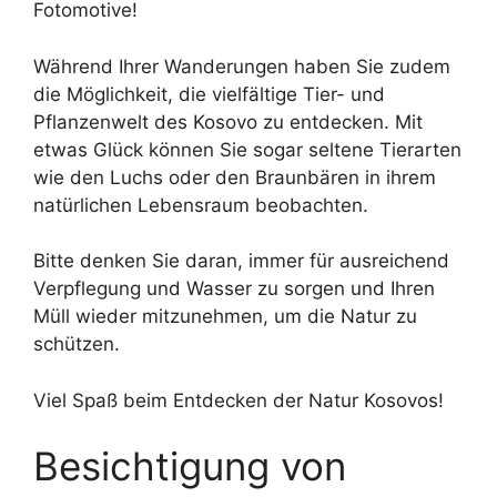
Fotomotive!
Während Ihrer Wanderungen haben Sie zudem
die Möglichkeit, die vielfältige Tier- und
Pflanzenwelt des Kosovo zu entdecken. Mit
etwas Glück können Sie sogar seltene Tierarten
wie den Luchs oder den Braunbären in ihrem
natürlichen Lebensraum beobachten.
Bitte denken Sie daran, immer für ausreichend
Verpflegung und Wasser zu sorgen und Ihren
Müll wieder mitzunehmen, um die Natur zu
schützen.
Viel Spaß beim Entdecken der Natur Kosovos!
Besichtigung von