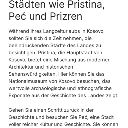
Städten wie Pristina,
Peć und Prizren
Während Ihres Langzeiturlaubs in Kosovo
sollten Sie sich die Zeit nehmen, die
beeindruckenden Städte des Landes zu
besichtigen. Pristina, die Hauptstadt von
Kosovo, bietet eine Mischung aus moderner
Architektur und historischen
Sehenswürdigkeiten. Hier können Sie das
Nationalmuseum von Kosovo besuchen, das
wertvolle archäologische und ethnografische
Exponate aus der Geschichte des Landes zeigt.
Gehen Sie einen Schritt zurück in der
Geschichte und besuchen Sie Peć, eine Stadt
voller reicher Kultur und Geschichte. Sie können