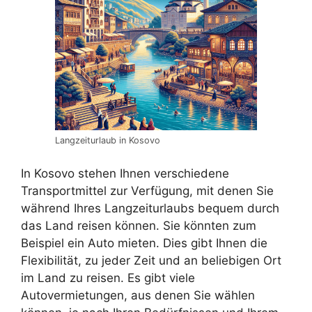
Langzeiturlaub in Kosovo
In Kosovo stehen Ihnen verschiedene
Transportmittel zur Verfügung, mit denen Sie
während Ihres Langzeiturlaubs bequem durch
das Land reisen können. Sie könnten zum
Beispiel ein Auto mieten. Dies gibt Ihnen die
Flexibilität, zu jeder Zeit und an beliebigen Ort
im Land zu reisen. Es gibt viele
Autovermietungen, aus denen Sie wählen