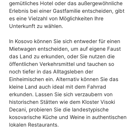
gemütliches Hotel oder das außergewöhnliche
Erlebnis bei einer Gastfamilie entscheiden, gibt
es eine Vielzahl von Möglichkeiten Ihre
Unterkunft zu wählen.
In Kosovo können Sie sich entweder für einen
Mietwagen entscheiden, um auf eigene Faust
das Land zu erkunden, oder Sie nutzen die
öffentlichen Verkehrsmittel und tauchen so
noch tiefer in das Alltagsleben der
Einheimischen ein. Alternativ können Sie das
kleine Land auch ideal mit dem Fahrrad
erkunden. Lassen Sie sich verzaubern von
historischen Stätten wie dem Kloster Visoki
Decani, probieren Sie die landestypische
kosovarische Küche und Weine in authentischen
lokalen Restaurants.