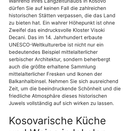
Während Ihres Langzeiturlaubs in Kosovo
dürfen Sie auf keinen Fall die zahlreichen
historischen Stätten verpassen, die das Land
zu bieten hat. Ein wahrer Höhepunkt ist ohne
Zweifel das eindrucksvolle Kloster Visoki
Decani. Das im 14. Jahrhundert erbaute
UNESCO-Weltkulturerbe ist nicht nur ein
bedeutendes Beispiel mittelalterlicher
serbischer Architektur, sondern beherbergt
auch die größte erhaltene Sammlung
mittelalterlicher Fresken und Ikonen der
Balkanhalbinsel. Nehmen Sie sich ausreichend
Zeit, um die beeindruckende Schönheit und die
friedliche Atmosphäre dieses historischen
Juwels vollständig auf sich wirken zu lassen.
Kosovarische Küche