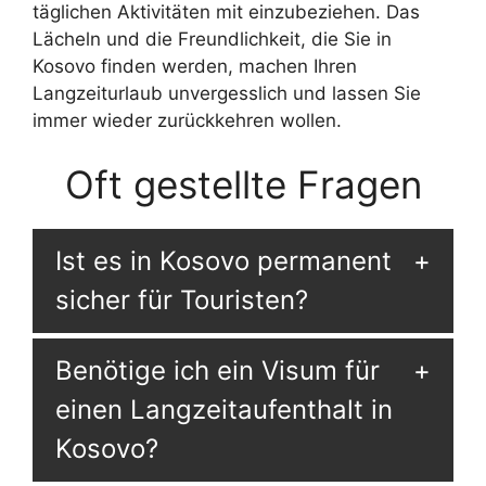
täglichen Aktivitäten mit einzubeziehen. Das
Lächeln und die Freundlichkeit, die Sie in
Kosovo finden werden, machen Ihren
Langzeiturlaub unvergesslich und lassen Sie
immer wieder zurückkehren wollen.
Oft gestellte Fragen
Ist es in Kosovo permanent
sicher für Touristen?
Benötige ich ein Visum für
einen Langzeitaufenthalt in
Kosovo?