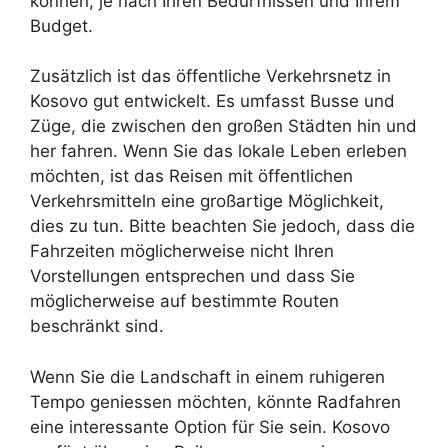
können, je nach Ihren Bedürfnissen und Ihrem
Budget.
Zusätzlich ist das öffentliche Verkehrsnetz in
Kosovo gut entwickelt. Es umfasst Busse und
Züge, die zwischen den großen Städten hin und
her fahren. Wenn Sie das lokale Leben erleben
möchten, ist das Reisen mit öffentlichen
Verkehrsmitteln eine großartige Möglichkeit,
dies zu tun. Bitte beachten Sie jedoch, dass die
Fahrzeiten möglicherweise nicht Ihren
Vorstellungen entsprechen und dass Sie
möglicherweise auf bestimmte Routen
beschränkt sind.
Wenn Sie die Landschaft in einem ruhigeren
Tempo geniessen möchten, könnte Radfahren
eine interessante Option für Sie sein. Kosovo