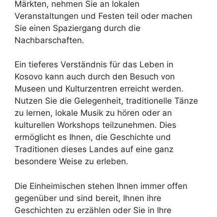
Märkten, nehmen Sie an lokalen
Veranstaltungen und Festen teil oder machen
Sie einen Spaziergang durch die
Nachbarschaften.
Ein tieferes Verständnis für das Leben in
Kosovo kann auch durch den Besuch von
Museen und Kulturzentren erreicht werden.
Nutzen Sie die Gelegenheit, traditionelle Tänze
zu lernen, lokale Musik zu hören oder an
kulturellen Workshops teilzunehmen. Dies
ermöglicht es Ihnen, die Geschichte und
Traditionen dieses Landes auf eine ganz
besondere Weise zu erleben.
Die Einheimischen stehen Ihnen immer offen
gegenüber und sind bereit, Ihnen ihre
Geschichten zu erzählen oder Sie in Ihre