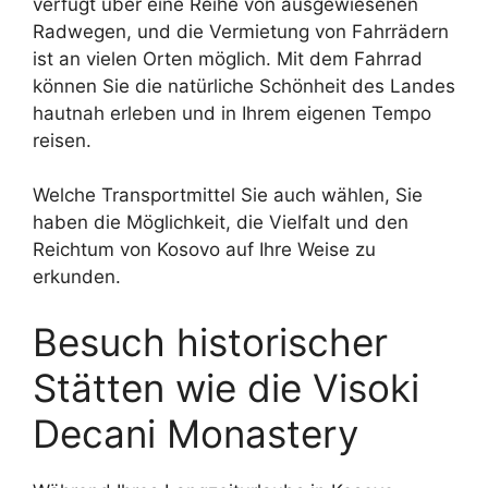
verfügt über eine Reihe von ausgewiesenen
Radwegen, und die Vermietung von Fahrrädern
ist an vielen Orten möglich. Mit dem Fahrrad
können Sie die natürliche Schönheit des Landes
hautnah erleben und in Ihrem eigenen Tempo
reisen.
Welche Transportmittel Sie auch wählen, Sie
haben die Möglichkeit, die Vielfalt und den
Reichtum von Kosovo auf Ihre Weise zu
erkunden.
Besuch historischer
Stätten wie die Visoki
Decani Monastery