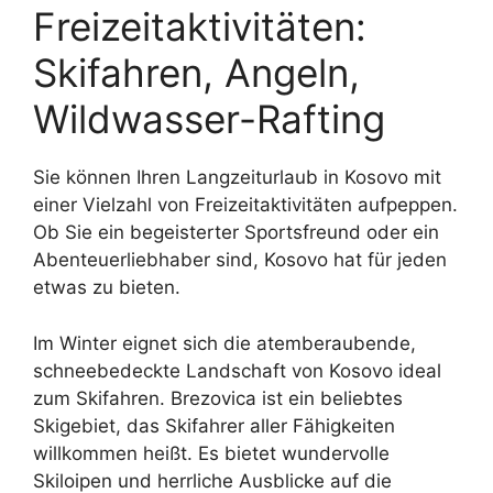
Freizeitaktivitäten:
Skifahren, Angeln,
Wildwasser-Rafting
Sie können Ihren Langzeiturlaub in Kosovo mit
einer Vielzahl von Freizeitaktivitäten aufpeppen.
Ob Sie ein begeisterter Sportsfreund oder ein
Abenteuerliebhaber sind, Kosovo hat für jeden
etwas zu bieten.
Im Winter eignet sich die atemberaubende,
schneebedeckte Landschaft von Kosovo ideal
zum Skifahren. Brezovica ist ein beliebtes
Skigebiet, das Skifahrer aller Fähigkeiten
willkommen heißt. Es bietet wundervolle
Skiloipen und herrliche Ausblicke auf die