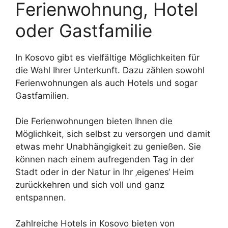
Ferienwohnung, Hotel
oder Gastfamilie
In Kosovo gibt es vielfältige Möglichkeiten für
die Wahl Ihrer Unterkunft. Dazu zählen sowohl
Ferienwohnungen als auch Hotels und sogar
Gastfamilien.
Die Ferienwohnungen bieten Ihnen die
Möglichkeit, sich selbst zu versorgen und damit
etwas mehr Unabhängigkeit zu genießen. Sie
können nach einem aufregenden Tag in der
Stadt oder in der Natur in Ihr ‚eigenes‘ Heim
zurückkehren und sich voll und ganz
entspannen.
Zahlreiche Hotels in Kosovo bieten von