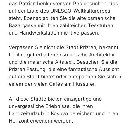
das Patriarchenkloster von Peć besuchen, das
auf der Liste des UNESCO-Weltkulturerbes
steht. Ebenso sollten Sie die alte osmanische
Bazargasse mit ihren zahlreichen Teestuben
und Handwerksläden nicht verpassen.
Verpassen Sie nicht die Stadt Prizren, bekannt
für ihre gut erhaltene osmanische Architektur
und die malerische Altstadt. Besuchen Sie die
Prizren Festung, die eine fantastische Aussicht
auf die Stadt bietet oder entspannen Sie sich in
einem der vielen Cafés am Flussufer.
All diese Städte bieten einzigartige und
unvergessliche Erlebnisse, die Ihren
Langzeiturlaub in Kosovo bereichern und Ihren
Horizont erweitern werden.