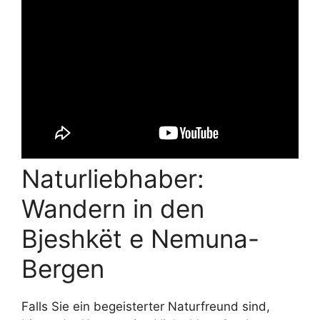
Naturliebhaber:
Wandern in den
Bjeshkët e Nemuna-
Bergen
Falls Sie ein begeisterter Naturfreund sind,