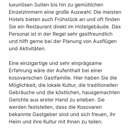
luxuriösen Suiten bis hin zu gemütlichen
Einzelzimmern eine große Auswahl. Die meisten
Hotels bieten auch Frühstück an und oft finden
Sie ein Restaurant direkt im Hotelgebäude. Das
Personal ist in der Regel sehr gastfreundlich
und hilft gerne bei der Planung von Ausflügen
und Aktivitäten.
Eine einzigartige und sehr einprägsame
Erfahrung wäre der Aufenthalt bei einer
kosovarischen Gastfamilie. Hier haben Sie die
Möglichkeit, die lokale Kultur, die traditionellen
Gebräuche und die köstlichen, hausgemachten
Gerichte aus erster Hand zu erleben. Sie
werden feststellen, dass die Kosovaren
bekannte Gastgeber sind und sich freuen, ihr
Heim und ihre Kultur mit Ihnen zu teilen.