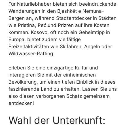
Für Naturliebhaber bieten sich beeindruckende
Wanderungen in den Bjeshkët e Nemuna-
Bergen an, während Stadtentdecker in Städten
wie Pristina, Peć und Prizren auf ihre Kosten
kommen. Kosovo, oft noch ein Geheimtipp in
Europa, bietet zudem vielfältige
Freizeitaktivitäten wie Skifahren, Angeln oder
Wildwasser-Rafting.
Erleben Sie eine einzigartige Kultur und
interagieren Sie mit der einheimischen
Bevölkerung, um einen tiefen Einblick in dieses
faszinierende Land zu erhalten. Lassen Sie uns
also diesen verborgenen Schatz gemeinsam
entdecken!
Wahl der Unterkunft: