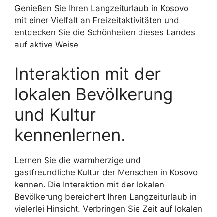
Genießen Sie Ihren Langzeiturlaub in Kosovo
mit einer Vielfalt an Freizeitaktivitäten und
entdecken Sie die Schönheiten dieses Landes
auf aktive Weise.
Interaktion mit der
lokalen Bevölkerung
und Kultur
kennenlernen.
Lernen Sie die warmherzige und
gastfreundliche Kultur der Menschen in Kosovo
kennen. Die Interaktion mit der lokalen
Bevölkerung bereichert Ihren Langzeiturlaub in
vielerlei Hinsicht. Verbringen Sie Zeit auf lokalen