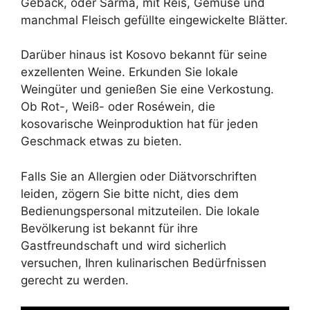
Gebäck, oder Sarma, mit Reis, Gemüse und
manchmal Fleisch gefüllte eingewickelte Blätter.
Darüber hinaus ist Kosovo bekannt für seine
exzellenten Weine. Erkunden Sie lokale
Weingüter und genießen Sie eine Verkostung.
Ob Rot-, Weiß- oder Roséwein, die
kosovarische Weinproduktion hat für jeden
Geschmack etwas zu bieten.
Falls Sie an Allergien oder Diätvorschriften
leiden, zögern Sie bitte nicht, dies dem
Bedienungspersonal mitzuteilen. Die lokale
Bevölkerung ist bekannt für ihre
Gastfreundschaft und wird sicherlich
versuchen, Ihren kulinarischen Bedürfnissen
gerecht zu werden.