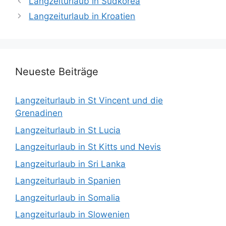
Langzeiturlaub in Südkorea
Langzeiturlaub in Kroatien
Neueste Beiträge
Langzeiturlaub in St Vincent und die
Grenadinen
Langzeiturlaub in St Lucia
Langzeiturlaub in St Kitts und Nevis
Langzeiturlaub in Sri Lanka
Langzeiturlaub in Spanien
Langzeiturlaub in Somalia
Langzeiturlaub in Slowenien