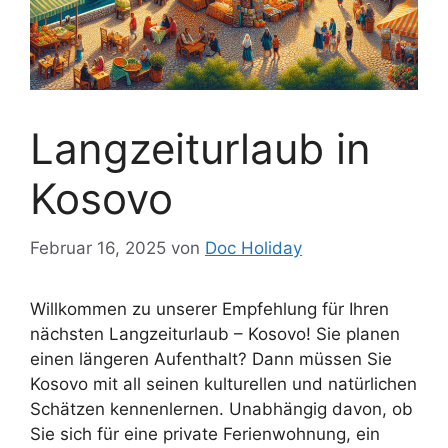
Langzeiturlaub in
Kosovo
Februar 16, 2025
von
Doc Holiday
Willkommen zu unserer Empfehlung für Ihren
nächsten Langzeiturlaub – Kosovo! Sie planen
einen längeren Aufenthalt? Dann müssen Sie
Kosovo mit all seinen kulturellen und natürlichen
Schätzen kennenlernen. Unabhängig davon, ob
Sie sich für eine private Ferienwohnung, ein