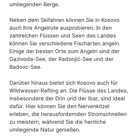
umliegenden Berge.
Neben dem Skifahren können Sie in Kosovo
auch Ihre Angelrute ausprobieren. In den
zahlreichen Flüssen und Seen des Landes
können Sie verschiedene Fischarten angeln.
Einige der besten Orte zum Angeln sind der
Gazivoda-See, der Radonjić-See und der
Badovc-See.
Darüber hinaus bietet sich Kosovo auch für
Wildwasser-Rafting an. Die Flüsse des Landes,
insbesondere der Drin und der Ibar, sind ideal
dafür. Hier können Sie den Nervenkitzel
erleben, die herausfordernden Stromschnellen
zu meistern, während Sie die herrliche
umliegende Natur genießen.