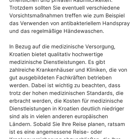
Trotzdem sollten Sie eventuell verschiedene
Vorsichtsmaßnahmen treffen wie zum Beispiel
das Verwenden von antibakteriellem Handspray
und das regelmäßige Händewaschen.
In Bezug auf die medizinische Versorgung,
Kroatien bietet qualitativ hochwertige
medizinische Dienstleistungen. Es gibt
zahlreiche Krankenhäuser und Kliniken, die von
gut ausgebildeten Fachkräften betrieben
werden. Dabei ist wichtig zu beachten, dass
trotz der hohen medizinischen Standards, die
erbracht werden, die Kosten für medizinische
Dienstleistungen in Kroatien deutlich niedriger
sind als in vielen anderen europäischen
Ländern. Sobald Sie Ihre Reise planen, ratsam
ist es eine angemessene Reise- oder