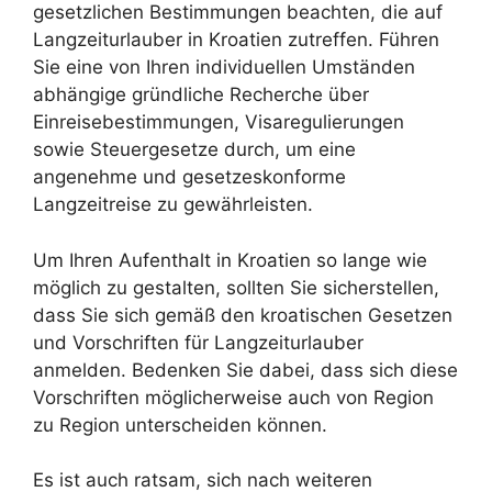
gesetzlichen Bestimmungen beachten, die auf
Langzeiturlauber in Kroatien zutreffen. Führen
Sie eine von Ihren individuellen Umständen
abhängige gründliche Recherche über
Einreisebestimmungen, Visaregulierungen
sowie Steuergesetze durch, um eine
angenehme und gesetzeskonforme
Langzeitreise zu gewährleisten.
Um Ihren Aufenthalt in Kroatien so lange wie
möglich zu gestalten, sollten Sie sicherstellen,
dass Sie sich gemäß den kroatischen Gesetzen
und Vorschriften für Langzeiturlauber
anmelden. Bedenken Sie dabei, dass sich diese
Vorschriften möglicherweise auch von Region
zu Region unterscheiden können.
Es ist auch ratsam, sich nach weiteren