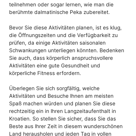
teilnehmen oder sogar lernen, wie man die
berühmte dalmatinische Peka zubereitet.
Bevor Sie diese Aktivitäten planen, ist es klug,
die Öffnungszeiten und die Verfügbarkeit zu
prüfen, da einige Aktivitäten saisonalen
Schwankungen unterliegen könnten. Bedenken
Sie auch, dass körperlich anspruchsvollere
Aktivitäten eine gute Gesundheit und
körperliche Fitness erfordern.
Überlegen Sie sich sorgfältig, welche
Aktivitäten und Besuche Ihnen am meisten
Spaß machen würden und planen Sie diese
rechtzeitig ein in Ihren Langzeitaufenthalt in
Kroatien. So stellen Sie sicher, dass Sie das
Beste aus Ihrer Zeit in diesem wunderschönen
Land herausholen und jeden Tag in vollen