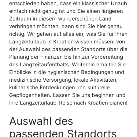
entschieden haben, dass ein klassischer Urlaub
einfach nicht genug ist und Sie einen längeren
Zeitraum in diesem wunderschönen Land
verbringen möchten, dann sind Sie hier genau
richtig. Wir gehen auf alles ein, was Sie für Ihren
Langzeiturlaub in Kroatien wissen müssen, von
der Auswahl des passenden Standorts über die
Planung der Finanzen bis hin zur Vorbereitung
des Langzeitaufenthalts. Weiterhin erhalten Sie
Einblicke in die hygienischen Bedingungen und
medizinische Versorgung, lokale Aktivitäten,
kulinarische Entdeckungen und kulturelle
Gepflogenheiten. Lassen Sie uns beginnen und
Ihre Langzeiturlaub-Reise nach Kroatien planen!
Auswahl des
passenden Standorts