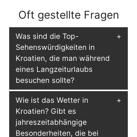
Oft gestellte Fragen
Was sind die Top-
Sehenswürdigkeiten in
Kroatien, die man während
eines Langzeiturlaubs
besuchen sollte?
Wie ist das Wetter in
Kroatien? Gibt es
jahreszeitabhängige
Besonderheiten, die bei