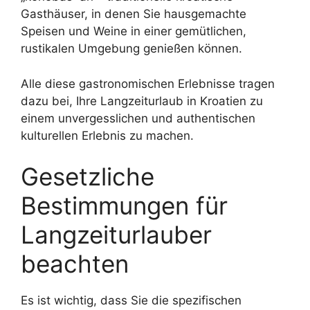
Gasthäuser, in denen Sie hausgemachte
Speisen und Weine in einer gemütlichen,
rustikalen Umgebung genießen können.
Alle diese gastronomischen Erlebnisse tragen
dazu bei, Ihre Langzeiturlaub in Kroatien zu
einem unvergesslichen und authentischen
kulturellen Erlebnis zu machen.
Gesetzliche
Bestimmungen für
Langzeiturlauber
beachten
Es ist wichtig, dass Sie die spezifischen