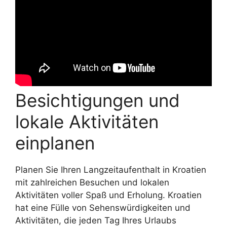
Besichtigungen und
lokale Aktivitäten
einplanen
Planen Sie Ihren Langzeitaufenthalt in Kroatien
mit zahlreichen Besuchen und lokalen
Aktivitäten voller Spaß und Erholung. Kroatien
hat eine Fülle von Sehenswürdigkeiten und
Aktivitäten, die jeden Tag Ihres Urlaubs