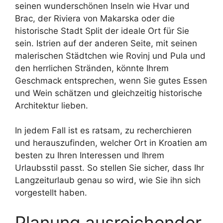
seinen wunderschönen Inseln wie Hvar und
Brac, der Riviera von Makarska oder die
historische Stadt Split der ideale Ort für Sie
sein. Istrien auf der anderen Seite, mit seinen
malerischen Städtchen wie Rovinj und Pula und
den herrlichen Stränden, könnte Ihrem
Geschmack entsprechen, wenn Sie gutes Essen
und Wein schätzen und gleichzeitig historische
Architektur lieben.
In jedem Fall ist es ratsam, zu recherchieren
und herauszufinden, welcher Ort in Kroatien am
besten zu Ihren Interessen und Ihrem
Urlaubsstil passt. So stellen Sie sicher, dass Ihr
Langzeiturlaub genau so wird, wie Sie ihn sich
vorgestellt haben.
Planung ausreichender