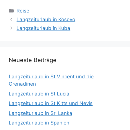
Kategorien
Reise
Langzeiturlaub in Kosovo
Langzeiturlaub in Kuba
Neueste Beiträge
Langzeiturlaub in St Vincent und die
Grenadinen
Langzeiturlaub in St Lucia
Langzeiturlaub in St Kitts und Nevis
Langzeiturlaub in Sri Lanka
Langzeiturlaub in Spanien