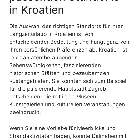
in Kroatien
Die Auswahl des richtigen Standorts für Ihren
Langzeiturlaub in Kroatien ist von
entscheidender Bedeutung und hängt ganz von
Ihren persönlichen Präferenzen ab. Kroatien ist
reich an atemberaubenden
Sehenswürdigkeiten, faszinierenden
historischen Stätten und bezaubernden
Küstengebieten. Sie könnten sich zum Beispiel
für die pulsierende Hauptstadt Zagreb
entscheiden, die mit ihren Museen,
Kunstgalerien und kulturellen Veranstaltungen
beeindruckt.
Wenn Sie eine Vorliebe für Meerblicke und
Strandaktivitäten haben, könnte Dalmatien mit