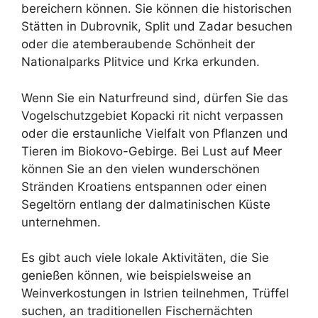
bereichern können. Sie können die historischen
Stätten in Dubrovnik, Split und Zadar besuchen
oder die atemberaubende Schönheit der
Nationalparks Plitvice und Krka erkunden.
Wenn Sie ein Naturfreund sind, dürfen Sie das
Vogelschutzgebiet Kopacki rit nicht verpassen
oder die erstaunliche Vielfalt von Pflanzen und
Tieren im Biokovo-Gebirge. Bei Lust auf Meer
können Sie an den vielen wunderschönen
Stränden Kroatiens entspannen oder einen
Segeltörn entlang der dalmatinischen Küste
unternehmen.
Es gibt auch viele lokale Aktivitäten, die Sie
genießen können, wie beispielsweise an
Weinverkostungen in Istrien teilnehmen, Trüffel
suchen, an traditionellen Fischernächten