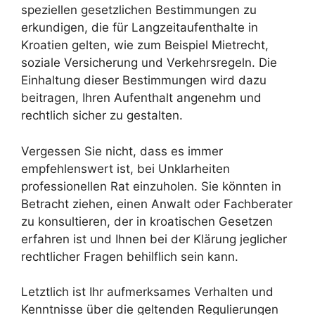
speziellen gesetzlichen Bestimmungen zu
erkundigen, die für Langzeitaufenthalte in
Kroatien gelten, wie zum Beispiel Mietrecht,
soziale Versicherung und Verkehrsregeln. Die
Einhaltung dieser Bestimmungen wird dazu
beitragen, Ihren Aufenthalt angenehm und
rechtlich sicher zu gestalten.
Vergessen Sie nicht, dass es immer
empfehlenswert ist, bei Unklarheiten
professionellen Rat einzuholen. Sie könnten in
Betracht ziehen, einen Anwalt oder Fachberater
zu konsultieren, der in kroatischen Gesetzen
erfahren ist und Ihnen bei der Klärung jeglicher
rechtlicher Fragen behilflich sein kann.
Letztlich ist Ihr aufmerksames Verhalten und
Kenntnisse über die geltenden Regulierungen