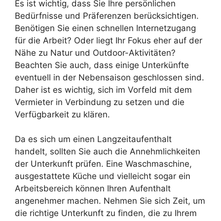
Es ist wichtig, dass Sie Ihre persönlichen
Bedürfnisse und Präferenzen berücksichtigen.
Benötigen Sie einen schnellen Internetzugang
für die Arbeit? Oder liegt Ihr Fokus eher auf der
Nähe zu Natur und Outdoor-Aktivitäten?
Beachten Sie auch, dass einige Unterkünfte
eventuell in der Nebensaison geschlossen sind.
Daher ist es wichtig, sich im Vorfeld mit dem
Vermieter in Verbindung zu setzen und die
Verfügbarkeit zu klären.
Da es sich um einen Langzeitaufenthalt
handelt, sollten Sie auch die Annehmlichkeiten
der Unterkunft prüfen. Eine Waschmaschine,
ausgestattete Küche und vielleicht sogar ein
Arbeitsbereich können Ihren Aufenthalt
angenehmer machen. Nehmen Sie sich Zeit, um
die richtige Unterkunft zu finden, die zu Ihrem