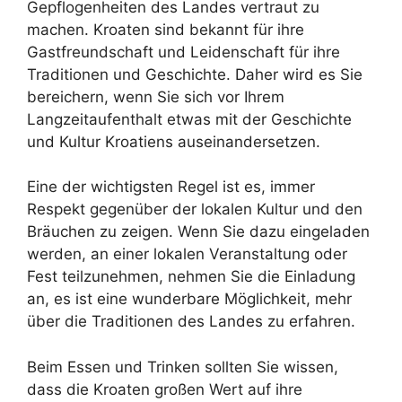
Gepflogenheiten des Landes vertraut zu
machen. Kroaten sind bekannt für ihre
Gastfreundschaft und Leidenschaft für ihre
Traditionen und Geschichte. Daher wird es Sie
bereichern, wenn Sie sich vor Ihrem
Langzeitaufenthalt etwas mit der Geschichte
und Kultur Kroatiens auseinandersetzen.
Eine der wichtigsten Regel ist es, immer
Respekt gegenüber der lokalen Kultur und den
Bräuchen zu zeigen. Wenn Sie dazu eingeladen
werden, an einer lokalen Veranstaltung oder
Fest teilzunehmen, nehmen Sie die Einladung
an, es ist eine wunderbare Möglichkeit, mehr
über die Traditionen des Landes zu erfahren.
Beim Essen und Trinken sollten Sie wissen,
dass die Kroaten großen Wert auf ihre