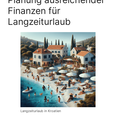
Finanzen für
Langzeiturlaub
Langzeiturlaub in Kroatien