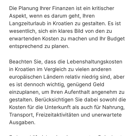
Die Planung Ihrer Finanzen ist ein kritischer
Aspekt, wenn es darum geht, Ihren
Langzeiturlaub in Kroatien zu gestalten. Es ist
wesentlich, sich ein klares Bild von den zu
erwartenden Kosten zu machen und Ihr Budget
entsprechend zu planen.
Beachten Sie, dass die Lebenshaltungskosten
in Kroatien im Vergleich zu vielen anderen
europäischen Ländern relativ niedrig sind, aber
es ist dennoch wichtig, genügend Geld
einzuplanen, um Ihren Aufenthalt angenehm zu
gestalten. Berücksichtigen Sie dabei sowohl die
Kosten für die Unterkunft als auch für Nahrung,
Transport, Freizeitaktivitäten und unerwartete
Ausgaben.