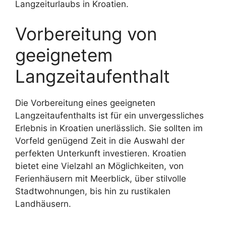
Langzeiturlaubs in Kroatien.
Vorbereitung von
geeignetem
Langzeitaufenthalt
Die Vorbereitung eines geeigneten
Langzeitaufenthalts ist für ein unvergessliches
Erlebnis in Kroatien unerlässlich. Sie sollten im
Vorfeld genügend Zeit in die Auswahl der
perfekten Unterkunft investieren. Kroatien
bietet eine Vielzahl an Möglichkeiten, von
Ferienhäusern mit Meerblick, über stilvolle
Stadtwohnungen, bis hin zu rustikalen
Landhäusern.