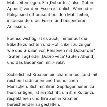
Mahlzeiten legen. Ein ‚Dobar tek‘, also ‚Guten
Appetit‘, vor dem Essen ist üblich. Wein oder
Rakija sind oft präsent bei den Mahlzeiten,
insbesondere bei Feiern und besonderen
Anlässen.
Ebenso wichtig ist es auch, immer auf die
Etikette zu achten und Höflichkeit zu zeigen,
wie das Grüßen von Personen mit ‚Dobar dan‘
(Guten Tag) oder ‚Dobro veče‘ (Guten Abend)
und das Bedanken mit ‚Hvala‘.
Sicherlich ist Kroatien ein charmantes Land mit
reichen Traditionen und freundlichen
Menschen. Sich mit ihren Gepflogenheiten zu
beschäftigen, ist ein Schritt, um ihre Kultur zu
respektieren und Ihre Zeit in Kroatien
bereichernder zu gestalten.