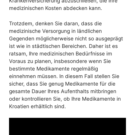
Krankenversicherung abzuschließen, die Ihre
medizinischen Kosten abdecken kann.
Trotzdem, denken Sie daran, dass die
medizinische Versorgung in ländlichen
Gegenden möglicherweise nicht so ausgeprägt
ist wie in städtischen Bereichen. Daher ist es
ratsam, Ihre medizinischen Bedürfnisse im
Voraus zu planen, insbesondere wenn Sie
bestimmte Medikamente regelmäßig
einnehmen müssen. In diesem Fall stellen Sie
sicher, dass Sie genug Medikamente für die
gesamte Dauer Ihres Aufenthalts mitbringen
oder kontrollieren Sie, ob Ihre Medikamente in
Kroatien erhältlich sind.