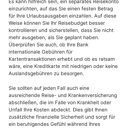
Es kann hilfreich sein, ein separates Reisekonto
einzurichten, auf das Sie einen festen Betrag
für Ihre Urlaubsausgaben einzahlen. Auf diese
Weise können Sie Ihr Reisebudget besser
kontrollieren und sicherstellen, dass Sie nicht
mehr ausgeben, als Sie geplant haben.
Überprüfen Sie auch, ob Ihre Bank
internationale Gebühren für
Kartentransaktionen erhebt und ob es ratsam
wäre, eine Kreditkarte mit niedrigen oder keine
Auslandsgebühren zu besorgen.
Sie sollten auf jeden Fall auch eine
ausreichende Reise- und Krankenversicherung
abschließen, die im Falle von Krankheit oder
Unfall Ihre Kosten abdeckt. Dies gibt Ihnen
zusätzliche finanzielle Sicherheit und sorgt für
ein beruhigendes Gefühl während Ihres