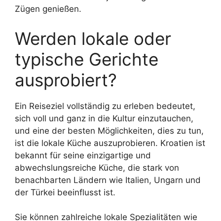
Zügen genießen.
Werden lokale oder
typische Gerichte
ausprobiert?
Ein Reiseziel vollständig zu erleben bedeutet,
sich voll und ganz in die Kultur einzutauchen,
und eine der besten Möglichkeiten, dies zu tun,
ist die lokale Küche auszuprobieren. Kroatien ist
bekannt für seine einzigartige und
abwechslungsreiche Küche, die stark von
benachbarten Ländern wie Italien, Ungarn und
der Türkei beeinflusst ist.
Sie können zahlreiche lokale Spezialitäten wie