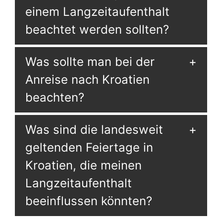
einem Langzeitaufenthalt
beachtet werden sollten?
Was sollte man bei der
Anreise nach Kroatien
beachten?
Was sind die landesweit
geltenden Feiertage in
Kroatien, die meinen
Langzeitaufenthalt
beeinflussen könnten?