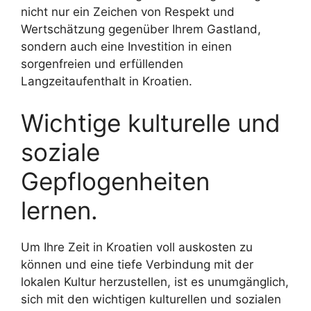
nicht nur ein Zeichen von Respekt und
Wertschätzung gegenüber Ihrem Gastland,
sondern auch eine Investition in einen
sorgenfreien und erfüllenden
Langzeitaufenthalt in Kroatien.
Wichtige kulturelle und
soziale
Gepflogenheiten
lernen.
Um Ihre Zeit in Kroatien voll auskosten zu
können und eine tiefe Verbindung mit der
lokalen Kultur herzustellen, ist es unumgänglich,
sich mit den wichtigen kulturellen und sozialen