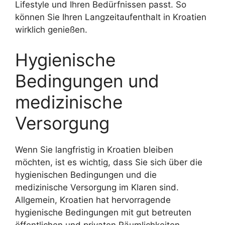
Lifestyle und Ihren Bedürfnissen passt. So
können Sie Ihren Langzeitaufenthalt in Kroatien
wirklich genießen.
Hygienische
Bedingungen und
medizinische
Versorgung
Wenn Sie langfristig in Kroatien bleiben
möchten, ist es wichtig, dass Sie sich über die
hygienischen Bedingungen und die
medizinische Versorgung im Klaren sind.
Allgemein, Kroatien hat hervorragende
hygienische Bedingungen mit gut betreuten
öffentlichen und privaten Räumlichkeiten.