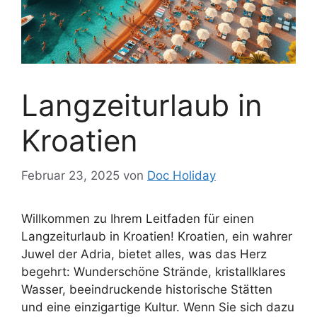
Langzeiturlaub in
Kroatien
Februar 23, 2025
von
Doc Holiday
Willkommen zu Ihrem Leitfaden für einen
Langzeiturlaub in Kroatien! Kroatien, ein wahrer
Juwel der Adria, bietet alles, was das Herz
begehrt: Wunderschöne Strände, kristallklares
Wasser, beeindruckende historische Stätten
und eine einzigartige Kultur. Wenn Sie sich dazu