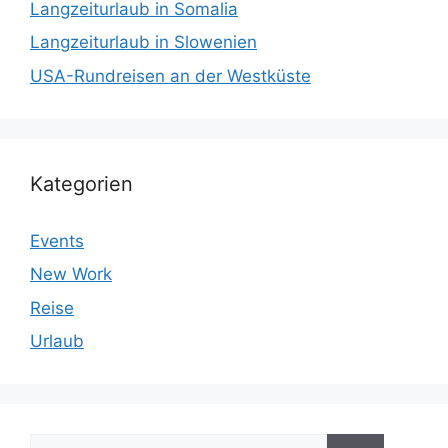
Langzeiturlaub in Somalia
Langzeiturlaub in Slowenien
USA-Rundreisen an der Westküste
Kategorien
Events
New Work
Reise
Urlaub
Suchen