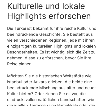
Kulturelle und lokale
Highlights erforschen
Die Türkei ist bekannt für ihre reiche Kultur und
beeindruckende Geschichte. Sie besteht aus
vielen verschiedenen Regionen, jede mit ihren
einzigartigen kulturellen Highlights und lokalen
Besonderheiten. Es ist wichtig, sich die Zeit zu
nehmen, diese zu erforschen, bevor Sie Ihre
Reise planen.
Möchten Sie die historischen Weltstädte wie
Istanbul oder Ankara erleben, die beide eine
beeindruckende Mischung aus alter und neuer
Kultur bieten? Oder ziehen Sie es vor, die
eindrucksvollen natürlichen Landschaften wie
die weißen Terrassen von Pamukkale oder die