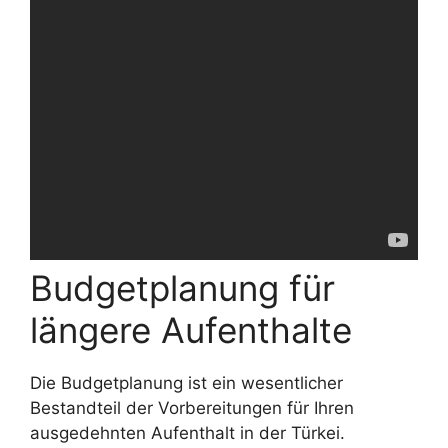
Budgetplanung für
längere Aufenthalte
Die Budgetplanung ist ein wesentlicher
Bestandteil der Vorbereitungen für Ihren
ausgedehnten Aufenthalt in der Türkei.