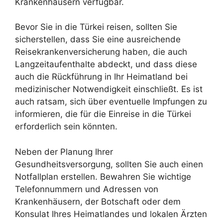
Krankenhäusern verfügbar.
Bevor Sie in die Türkei reisen, sollten Sie
sicherstellen, dass Sie eine ausreichende
Reisekrankenversicherung haben, die auch
Langzeitaufenthalte abdeckt, und dass diese
auch die Rückführung in Ihr Heimatland bei
medizinischer Notwendigkeit einschließt. Es ist
auch ratsam, sich über eventuelle Impfungen zu
informieren, die für die Einreise in die Türkei
erforderlich sein könnten.
Neben der Planung Ihrer
Gesundheitsversorgung, sollten Sie auch einen
Notfallplan erstellen. Bewahren Sie wichtige
Telefonnummern und Adressen von
Krankenhäusern, der Botschaft oder dem
Konsulat Ihres Heimatlandes und lokalen Ärzten