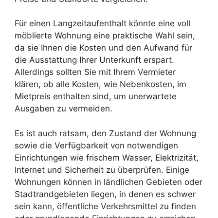
Für einen Langzeitaufenthalt könnte eine voll
möblierte Wohnung eine praktische Wahl sein,
da sie Ihnen die Kosten und den Aufwand für
die Ausstattung Ihrer Unterkunft erspart.
Allerdings sollten Sie mit Ihrem Vermieter
klären, ob alle Kosten, wie Nebenkosten, im
Mietpreis enthalten sind, um unerwartete
Ausgaben zu vermeiden.
Es ist auch ratsam, den Zustand der Wohnung
sowie die Verfügbarkeit von notwendigen
Einrichtungen wie frischem Wasser, Elektrizität,
Internet und Sicherheit zu überprüfen. Einige
Wohnungen können in ländlichen Gebieten oder
Stadtrandgebieten liegen, in denen es schwer
sein kann, öffentliche Verkehrsmittel zu finden