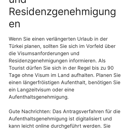
Residenzgenehmigung
en
Wenn Sie einen verlängerten Urlaub in der
Türkei planen, sollten Sie sich im Vorfeld über
die Visumsanforderungen und
Residenzgenehmigungen informieren. Als
Tourist dürfen Sie sich in der Regel bis zu 90
Tage ohne Visum im Land aufhalten. Planen Sie
einen längerfröistigen Aufenthalt, benötigen Sie
ein Langzeitvisum oder eine
Aufenthaltsgenehmigung.
Gute Nachrichten: Das Antragsverfahren für die
Aufenthaltsgenehmigung ist digitalisiert und
kann leicht online durchgeführt werden. Sie