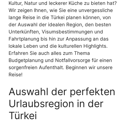
Kultur, Natur und leckerer Küche zu bieten hat?
Wir zeigen Ihnen, wie Sie eine unvergessliche
lange Reise in die Türkei planen können, von
der Auswahl der idealen Region, den besten
Unterkünften, Visumsbestimmungen und
Fahrtplanung bis hin zur Anpassung an das
lokale Leben und die kulturellen Highlights.
Erfahren Sie auch alles zum Thema
Budgetplanung und Notfallvorsorge für einen
sorgenfreien Aufenthalt. Beginnen wir unsere
Reise!
Auswahl der perfekten
Urlaubsregion in der
Türkei