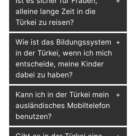
Ist es sicher für Frauen,
alleine lange Zeit in die
Türkei zu reisen?
Wie ist das Bildungssystem
in der Türkei, wenn ich mich
entscheide, meine Kinder
dabei zu haben?
Kann ich in der Türkei mein
ausländisches Mobiltelefon
benutzen?