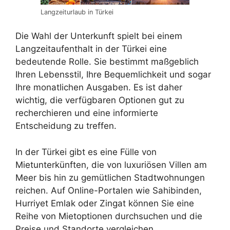
Langzeiturlaub in Türkei
Die Wahl der Unterkunft spielt bei einem
Langzeitaufenthalt in der Türkei eine
bedeutende Rolle. Sie bestimmt maßgeblich
Ihren Lebensstil, Ihre Bequemlichkeit und sogar
Ihre monatlichen Ausgaben. Es ist daher
wichtig, die verfügbaren Optionen gut zu
recherchieren und eine informierte
Entscheidung zu treffen.
In der Türkei gibt es eine Fülle von
Mietunterkünften, die von luxuriösen Villen am
Meer bis hin zu gemütlichen Stadtwohnungen
reichen. Auf Online-Portalen wie Sahibinden,
Hurriyet Emlak oder Zingat können Sie eine
Reihe von Mietoptionen durchsuchen und die
Preise und Standorte vergleichen.