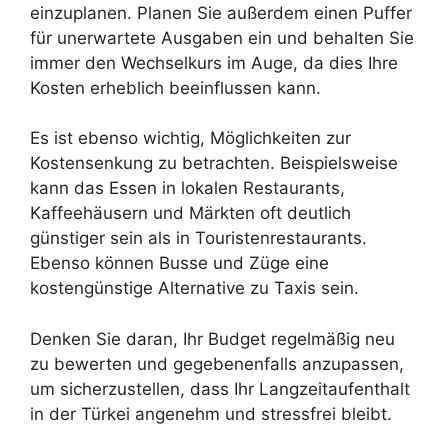
einzuplanen. Planen Sie außerdem einen Puffer
für unerwartete Ausgaben ein und behalten Sie
immer den Wechselkurs im Auge, da dies Ihre
Kosten erheblich beeinflussen kann.
Es ist ebenso wichtig, Möglichkeiten zur
Kostensenkung zu betrachten. Beispielsweise
kann das Essen in lokalen Restaurants,
Kaffeehäusern und Märkten oft deutlich
günstiger sein als in Touristenrestaurants.
Ebenso können Busse und Züge eine
kostengünstige Alternative zu Taxis sein.
Denken Sie daran, Ihr Budget regelmäßig neu
zu bewerten und gegebenenfalls anzupassen,
um sicherzustellen, dass Ihr Langzeitaufenthalt
in der Türkei angenehm und stressfrei bleibt.