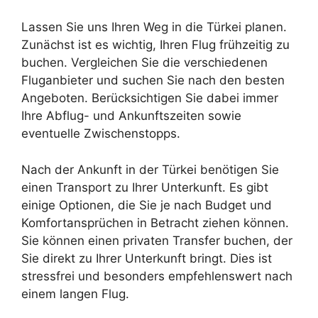
Lassen Sie uns Ihren Weg in die Türkei planen.
Zunächst ist es wichtig, Ihren Flug frühzeitig zu
buchen. Vergleichen Sie die verschiedenen
Fluganbieter und suchen Sie nach den besten
Angeboten. Berücksichtigen Sie dabei immer
Ihre Abflug- und Ankunftszeiten sowie
eventuelle Zwischenstopps.
Nach der Ankunft in der Türkei benötigen Sie
einen Transport zu Ihrer Unterkunft. Es gibt
einige Optionen, die Sie je nach Budget und
Komfortansprüchen in Betracht ziehen können.
Sie können einen privaten Transfer buchen, der
Sie direkt zu Ihrer Unterkunft bringt. Dies ist
stressfrei und besonders empfehlenswert nach
einem langen Flug.