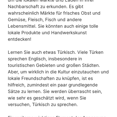
Nachbarschaft zu erkunden. Es gibt
wahrscheinlich Märkte für frisches Obst und
Gemüse, Fleisch, Fisch und andere
Lebensmittel. Sie könnten auch einige tolle
lokale Produkte und Handwerkskunst
entdecken!
Lernen Sie auch etwas Türkisch. Viele Türken
sprechen Englisch, insbesondere in
touristischen Gebieten und großen Städten.
Aber, um wirklich in die Kultur einzutauchen und
lokale Freundschaften zu knüpfen, ist es
hilfreich, zumindest ein paar grundlegende
Sätze zu lernen. Sie werden überrascht sein,
wie sehr es geschätzt wird, wenn Sie
versuchen, Türkisch zu sprechen.