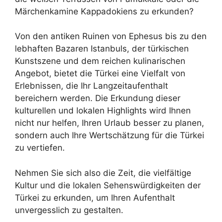
Märchenkamine Kappadokiens zu erkunden?
Von den antiken Ruinen von Ephesus bis zu den
lebhaften Bazaren Istanbuls, der türkischen
Kunstszene und dem reichen kulinarischen
Angebot, bietet die Türkei eine Vielfalt von
Erlebnissen, die Ihr Langzeitaufenthalt
bereichern werden. Die Erkundung dieser
kulturellen und lokalen Highlights wird Ihnen
nicht nur helfen, Ihren Urlaub besser zu planen,
sondern auch Ihre Wertschätzung für die Türkei
zu vertiefen.
Nehmen Sie sich also die Zeit, die vielfältige
Kultur und die lokalen Sehenswürdigkeiten der
Türkei zu erkunden, um Ihren Aufenthalt
unvergesslich zu gestalten.