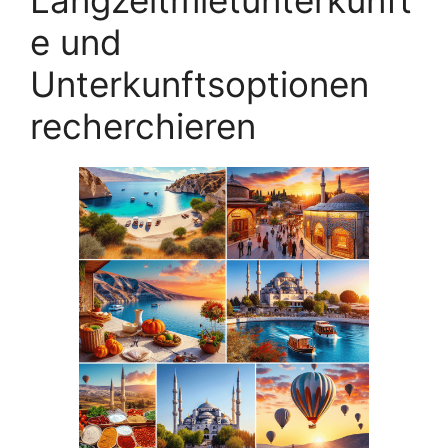
e und
Unterkunftsoptionen
recherchieren