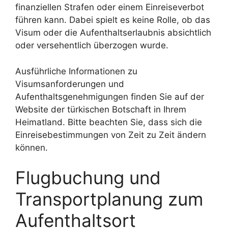
finanziellen Strafen oder einem Einreiseverbot
führen kann. Dabei spielt es keine Rolle, ob das
Visum oder die Aufenthaltserlaubnis absichtlich
oder versehentlich überzogen wurde.
Ausführliche Informationen zu
Visumsanforderungen und
Aufenthaltsgenehmigungen finden Sie auf der
Website der türkischen Botschaft in Ihrem
Heimatland. Bitte beachten Sie, dass sich die
Einreisebestimmungen von Zeit zu Zeit ändern
können.
Flugbuchung und
Transportplanung zum
Aufenthaltsort