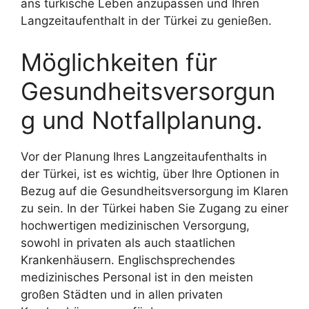
ans türkische Leben anzupassen und Ihren
Langzeitaufenthalt in der Türkei zu genießen.
Möglichkeiten für
Gesundheitsversorgun
g und Notfallplanung.
Vor der Planung Ihres Langzeitaufenthalts in
der Türkei, ist es wichtig, über Ihre Optionen in
Bezug auf die Gesundheitsversorgung im Klaren
zu sein. In der Türkei haben Sie Zugang zu einer
hochwertigen medizinischen Versorgung,
sowohl in privaten als auch staatlichen
Krankenhäusern. Englischsprechendes
medizinisches Personal ist in den meisten
großen Städten und in allen privaten