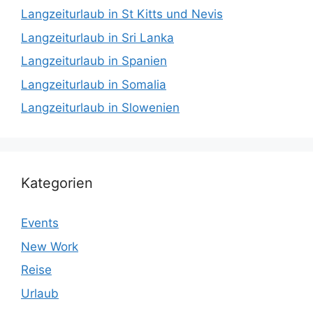
Langzeiturlaub in St Kitts und Nevis
Langzeiturlaub in Sri Lanka
Langzeiturlaub in Spanien
Langzeiturlaub in Somalia
Langzeiturlaub in Slowenien
Kategorien
Events
New Work
Reise
Urlaub