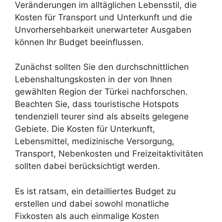
Veränderungen im alltäglichen Lebensstil, die
Kosten für Transport und Unterkunft und die
Unvorhersehbarkeit unerwarteter Ausgaben
können Ihr Budget beeinflussen.
Zunächst sollten Sie den durchschnittlichen
Lebenshaltungskosten in der von Ihnen
gewählten Region der Türkei nachforschen.
Beachten Sie, dass touristische Hotspots
tendenziell teurer sind als abseits gelegene
Gebiete. Die Kosten für Unterkunft,
Lebensmittel, medizinische Versorgung,
Transport, Nebenkosten und Freizeitaktivitäten
sollten dabei berücksichtigt werden.
Es ist ratsam, ein detailliertes Budget zu
erstellen und dabei sowohl monatliche
Fixkosten als auch einmalige Kosten