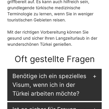
griffbereit auf. Es kann auch hilfreich sein,
grundlegende türkische medizinische
Terminologie zu lernen, wenn Sie in weniger
touristischen Gebieten reisen.
Mit der richtigen Vorbereitung können Sie
gesund und sicher Ihren Langzeiturlaub in der
wunderschönen Türkei genießen.
Oft gestellte Fragen
Benötige ich ein spezielles
Visum, wenn ich in der
Türkei arbeiten möchte?