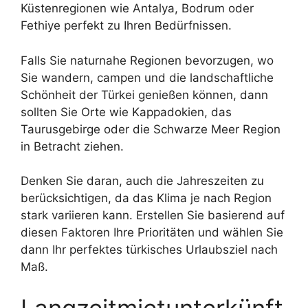
Küstenregionen wie Antalya, Bodrum oder
Fethiye perfekt zu Ihren Bedürfnissen.
Falls Sie naturnahe Regionen bevorzugen, wo
Sie wandern, campen und die landschaftliche
Schönheit der Türkei genießen können, dann
sollten Sie Orte wie Kappadokien, das
Taurusgebirge oder die Schwarze Meer Region
in Betracht ziehen.
Denken Sie daran, auch die Jahreszeiten zu
berücksichtigen, da das Klima je nach Region
stark variieren kann. Erstellen Sie basierend auf
diesen Faktoren Ihre Prioritäten und wählen Sie
dann Ihr perfektes türkisches Urlaubsziel nach
Maß.
Langzeitmietunterkünft