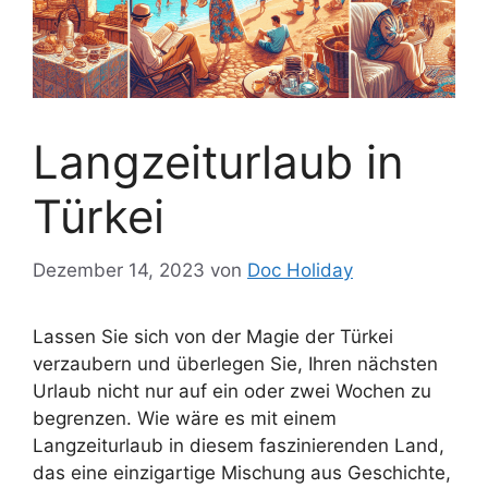
Langzeiturlaub in
Türkei
Dezember 14, 2023
von
Doc Holiday
Lassen Sie sich von der Magie der Türkei
verzaubern und überlegen Sie, Ihren nächsten
Urlaub nicht nur auf ein oder zwei Wochen zu
begrenzen. Wie wäre es mit einem
Langzeiturlaub in diesem faszinierenden Land,
das eine einzigartige Mischung aus Geschichte,