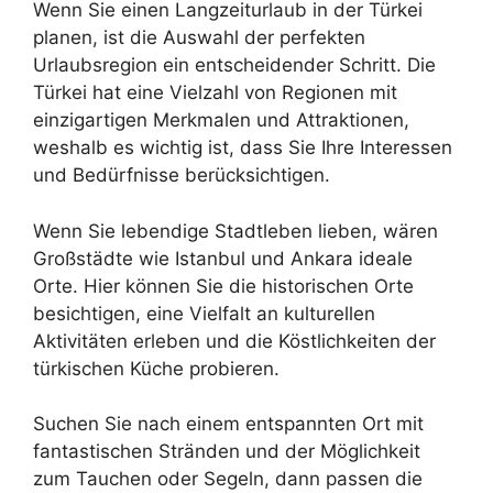
Wenn Sie einen Langzeiturlaub in der Türkei
planen, ist die Auswahl der perfekten
Urlaubsregion ein entscheidender Schritt. Die
Türkei hat eine Vielzahl von Regionen mit
einzigartigen Merkmalen und Attraktionen,
weshalb es wichtig ist, dass Sie Ihre Interessen
und Bedürfnisse berücksichtigen.
Wenn Sie lebendige Stadtleben lieben, wären
Großstädte wie Istanbul und Ankara ideale
Orte. Hier können Sie die historischen Orte
besichtigen, eine Vielfalt an kulturellen
Aktivitäten erleben und die Köstlichkeiten der
türkischen Küche probieren.
Suchen Sie nach einem entspannten Ort mit
fantastischen Stränden und der Möglichkeit
zum Tauchen oder Segeln, dann passen die