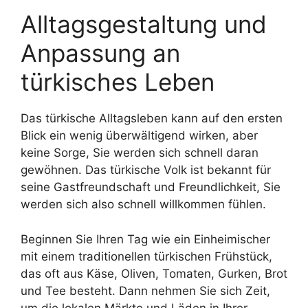
Alltagsgestaltung und
Anpassung an
türkisches Leben
Das türkische Alltagsleben kann auf den ersten
Blick ein wenig überwältigend wirken, aber
keine Sorge, Sie werden sich schnell daran
gewöhnen. Das türkische Volk ist bekannt für
seine Gastfreundschaft und Freundlichkeit, Sie
werden sich also schnell willkommen fühlen.
Beginnen Sie Ihren Tag wie ein Einheimischer
mit einem traditionellen türkischen Frühstück,
das oft aus Käse, Oliven, Tomaten, Gurken, Brot
und Tee besteht. Dann nehmen Sie sich Zeit,
um die lokalen Märkte und Läden in Ihrer