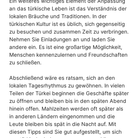
Ein weiteres wichtiges Element der Anpassung
an das türkische Leben ist das Verständnis der
lokalen Bräuche und Traditionen. In der
türkischen Kultur ist es üblich, sich gegenseitig
zu besuchen und zusammen Zeit zu verbringen.
Nehmen Sie Einladungen an und laden Sie
andere ein. Es ist eine großartige Möglichkeit,
Menschen kennenzulernen und Freundschaften
zu schließen.
Abschließend wäre es ratsam, sich an den
lokalen Tagesrhythmus zu gewöhnen. In vielen
Teilen der Türkei beginnen die Geschäfte später
zu öffnen und bleiben bis in den späten Abend
hinein offen. Mahlzeiten werden oft später als
in anderen Ländern eingenommen und die
Leute bleiben bis spät in die Nacht auf. Mit
diesen Tipps sind Sie gut aufgestellt, um sich