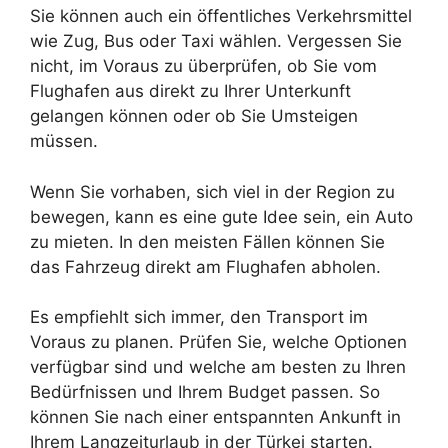
Sie können auch ein öffentliches Verkehrsmittel
wie Zug, Bus oder Taxi wählen. Vergessen Sie
nicht, im Voraus zu überprüfen, ob Sie vom
Flughafen aus direkt zu Ihrer Unterkunft
gelangen können oder ob Sie Umsteigen
müssen.
Wenn Sie vorhaben, sich viel in der Region zu
bewegen, kann es eine gute Idee sein, ein Auto
zu mieten. In den meisten Fällen können Sie
das Fahrzeug direkt am Flughafen abholen.
Es empfiehlt sich immer, den Transport im
Voraus zu planen. Prüfen Sie, welche Optionen
verfügbar sind und welche am besten zu Ihren
Bedürfnissen und Ihrem Budget passen. So
können Sie nach einer entspannten Ankunft in
Ihrem Langzeiturlaub in der Türkei starten.