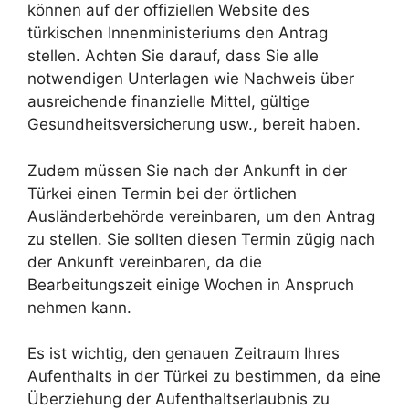
können auf der offiziellen Website des
türkischen Innenministeriums den Antrag
stellen. Achten Sie darauf, dass Sie alle
notwendigen Unterlagen wie Nachweis über
ausreichende finanzielle Mittel, gültige
Gesundheitsversicherung usw., bereit haben.
Zudem müssen Sie nach der Ankunft in der
Türkei einen Termin bei der örtlichen
Ausländerbehörde vereinbaren, um den Antrag
zu stellen. Sie sollten diesen Termin zügig nach
der Ankunft vereinbaren, da die
Bearbeitungszeit einige Wochen in Anspruch
nehmen kann.
Es ist wichtig, den genauen Zeitraum Ihres
Aufenthalts in der Türkei zu bestimmen, da eine
Überziehung der Aufenthaltserlaubnis zu