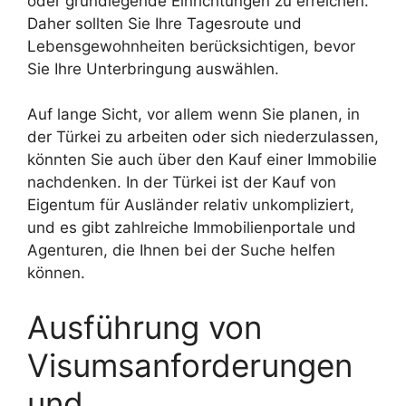
oder grundlegende Einrichtungen zu erreichen.
Daher sollten Sie Ihre Tagesroute und
Lebensgewohnheiten berücksichtigen, bevor
Sie Ihre Unterbringung auswählen.
Auf lange Sicht, vor allem wenn Sie planen, in
der Türkei zu arbeiten oder sich niederzulassen,
könnten Sie auch über den Kauf einer Immobilie
nachdenken. In der Türkei ist der Kauf von
Eigentum für Ausländer relativ unkompliziert,
und es gibt zahlreiche Immobilienportale und
Agenturen, die Ihnen bei der Suche helfen
können.
Ausführung von
Visumsanforderungen
und