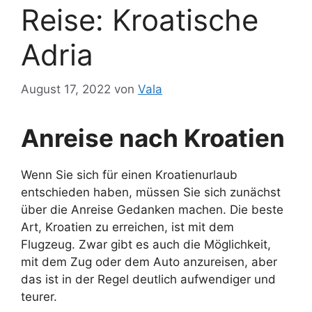
Reise: Kroatische
Adria
August 17, 2022
von
Vala
Anreise nach Kroatien
Wenn Sie sich für einen Kroatienurlaub
entschieden haben, müssen Sie sich zunächst
über die Anreise Gedanken machen. Die beste
Art, Kroatien zu erreichen, ist mit dem
Flugzeug. Zwar gibt es auch die Möglichkeit,
mit dem Zug oder dem Auto anzureisen, aber
das ist in der Regel deutlich aufwendiger und
teurer.