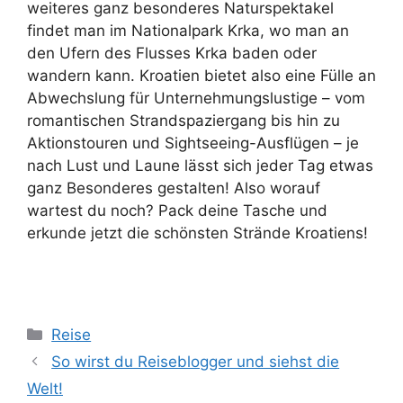
weiteres ganz besonderes Naturspektakel
findet man im Nationalpark Krka, wo man an
den Ufern des Flusses Krka baden oder
wandern kann. Kroatien bietet also eine Fülle an
Abwechslung für Unternehmungslustige – vom
romantischen Strandspaziergang bis hin zu
Aktionstouren und Sightseeing-Ausflügen – je
nach Lust und Laune lässt sich jeder Tag etwas
ganz Besonderes gestalten! Also worauf
wartest du noch? Pack deine Tasche und
erkunde jetzt die schönsten Strände Kroatiens!
Kategorien
Reise
So wirst du Reiseblogger und siehst die
Welt!