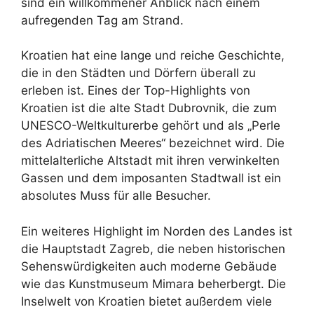
sind ein willkommener Anblick nach einem
aufregenden Tag am Strand.
Kroatien hat eine lange und reiche Geschichte,
die in den Städten und Dörfern überall zu
erleben ist. Eines der Top-Highlights von
Kroatien ist die alte Stadt Dubrovnik, die zum
UNESCO-Weltkulturerbe gehört und als „Perle
des Adriatischen Meeres“ bezeichnet wird. Die
mittelalterliche Altstadt mit ihren verwinkelten
Gassen und dem imposanten Stadtwall ist ein
absolutes Muss für alle Besucher.
Ein weiteres Highlight im Norden des Landes ist
die Hauptstadt Zagreb, die neben historischen
Sehenswürdigkeiten auch moderne Gebäude
wie das Kunstmuseum Mimara beherbergt. Die
Inselwelt von Kroatien bietet außerdem viele