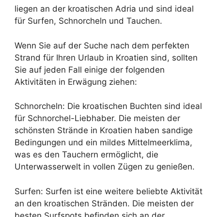
liegen an der kroatischen Adria und sind ideal
für Surfen, Schnorcheln und Tauchen.
Wenn Sie auf der Suche nach dem perfekten
Strand für Ihren Urlaub in Kroatien sind, sollten
Sie auf jeden Fall einige der folgenden
Aktivitäten in Erwägung ziehen:
Schnorcheln: Die kroatischen Buchten sind ideal
für Schnorchel-Liebhaber. Die meisten der
schönsten Strände in Kroatien haben sandige
Bedingungen und ein mildes Mittelmeerklima,
was es den Tauchern ermöglicht, die
Unterwasserwelt in vollen Zügen zu genießen.
Surfen: Surfen ist eine weitere beliebte Aktivität
an den kroatischen Stränden. Die meisten der
besten Surfspots befinden sich an der