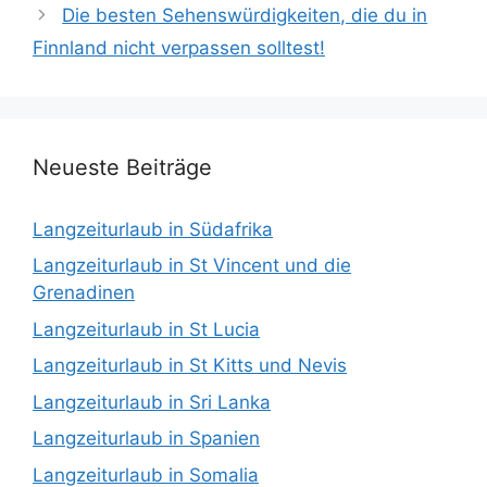
Die besten Sehenswürdigkeiten, die du in
Finnland nicht verpassen solltest!
Neueste Beiträge
Langzeiturlaub in Südafrika
Langzeiturlaub in St Vincent und die
Grenadinen
Langzeiturlaub in St Lucia
Langzeiturlaub in St Kitts und Nevis
Langzeiturlaub in Sri Lanka
Langzeiturlaub in Spanien
Langzeiturlaub in Somalia