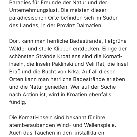
Paradies für Freunde der Natur und der
Unternehmungslust. Die meisten dieser
paradiesischen Orte befinden sich im Süden
des Landes, in der Provinz Dalmatien.
Dort kann man herrliche Badestrände, tiefgrüne
Wälder und steile Klippen entdecken. Einige der
schönsten Strände Kroatiens sind die Kornati-
Inseln, die Inseln Paklinski und Veli Rat, die Insel
Brač und die Bucht von Krka. Auf all diesen
Orten kann man herrliche Badestrände erleben
und die Natur genießen. Wer auf der Suche
nach Action ist, wird in Kroatien ebenfalls
fündig.
Die Kornati-Inseln sind bekannt für ihre
atemberaubenden Wind- und Wellenspiele.
Auch das Tauchen in den kristallklaren