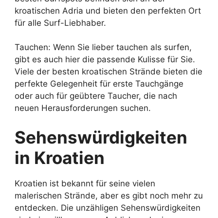
kroatischen Adria und bieten den perfekten Ort
für alle Surf-Liebhaber.
Tauchen: Wenn Sie lieber tauchen als surfen,
gibt es auch hier die passende Kulisse für Sie.
Viele der besten kroatischen Strände bieten die
perfekte Gelegenheit für erste Tauchgänge
oder auch für geübtere Taucher, die nach
neuen Herausforderungen suchen.
Sehenswürdigkeiten
in Kroatien
Kroatien ist bekannt für seine vielen
malerischen Strände, aber es gibt noch mehr zu
entdecken. Die unzähligen Sehenswürdigkeiten