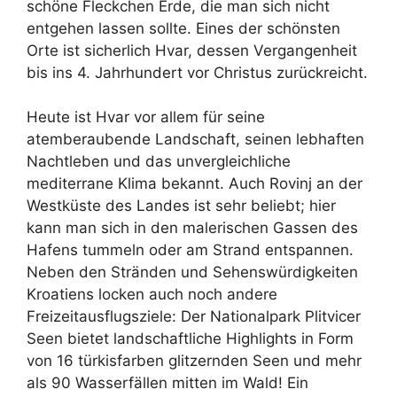
schöne Fleckchen Erde, die man sich nicht
entgehen lassen sollte. Eines der schönsten
Orte ist sicherlich Hvar, dessen Vergangenheit
bis ins 4. Jahrhundert vor Christus zurückreicht.
Heute ist Hvar vor allem für seine
atemberaubende Landschaft, seinen lebhaften
Nachtleben und das unvergleichliche
mediterrane Klima bekannt. Auch Rovinj an der
Westküste des Landes ist sehr beliebt; hier
kann man sich in den malerischen Gassen des
Hafens tummeln oder am Strand entspannen.
Neben den Stränden und Sehenswürdigkeiten
Kroatiens locken auch noch andere
Freizeitausflugsziele: Der Nationalpark Plitvicer
Seen bietet landschaftliche Highlights in Form
von 16 türkisfarben glitzernden Seen und mehr
als 90 Wasserfällen mitten im Wald! Ein