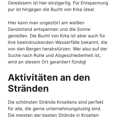
Gewässern ist hier einzigartig. Für Entspannung
pur ist hingegen die Bucht von Krka ideal.
Hier kann man ungestört am weißen
Sandstrand entspannen und die Sonne
genießen. Die Bucht von Krka ist aber auch für
ihre beeindruckenden Wasserfälle bekannt, die
von den Bergen herabstürzen. Wer also auf der
Suche nach Ruhe und Abgeschiedenheit ist,
wird an diesem Ort garantiert fündig!
Aktivitäten an den
Stränden
Die schönsten Strände Kroatiens sind perfekt
für alle, die gerne unternehmungslustig sind.
Die meisten der besten Strände in Kroatien