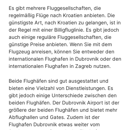
Es gibt mehrere Fluggesellschaften, die
regelmäßig Flüge nach Kroatien anbieten. Die
günstigste Art, nach Kroatien zu gelangen, ist in
der Regel mit einer Billigfluglinie. Es gibt jedoch
auch einige reguläre Fluggesellschaften, die
günstige Preise anbieten. Wenn Sie mit dem
Flugzeug anreisen, können Sie entweder den
internationalen Flughafen in Dubrovnik oder den
internationalen Flughafen in Zagreb nutzen.
Beide Flughäfen sind gut ausgestattet und
bieten eine Vielzahl von Dienstleistungen. Es
gibt jedoch einige Unterschiede zwischen den
beiden Flughäfen. Der Dubrovnik Airport ist der
größere der beiden Flughäfen und bietet mehr
Abflughallen und Gates. Zudem ist der
Flughafen Dubrovnik etwas weiter vom