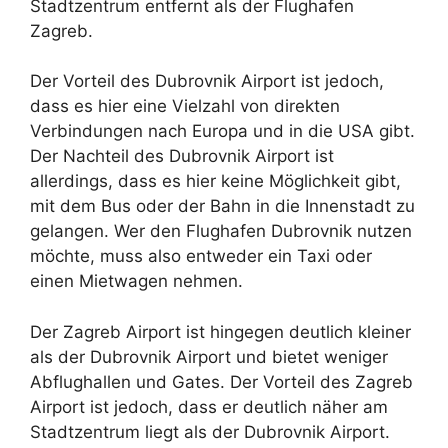
Stadtzentrum entfernt als der Flughafen
Zagreb.
Der Vorteil des Dubrovnik Airport ist jedoch,
dass es hier eine Vielzahl von direkten
Verbindungen nach Europa und in die USA gibt.
Der Nachteil des Dubrovnik Airport ist
allerdings, dass es hier keine Möglichkeit gibt,
mit dem Bus oder der Bahn in die Innenstadt zu
gelangen. Wer den Flughafen Dubrovnik nutzen
möchte, muss also entweder ein Taxi oder
einen Mietwagen nehmen.
Der Zagreb Airport ist hingegen deutlich kleiner
als der Dubrovnik Airport und bietet weniger
Abflughallen und Gates. Der Vorteil des Zagreb
Airport ist jedoch, dass er deutlich näher am
Stadtzentrum liegt als der Dubrovnik Airport.