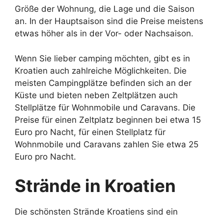
Größe der Wohnung, die Lage und die Saison
an. In der Hauptsaison sind die Preise meistens
etwas höher als in der Vor- oder Nachsaison.
Wenn Sie lieber camping möchten, gibt es in
Kroatien auch zahlreiche Möglichkeiten. Die
meisten Campingplätze befinden sich an der
Küste und bieten neben Zeltplätzen auch
Stellplätze für Wohnmobile und Caravans. Die
Preise für einen Zeltplatz beginnen bei etwa 15
Euro pro Nacht, für einen Stellplatz für
Wohnmobile und Caravans zahlen Sie etwa 25
Euro pro Nacht.
Strände in Kroatien
Die schönsten Strände Kroatiens sind ein