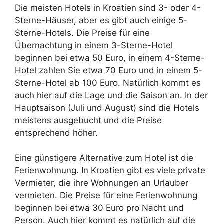
Die meisten Hotels in Kroatien sind 3- oder 4-
Sterne-Häuser, aber es gibt auch einige 5-
Sterne-Hotels. Die Preise für eine
Übernachtung in einem 3-Sterne-Hotel
beginnen bei etwa 50 Euro, in einem 4-Sterne-
Hotel zahlen Sie etwa 70 Euro und in einem 5-
Sterne-Hotel ab 100 Euro. Natürlich kommt es
auch hier auf die Lage und die Saison an. In der
Hauptsaison (Juli und August) sind die Hotels
meistens ausgebucht und die Preise
entsprechend höher.
Eine günstigere Alternative zum Hotel ist die
Ferienwohnung. In Kroatien gibt es viele private
Vermieter, die ihre Wohnungen an Urlauber
vermieten. Die Preise für eine Ferienwohnung
beginnen bei etwa 30 Euro pro Nacht und
Person. Auch hier kommt es natürlich auf die