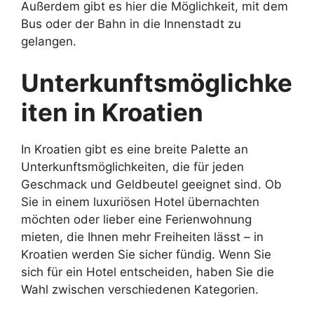
Außerdem gibt es hier die Möglichkeit, mit dem
Bus oder der Bahn in die Innenstadt zu
gelangen.
Unterkunftsmöglichke
iten in Kroatien
In Kroatien gibt es eine breite Palette an
Unterkunftsmöglichkeiten, die für jeden
Geschmack und Geldbeutel geeignet sind. Ob
Sie in einem luxuriösen Hotel übernachten
möchten oder lieber eine Ferienwohnung
mieten, die Ihnen mehr Freiheiten lässt – in
Kroatien werden Sie sicher fündig. Wenn Sie
sich für ein Hotel entscheiden, haben Sie die
Wahl zwischen verschiedenen Kategorien.