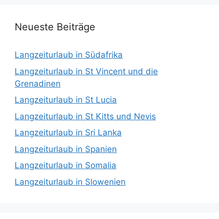
Neueste Beiträge
Langzeiturlaub in Südafrika
Langzeiturlaub in St Vincent und die
Grenadinen
Langzeiturlaub in St Lucia
Langzeiturlaub in St Kitts und Nevis
Langzeiturlaub in Sri Lanka
Langzeiturlaub in Spanien
Langzeiturlaub in Somalia
Langzeiturlaub in Slowenien