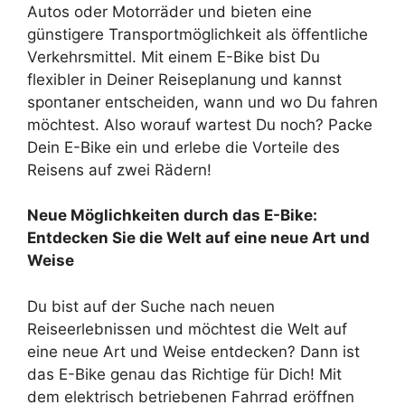
Autos oder Motorräder und bieten eine
günstigere Transportmöglichkeit als öffentliche
Verkehrsmittel. Mit einem E-Bike bist Du
flexibler in Deiner Reiseplanung und kannst
spontaner entscheiden, wann und wo Du fahren
möchtest. Also worauf wartest Du noch? Packe
Dein E-Bike ein und erlebe die Vorteile des
Reisens auf zwei Rädern!
Neue Möglichkeiten durch das E-Bike:
Entdecken Sie die Welt auf eine neue Art und
Weise
Du bist auf der Suche nach neuen
Reiseerlebnissen und möchtest die Welt auf
eine neue Art und Weise entdecken? Dann ist
das E-Bike genau das Richtige für Dich! Mit
dem elektrisch betriebenen Fahrrad eröffnen