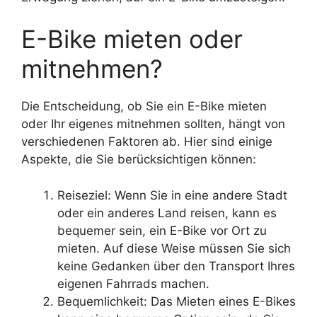
E-Bike mieten oder
mitnehmen?
Die Entscheidung, ob Sie ein E-Bike mieten
oder Ihr eigenes mitnehmen sollten, hängt von
verschiedenen Faktoren ab. Hier sind einige
Aspekte, die Sie berücksichtigen können:
Reiseziel: Wenn Sie in eine andere Stadt
oder ein anderes Land reisen, kann es
bequemer sein, ein E-Bike vor Ort zu
mieten. Auf diese Weise müssen Sie sich
keine Gedanken über den Transport Ihres
eigenen Fahrrads machen.
Bequemlichkeit: Das Mieten eines E-Bikes