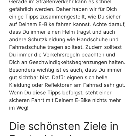
Gerade im Straßenverkehr kann es schnell
gefährlich werden. Daher haben wir für Dich
einige Tipps zusammengestellt, wie Du sicher
auf Deinem E-Bike fahren kannst. Achte darauf,
dass Du immer einen Helm trägst und auch
andere Schutzkleidung wie Handschuhe und
Fahrradschuhe tragen solltest. Zudem solltest
Du immer die Verkehrsregeln beachten und
Dich an Geschwindigkeitsbegrenzungen halten.
Besonders wichtig ist es auch, dass Du immer
gut sichtbar bist. Dafür eignen sich helle
Kleidung oder Reflektoren am Fahrrad sehr gut.
Wenn Du diese Tipps befolgst, steht einer
sicheren Fahrt mit Deinem E-Bike nichts mehr
im Weg!
Die schönsten Ziele in