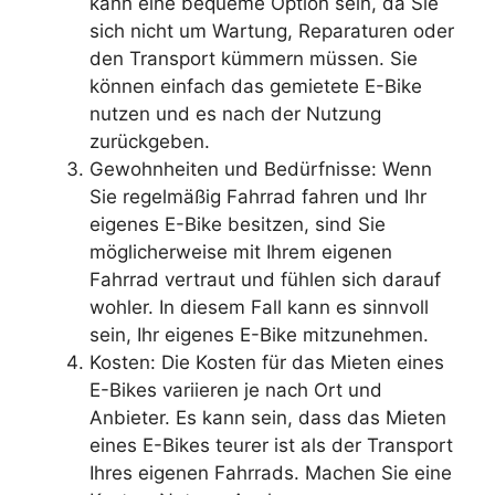
kann eine bequeme Option sein, da Sie
sich nicht um Wartung, Reparaturen oder
den Transport kümmern müssen. Sie
können einfach das gemietete E-Bike
nutzen und es nach der Nutzung
zurückgeben.
Gewohnheiten und Bedürfnisse: Wenn
Sie regelmäßig Fahrrad fahren und Ihr
eigenes E-Bike besitzen, sind Sie
möglicherweise mit Ihrem eigenen
Fahrrad vertraut und fühlen sich darauf
wohler. In diesem Fall kann es sinnvoll
sein, Ihr eigenes E-Bike mitzunehmen.
Kosten: Die Kosten für das Mieten eines
E-Bikes variieren je nach Ort und
Anbieter. Es kann sein, dass das Mieten
eines E-Bikes teurer ist als der Transport
Ihres eigenen Fahrrads. Machen Sie eine