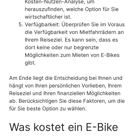
Kosten-Nutzen-Analyse, um
herauszufinden, welche Option für Sie
wirtschaftlicher ist.
Verfügbarkeit: Überprüfen Sie im Voraus
die Verfügbarkeit von Mietfahrrädern an
Ihrem Reiseziel. Es kann sein, dass es
dort keine oder nur begrenzte
Möglichkeiten zum Mieten von E-Bikes
gibt.
Am Ende liegt die Entscheidung bei Ihnen und
hängt von Ihren persönlichen Vorlieben, Ihrem
Reiseziel und Ihren finanziellen Möglichkeiten
ab. Berücksichtigen Sie diese Faktoren, um die
für Sie beste Option zu wählen.
Was kostet ein E-Bike