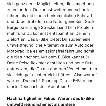
sich ganz neue Möglichkeiten, die Umgebung
zu erkunden. Du kannst weiter und schneller
fahren als mit einem herkömmlichen Fahrrad
und dabei trotzdem die Natur genießen. Steile
Berge oder lange Strecken sind kein Problem
mehr und Du kommst entspannt an Deinem
Zielort an. Das E-Bike bietet Dir zudem eine
umweltfreundliche Alternative zum Auto oder
Motorrad, da es emissionsfrei fährt und somit
die Natur schont. Mit dem E-Bike kannst Du
Deine Reise flexibler gestalten und neue Orte
entdecken, die Du mit anderen Verkehrsmitteln
vielleicht gar nicht erreicht hättest. Also worauf
wartest Du noch? Schnapp Dir ein E-Bike und
starte Dein nächstes Abenteuer!
Nachhaltigkeit im Fokus: Warum das E-Bike
umweltfreundlicher ist als andere