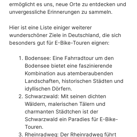
ermöglicht es uns, neue Orte zu entdecken und
unvergessliche Erinnerungen zu sammeln.
Hier ist eine Liste einiger weiterer
wunderschöner Ziele in Deutschland, die sich
besonders gut für E-Bike-Touren eignen:
Bodensee: Eine Fahrradtour um den
Bodensee bietet eine faszinierende
Kombination aus atemberaubenden
Landschaften, historischen Städten und
idyllischen Dörfern.
Schwarzwald: Mit seinen dichten
Wäldern, malerischen Tälern und
charmanten Städtchen ist der
Schwarzwald ein Paradies für E-Bike-
Touren.
Rheinradweg: Der Rheinradweg führt