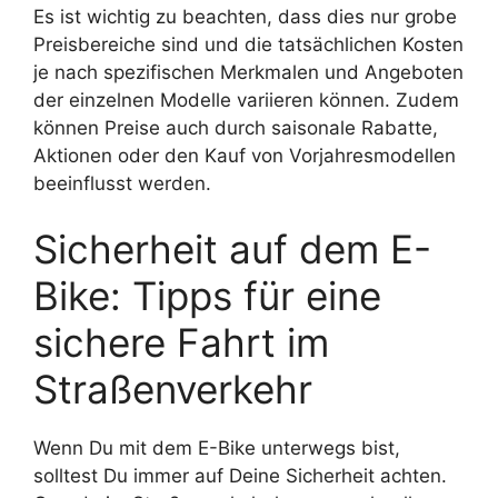
Es ist wichtig zu beachten, dass dies nur grobe
Preisbereiche sind und die tatsächlichen Kosten
je nach spezifischen Merkmalen und Angeboten
der einzelnen Modelle variieren können. Zudem
können Preise auch durch saisonale Rabatte,
Aktionen oder den Kauf von Vorjahresmodellen
beeinflusst werden.
Sicherheit auf dem E-
Bike: Tipps für eine
sichere Fahrt im
Straßenverkehr
Wenn Du mit dem E-Bike unterwegs bist,
solltest Du immer auf Deine Sicherheit achten.