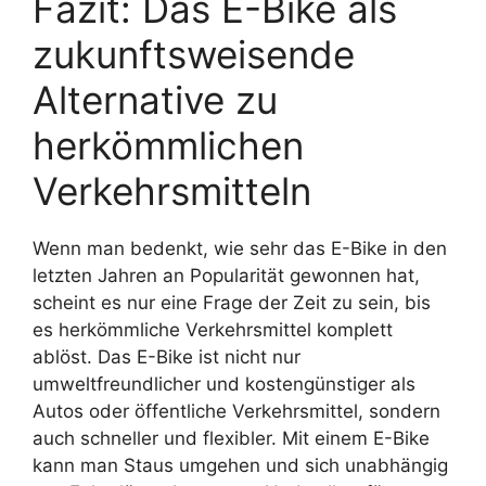
Fazit: Das E-Bike als
zukunftsweisende
Alternative zu
herkömmlichen
Verkehrsmitteln
Wenn man bedenkt, wie sehr das E-Bike in den
letzten Jahren an Popularität gewonnen hat,
scheint es nur eine Frage der Zeit zu sein, bis
es herkömmliche Verkehrsmittel komplett
ablöst. Das E-Bike ist nicht nur
umweltfreundlicher und kostengünstiger als
Autos oder öffentliche Verkehrsmittel, sondern
auch schneller und flexibler. Mit einem E-Bike
kann man Staus umgehen und sich unabhängig