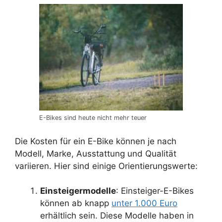
E-Bikes sind heute nicht mehr teuer
Die Kosten für ein E-Bike können je nach
Modell, Marke, Ausstattung und Qualität
variieren. Hier sind einige Orientierungswerte:
Einsteigermodelle
: Einsteiger-E-Bikes
können ab knapp
unter 1.000 Euro
erhältlich sein. Diese Modelle haben in