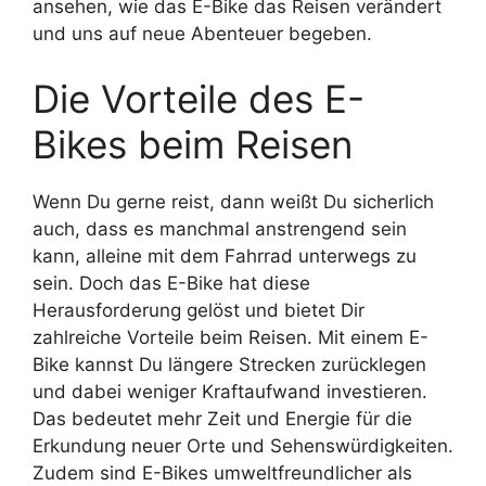
ansehen, wie das E-Bike das Reisen verändert
und uns auf neue Abenteuer begeben.
Die Vorteile des E-
Bikes beim Reisen
Wenn Du gerne reist, dann weißt Du sicherlich
auch, dass es manchmal anstrengend sein
kann, alleine mit dem Fahrrad unterwegs zu
sein. Doch das E-Bike hat diese
Herausforderung gelöst und bietet Dir
zahlreiche Vorteile beim Reisen. Mit einem E-
Bike kannst Du längere Strecken zurücklegen
und dabei weniger Kraftaufwand investieren.
Das bedeutet mehr Zeit und Energie für die
Erkundung neuer Orte und Sehenswürdigkeiten.
Zudem sind E-Bikes umweltfreundlicher als