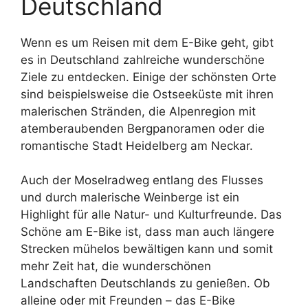
Deutschland
Wenn es um Reisen mit dem E-Bike geht, gibt
es in Deutschland zahlreiche wunderschöne
Ziele zu entdecken. Einige der schönsten Orte
sind beispielsweise die Ostseeküste mit ihren
malerischen Stränden, die Alpenregion mit
atemberaubenden Bergpanoramen oder die
romantische Stadt Heidelberg am Neckar.
Auch der Moselradweg entlang des Flusses
und durch malerische Weinberge ist ein
Highlight für alle Natur- und Kulturfreunde. Das
Schöne am E-Bike ist, dass man auch längere
Strecken mühelos bewältigen kann und somit
mehr Zeit hat, die wunderschönen
Landschaften Deutschlands zu genießen. Ob
alleine oder mit Freunden – das E-Bike