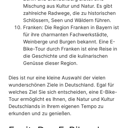
Mischung aus Kultur und Natur. Es gibt
zahlreiche Radwege, die zu historischen
Schlössern, Seen und Wäldern führen.
Franken: Die Region Franken in Bayern ist
für ihre charmanten Fachwerkstädte,
Weinberge und Burgen bekannt. Eine E-
Bike-Tour durch Franken ist eine Reise in
die Geschichte und die kulinarischen
Genüsse dieser Region.
Dies ist nur eine kleine Auswahl der vielen
wunderschönen Ziele in Deutschland. Egal für
welches Ziel Sie sich entscheiden, eine E-Bike-
Tour ermöglicht es Ihnen, die Natur und Kultur
Deutschlands in Ihrem eigenen Tempo zu
erkunden und zu genießen.