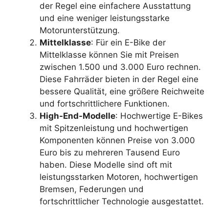
der Regel eine einfachere Ausstattung
und eine weniger leistungsstarke
Motorunterstützung.
Mittelklasse
: Für ein E-Bike der
Mittelklasse können Sie mit Preisen
zwischen 1.500 und 3.000 Euro rechnen.
Diese Fahrräder bieten in der Regel eine
bessere Qualität, eine größere Reichweite
und fortschrittlichere Funktionen.
High-End-Modelle
: Hochwertige E-Bikes
mit Spitzenleistung und hochwertigen
Komponenten können Preise von 3.000
Euro bis zu mehreren Tausend Euro
haben. Diese Modelle sind oft mit
leistungsstarken Motoren, hochwertigen
Bremsen, Federungen und
fortschrittlicher Technologie ausgestattet.