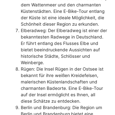
dem Wattenmeer und den charmanten
Küstenstädten. Eine E-Bike-Tour entlang
der Küste ist eine ideale Möglichkeit, die
Schönheit dieser Region zu erkunden.
Elberadweg: Der Elberadweg ist einer der
bekanntesten Radwege in Deutschland.
Er führt entlang des Flusses Elbe und
bietet beeindruckende Aussichten auf
historische Städte, Schlösser und
Weinberge.
Rügen: Die Insel Rügen in der Ostsee ist
bekannt für ihre weißen Kreidefelsen,
malerischen Küstenlandschaften und
charmanten Badeorte. Eine E-Bike-Tour
auf der Insel ermöglicht es Ihnen, all
diese Schätze zu entdecken.
Berlin und Brandenburg: Die Region um
Berlin und Brandenburg bietet eine