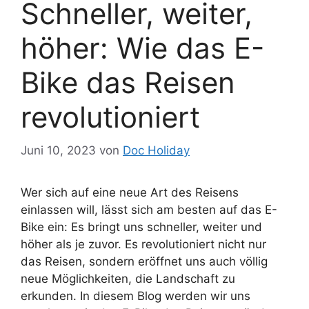
Schneller, weiter,
höher: Wie das E-
Bike das Reisen
revolutioniert
Juni 10, 2023
von
Doc Holiday
Wer sich auf eine neue Art des Reisens
einlassen will, lässt sich am besten auf das E-
Bike ein: Es bringt uns schneller, weiter und
höher als je zuvor. Es revolutioniert nicht nur
das Reisen, sondern eröffnet uns auch völlig
neue Möglichkeiten, die Landschaft zu
erkunden. In diesem Blog werden wir uns