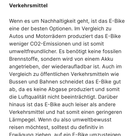
Verkehrsmittel
Wenn es um Nachhaltigkeit geht, ist das E-Bike
eine der besten Optionen. Im Vergleich zu
Autos und Motorrädern produziert das E-Bike
weniger CO2-Emissionen und ist somit
umweltfreundlicher. Es benötigt keine fossilen
Brennstoffe, sondern wird von einem Akku
angetrieben, der wiederaufladbar ist. Auch im
Vergleich zu öffentlichen Verkehrsmitteln wie
Bussen und Bahnen schneidet das E-Bike gut
ab, da es keine Abgase produziert und somit
die Luftqualität nicht beeinträchtigt. Darüber
hinaus ist das E-Bike auch leiser als andere
Verkehrsmittel und hat somit einen geringeren
Lärmpegel. Wenn du also umweltbewusst
reisen möchtest, solltest du definitiv in
Erwägung ziehen, auf ein E-Bike umzusteigen.