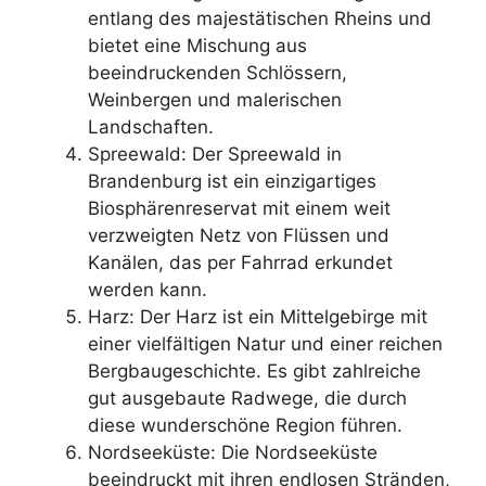
entlang des majestätischen Rheins und
bietet eine Mischung aus
beeindruckenden Schlössern,
Weinbergen und malerischen
Landschaften.
Spreewald: Der Spreewald in
Brandenburg ist ein einzigartiges
Biosphärenreservat mit einem weit
verzweigten Netz von Flüssen und
Kanälen, das per Fahrrad erkundet
werden kann.
Harz: Der Harz ist ein Mittelgebirge mit
einer vielfältigen Natur und einer reichen
Bergbaugeschichte. Es gibt zahlreiche
gut ausgebaute Radwege, die durch
diese wunderschöne Region führen.
Nordseeküste: Die Nordseeküste
beeindruckt mit ihren endlosen Stränden,